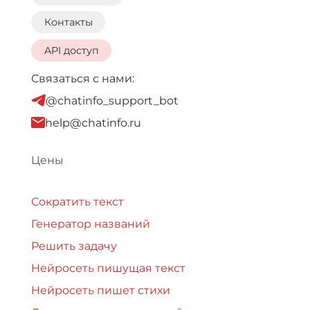
Контакты
API доступ
Связаться с нами:
@chatinfo_support_bot
help@chatinfo.ru
Цены
Сократить текст
Генератор названий
Решить задачу
Нейросеть пишущая текст
Нейросеть пишет стихи