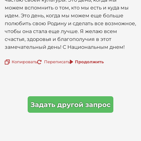
можем вспомнить о том, кто мы есть и куда мы
идем. Это день, когда мы можем еще больше
полюбить свою Родину и сделать все возможное,
чтобы она стала еще лучше. Я желаю всем
счастья, здоровья и благополучия в этот
замечательный день! С Национальным днем!
Копировать
Переписать
Продолжить
Задать другой запрос