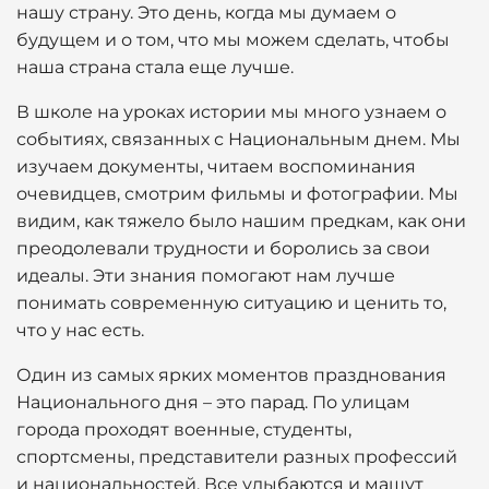
нашу страну. Это день, когда мы думаем о
будущем и о том, что мы можем сделать, чтобы
наша страна стала еще лучше.
В школе на уроках истории мы много узнаем о
событиях, связанных с Национальным днем. Мы
изучаем документы, читаем воспоминания
очевидцев, смотрим фильмы и фотографии. Мы
видим, как тяжело было нашим предкам, как они
преодолевали трудности и боролись за свои
идеалы. Эти знания помогают нам лучше
понимать современную ситуацию и ценить то,
что у нас есть.
Один из самых ярких моментов празднования
Национального дня – это парад. По улицам
города проходят военные, студенты,
спортсмены, представители разных профессий
и национальностей. Все улыбаются и машут