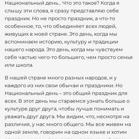
Национальный день… Что это такое? Когда я
слышу эти слова, я сразу представляю себе
праздник. Но не просто праздник, а что-то
особенное, то, что объединяет всех людей,
живущих в моей стране. Это день, когда мы
вспоминаем историю, культуру и традиции
нашего народа. Это день, когда мы чувствуем
себя частью чего-то большего, чем просто семья
или школа.
В нашей стране много разных народов, и у
каждого из них свои обычаи и праздники. Но
Национальный день – это общий праздник для
всех. В этот день мы стараемся узнать больше о
культуре друг друга, чтобы лучше понимать и
уважать друг друга. Мы видим, что, несмотря на
различия, у нас много общего. Мы все живем на
одной земле, говорим на одном языке и хотим