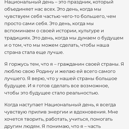
Национальный день – это праздник, который
объединяет нас всех. Это день, когда мы
чувствуем себя частью чего-то большего, чем
просто сами себя. Это день, когда мы
вспоминаем о своей истории, культуре и
традициях. Это день, когда мы думаем о будущем
и о том, что мы можем сделать, чтобы наша
страна стала еще лучше.
Я горжусь тем, что я – гражданин своей страны. Я
люблю свою Родину и желаю ей всего самого
лучшего. Я верю, что у нашей страны большое
будущее. И я готов сделать все возможное,
чтобы это будущее стало реальностью.
Когда наступает Национальный день, я всегда
чувствую прилив энергии и вдохновения. Мне
хочется творить, работать, учиться, помогать
другим людям. Я понимаю, что я – часть