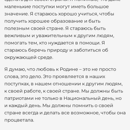
маленькие поступки могут иметь большое
значение. Я стараюсь хорошо учиться, чтобы
получить хорошее образование и быть
полезным своей стране. Я стараюсь быть
вежливым и уважительным к другим людям,
помогать тем, кто нуждается в помощи. Я
стараюсь беречь природу и заботиться об
окружающей среде.
Я думаю, что любовь к Родине – это не просто
слова, это дело. Это проявляется в наших
поступках, в нашем отношении к другим людям,
к своей работе, к своей стране. Мы должны быть
патриотами не только в Национальный день, но
и каждый день. Мы должны помнить о своей
стране всегда и делать все возможное, чтобы она
процветала.