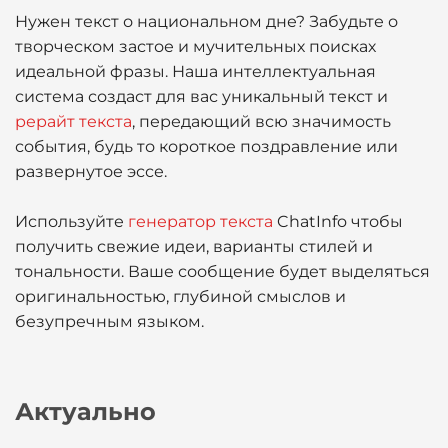
Нужен текст о национальном дне? Забудьте о
творческом застое и мучительных поисках
идеальной фразы. Наша интеллектуальная
система создаст для вас уникальный текст и
рерайт текста
, передающий всю значимость
события, будь то короткое поздравление или
развернутое эссе.
Используйте
генератор текста
ChatInfo чтобы
получить свежие идеи, варианты стилей и
тональности. Ваше сообщение будет выделяться
оригинальностью, глубиной смыслов и
безупречным языком.
Актуально