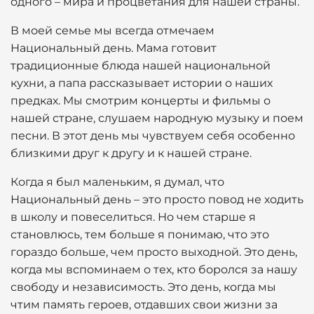
одного – мира и процветания для нашей страны.
В моей семье мы всегда отмечаем
Национальный день. Мама готовит
традиционные блюда нашей национальной
кухни, а папа рассказывает истории о наших
предках. Мы смотрим концерты и фильмы о
нашей стране, слушаем народную музыку и поем
песни. В этот день мы чувствуем себя особенно
близкими друг к другу и к нашей стране.
Когда я был маленьким, я думал, что
Национальный день – это просто повод не ходить
в школу и повеселиться. Но чем старше я
становлюсь, тем больше я понимаю, что это
гораздо больше, чем просто выходной. Это день,
когда мы вспоминаем о тех, кто боролся за нашу
свободу и независимость. Это день, когда мы
чтим память героев, отдавших свои жизни за