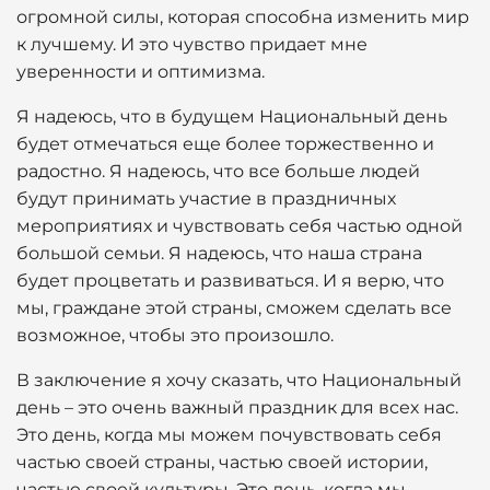
огромной силы, которая способна изменить мир
к лучшему. И это чувство придает мне
уверенности и оптимизма.
Я надеюсь, что в будущем Национальный день
будет отмечаться еще более торжественно и
радостно. Я надеюсь, что все больше людей
будут принимать участие в праздничных
мероприятиях и чувствовать себя частью одной
большой семьи. Я надеюсь, что наша страна
будет процветать и развиваться. И я верю, что
мы, граждане этой страны, сможем сделать все
возможное, чтобы это произошло.
В заключение я хочу сказать, что Национальный
день – это очень важный праздник для всех нас.
Это день, когда мы можем почувствовать себя
частью своей страны, частью своей истории,
частью своей культуры. Это день, когда мы