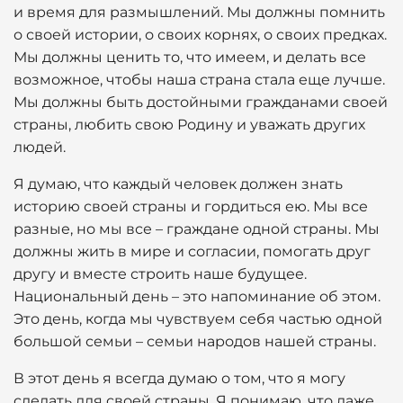
и время для размышлений. Мы должны помнить
о своей истории, о своих корнях, о своих предках.
Мы должны ценить то, что имеем, и делать все
возможное, чтобы наша страна стала еще лучше.
Мы должны быть достойными гражданами своей
страны, любить свою Родину и уважать других
людей.
Я думаю, что каждый человек должен знать
историю своей страны и гордиться ею. Мы все
разные, но мы все – граждане одной страны. Мы
должны жить в мире и согласии, помогать друг
другу и вместе строить наше будущее.
Национальный день – это напоминание об этом.
Это день, когда мы чувствуем себя частью одной
большой семьи – семьи народов нашей страны.
В этот день я всегда думаю о том, что я могу
сделать для своей страны. Я понимаю, что даже