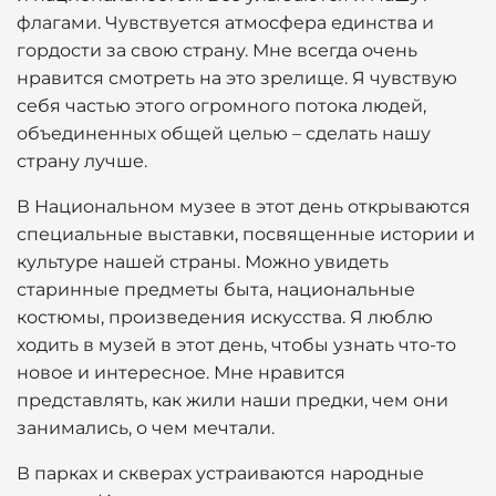
флагами. Чувствуется атмосфера единства и
гордости за свою страну. Мне всегда очень
нравится смотреть на это зрелище. Я чувствую
себя частью этого огромного потока людей,
объединенных общей целью – сделать нашу
страну лучше.
В Национальном музее в этот день открываются
специальные выставки, посвященные истории и
культуре нашей страны. Можно увидеть
старинные предметы быта, национальные
костюмы, произведения искусства. Я люблю
ходить в музей в этот день, чтобы узнать что-то
новое и интересное. Мне нравится
представлять, как жили наши предки, чем они
занимались, о чем мечтали.
В парках и скверах устраиваются народные