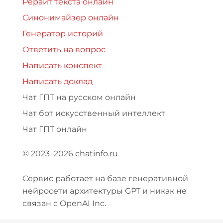
Рерайт текста онлайн
Синонимайзер онлайн
Генератор историй
Ответить на вопрос
Написать конспект
Написать доклад
Чат ГПТ на русском онлайн
Чат бот искусственный интеллект
Чат ГПТ онлайн
© 2023–2026 chatinfo.ru
Сервис работает на базе генеративной
нейросети архитектуры GPT и никак не
связан с OpenAI Inc.