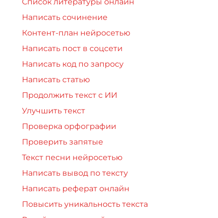
Список литературы онлайн
Написать сочинение
Контент-план нейросетью
Написать пост в соцсети
Написать код по запросу
Написать статью
Продолжить текст с ИИ
Улучшить текст
Проверка орфографии
Проверить запятые
Текст песни нейросетью
Написать вывод по тексту
Написать реферат онлайн
Повысить уникальность текста