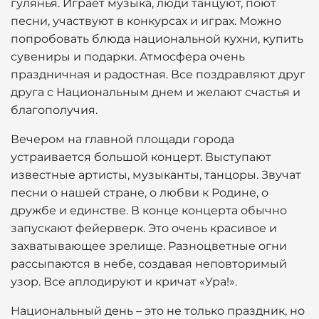
гулянья. Играет музыка, люди танцуют, поют
песни, участвуют в конкурсах и играх. Можно
попробовать блюда национальной кухни, купить
сувениры и подарки. Атмосфера очень
праздничная и радостная. Все поздравляют друг
друга с Национальным днем и желают счастья и
благополучия.
Вечером на главной площади города
устраивается большой концерт. Выступают
известные артисты, музыканты, танцоры. Звучат
песни о нашей стране, о любви к Родине, о
дружбе и единстве. В конце концерта обычно
запускают фейерверк. Это очень красивое и
захватывающее зрелище. Разноцветные огни
рассыпаются в небе, создавая неповторимый
узор. Все аплодируют и кричат «Ура!».
Национальный день – это не только праздник, но