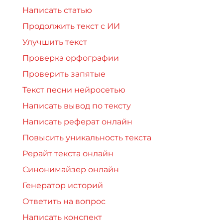
Написать статью
Продолжить текст с ИИ
Улучшить текст
Проверка орфографии
Проверить запятые
Текст песни нейросетью
Написать вывод по тексту
Написать реферат онлайн
Повысить уникальность текста
Рерайт текста онлайн
Синонимайзер онлайн
Генератор историй
Ответить на вопрос
Написать конспект