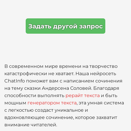
Задать другой запрос
В современном мире времени на творчество
катастрофически не хватает. Наша нейросеть
ChatInfo поможет вам с написанием сочинения
на тему сказки Андерсена Соловей. Благодаря
способности выполнять
рерайт текста
и быть
мощным
генератором текста
, эта умная система
с легкостью создаст уникальное и
вдохновляющее сочинение, которое захватит
внимание читателей.