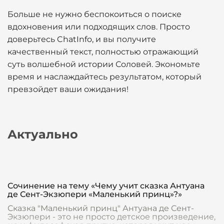
Больше не нужно беспокоиться о поиске
вдохновения или подходящих слов. Просто
доверьтесь ChatInfo, и вы получите
качественный текст, полностью отражающий
суть волшебной истории Соловей. Экономьте
время и наслаждайтесь результатом, который
превзойдет ваши ожидания!
Актуально
Сочинение на тему «Чему учит сказка Антуана
де Сент-Экзюпери «Маленький принц»?»
Сказка "Маленький принц" Антуана де Сент-
Экзюпери - это не просто детское произведение,