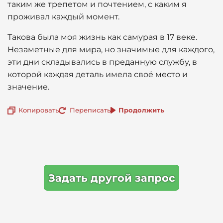
таким же трепетом и почтением, с каким я
проживал каждый момент.
Такова была моя жизнь как самурая в 17 веке.
Незаметные для мира, но значимые для каждого,
эти дни складывались в преданную службу, в
которой каждая деталь имела своё место и
значение.
Копировать
Переписать
Продолжить
Задать другой запрос