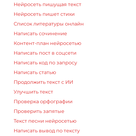
Нейросеть пишущая текст
Нейросеть пишет стихи
Список литературы онлайн
Написать сочинение
Контент-план нейросетью
Написать пост в соцсети
Написать код по запросу
Написать статью
Продолжить текст с ИИ
Улучшить текст
Проверка орфографии
Проверить запятые
Текст песни нейросетью
Написать вывод по тексту