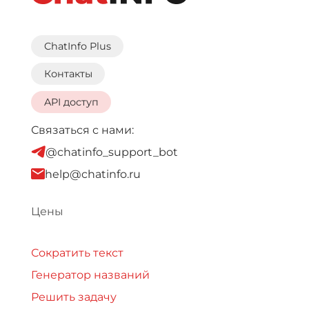
ChatInfo Plus
Контакты
API доступ
Связаться с нами:
@chatinfo_support_bot
help@chatinfo.ru
Цены
Сократить текст
Генератор названий
Решить задачу