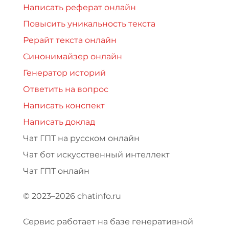
Написать реферат онлайн
Повысить уникальность текста
Рерайт текста онлайн
Синонимайзер онлайн
Генератор историй
Ответить на вопрос
Написать конспект
Написать доклад
Чат ГПТ на русском онлайн
Чат бот искусственный интеллект
Чат ГПТ онлайн
© 2023–2026 chatinfo.ru
Сервис работает на базе генеративной