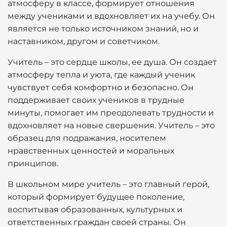
атмосферу в классе, формирует отношения
между учениками и вдохновляет их на учебу. Он
является не только источником знаний, но и
наставником, другом и советчиком.
Учитель – это сердце школы, ее душа. Он создает
атмосферу тепла и уюта, где каждый ученик
чувствует себя комфортно и безопасно. Он
поддерживает своих учеников в трудные
минуты, помогает им преодолевать трудности и
вдохновляет на новые свершения. Учитель – это
образец для подражания, носителем
нравственных ценностей и моральных
принципов.
В школьном мире учитель – это главный герой,
который формирует будущее поколение,
воспитывая образованных, культурных и
ответственных граждан своей страны. Он