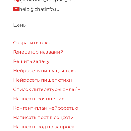
help@chatinfo.ru
Цены
Сократить текст
Генератор названий
Решить задачу
Нейросеть пишущая текст
Нейросеть пишет стихи
Список литературы онлайн
Написать сочинение
Контент-план нейросетью
Написать пост в соцсети
Написать код по запросу