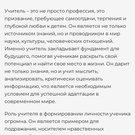
Учитель – это не просто профессия, это
призвание, требующее самоотдачи, терпения и
глубокой любви к детям. Он является не только
источником знаний, но и проводником в мир
науки, культуры, человеческих отношений.
Именно учитель закладывает фундамент для
будущего, помогая ученикам раскрыть свой
потенциал и найти свое место в жизни. Он дарит
не только знания, но и учит мыслить,
анализировать, критически оценивать
информацию, что является необходимым
условием для успешной адаптации в
современном мире.
Роль учителя в формировании личности ученика
огромна. Он является примером для
подражания, носителем нравственных