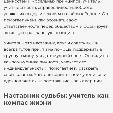
ценностей и моральных принципов. Учитель
учит честности, справедливости, доброте,
уважению к другим людям и любви к Родине. Он
помогает ученикам осознать свою
ответственность перед обществом и формирует
активную гражданскую позицию.
Учитель – это наставник, друг и советчик. Он
всегда готов прийти на помощь, поддержать в
трудную минуту и дать мудрый совет. Он видит в
каждом ученике личность, уважает его
индивидуальность и помогает ему раскрыть
свои таланты. Учитель верит в своих учеников и
вдохновляет их на достижение новых вершин.
Наставник судьбы: учитель как
компас жизни