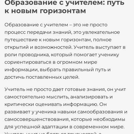
Образование с учителем: путь
к новым горизонтам
Образование с учителем – это не просто
процесс передачи знаний, это увлекательное
путешествие к новым горизонтам, полное
открытий и возможностей. Учитель выступает в
роли проводника, который помогает ученику
сориентироваться в огромном мире
информации, выбрать правильный путь и
достичь поставленных целей.
Учитель не просто дает готовые знания, он учит
самостоятельно мыслить, анализировать и
критически оценивать информацию. Он
развивает у ученика навыки самообразования и
самосовершенствования, которые необходимы
для успешной адаптации в современном мире.