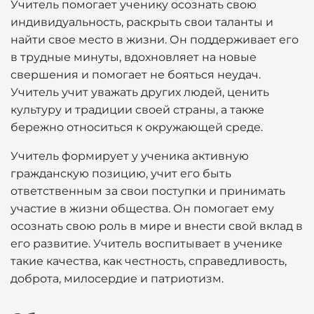
Учитель помогает ученику осознать свою
индивидуальность, раскрыть свои таланты и
найти свое место в жизни. Он поддерживает его
в трудные минуты, вдохновляет на новые
свершения и помогает не бояться неудач.
Учитель учит уважать других людей, ценить
культуру и традиции своей страны, а также
бережно относиться к окружающей среде.
Учитель формирует у ученика активную
гражданскую позицию, учит его быть
ответственным за свои поступки и принимать
участие в жизни общества. Он помогает ему
осознать свою роль в мире и внести свой вклад в
его развитие. Учитель воспитывает в ученике
такие качества, как честность, справедливость,
доброта, милосердие и патриотизм.