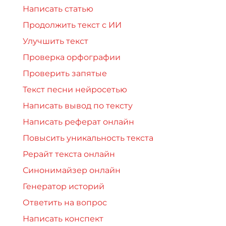
Написать статью
Продолжить текст с ИИ
Улучшить текст
Проверка орфографии
Проверить запятые
Текст песни нейросетью
Написать вывод по тексту
Написать реферат онлайн
Повысить уникальность текста
Рерайт текста онлайн
Синонимайзер онлайн
Генератор историй
Ответить на вопрос
Написать конспект