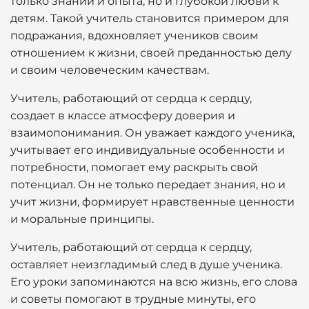
только знаний и опыта, но и глубокой любви к
детям. Такой учитель становится примером для
подражания, вдохновляет учеников своим
отношением к жизни, своей преданностью делу
и своим человеческим качествам.
Учитель, работающий от сердца к сердцу,
создает в классе атмосферу доверия и
взаимопонимания. Он уважает каждого ученика,
учитывает его индивидуальные особенности и
потребности, помогает ему раскрыть свой
потенциал. Он не только передает знания, но и
учит жизни, формирует нравственные ценности
и моральные принципы.
Учитель, работающий от сердца к сердцу,
оставляет неизгладимый след в душе ученика.
Его уроки запоминаются на всю жизнь, его слова
и советы помогают в трудные минуты, его