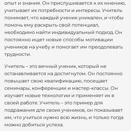
опыт и знания. Он прислушивается к их мнению,
учитывает их потребности и интересы. Учитель
понимает, что каждый ученик уникален, и чтобы
помочь ему раскрыть свой потенциал,
необходимо найти индивидуальный подход. Он
постоянно ищет новые способы мотивации
учеников на учебу и помогает им преодолевать
трудности.
Учитель – это вечный ученик, который не
останавливается на достигнутом. Он постоянно
повышает свою квалификацию, посещает
семинары, конференции и мастер-классы. Он
изучает новые технологии и применяет их в
своей работе. Учитель – это пример для
подражания для своих учеников, он показывает
им, что учиться нужно всю жизнь, и только тогда
можно добиться успеха.