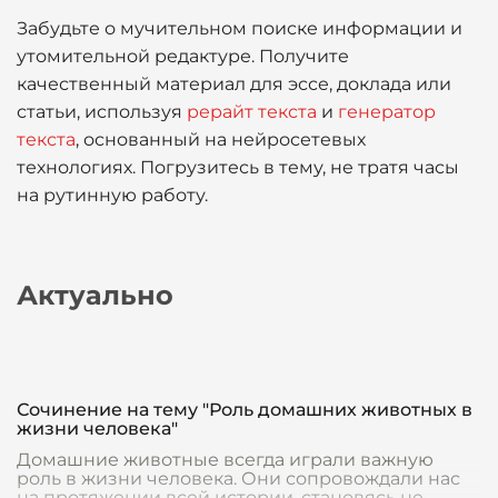
Забудьте о мучительном поиске информации и
утомительной редактуре. Получите
качественный материал для эссе, доклада или
статьи, используя
рерайт текста
и
генератор
текста
, основанный на нейросетевых
технологиях. Погрузитесь в тему, не тратя часы
на рутинную работу.
Актуально
Сочинение на тему "Роль домашних животных в
жизни человека"
Домашние животные всегда играли важную
роль в жизни человека. Они сопровождали нас
на протяжении всей истории, становясь не