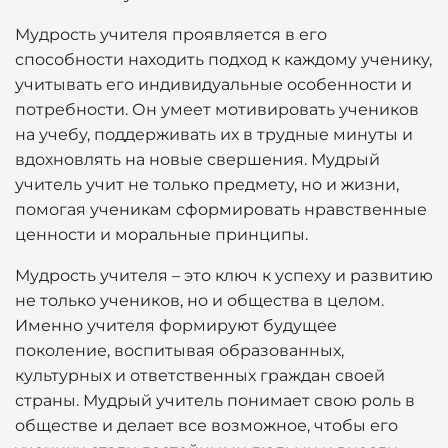
Мудрость учителя проявляется в его
способности находить подход к каждому ученику,
учитывать его индивидуальные особенности и
потребности. Он умеет мотивировать учеников
на учебу, поддерживать их в трудные минуты и
вдохновлять на новые свершения. Мудрый
учитель учит не только предмету, но и жизни,
помогая ученикам сформировать нравственные
ценности и моральные принципы.
Мудрость учителя – это ключ к успеху и развитию
не только учеников, но и общества в целом.
Именно учителя формируют будущее
поколение, воспитывая образованных,
культурных и ответственных граждан своей
страны. Мудрый учитель понимает свою роль в
обществе и делает все возможное, чтобы его