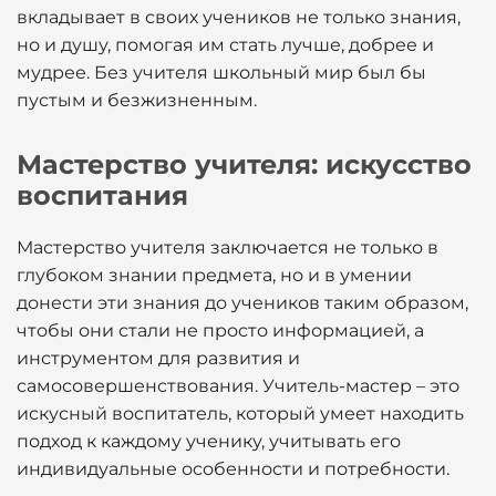
вкладывает в своих учеников не только знания,
но и душу, помогая им стать лучше, добрее и
мудрее. Без учителя школьный мир был бы
пустым и безжизненным.
Мастерство учителя: искусство
воспитания
Мастерство учителя заключается не только в
глубоком знании предмета, но и в умении
донести эти знания до учеников таким образом,
чтобы они стали не просто информацией, а
инструментом для развития и
самосовершенствования. Учитель-мастер – это
искусный воспитатель, который умеет находить
подход к каждому ученику, учитывать его
индивидуальные особенности и потребности.