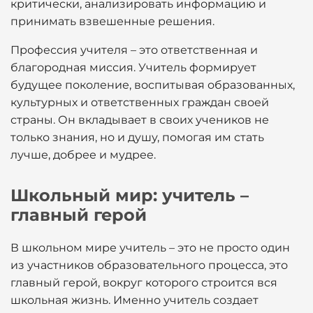
критически, анализировать информацию и
принимать взвешенные решения.
Профессия учителя – это ответственная и
благородная миссия. Учитель формирует
будущее поколение, воспитывая образованных,
культурных и ответственных граждан своей
страны. Он вкладывает в своих учеников не
только знания, но и душу, помогая им стать
лучше, добрее и мудрее.
Школьный мир: учитель –
главный герой
В школьном мире учитель – это не просто один
из участников образовательного процесса, это
главный герой, вокруг которого строится вся
школьная жизнь. Именно учитель создает