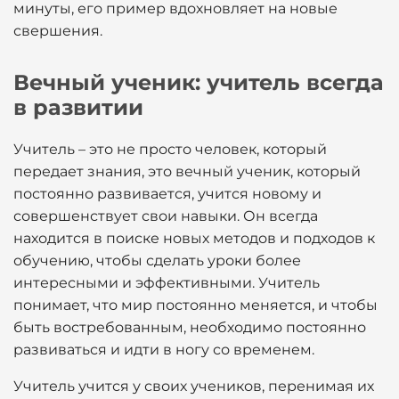
минуты, его пример вдохновляет на новые
свершения.
Вечный ученик: учитель всегда
в развитии
Учитель – это не просто человек, который
передает знания, это вечный ученик, который
постоянно развивается, учится новому и
совершенствует свои навыки. Он всегда
находится в поиске новых методов и подходов к
обучению, чтобы сделать уроки более
интересными и эффективными. Учитель
понимает, что мир постоянно меняется, и чтобы
быть востребованным, необходимо постоянно
развиваться и идти в ногу со временем.
Учитель учится у своих учеников, перенимая их