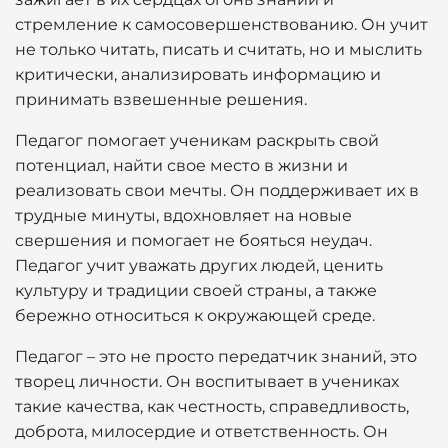
стремление к самосовершенствованию. Он учит
не только читать, писать и считать, но и мыслить
критически, анализировать информацию и
принимать взвешенные решения.
Педагог помогает ученикам раскрыть свой
потенциал, найти свое место в жизни и
реализовать свои мечты. Он поддерживает их в
трудные минуты, вдохновляет на новые
свершения и помогает не бояться неудач.
Педагог учит уважать других людей, ценить
культуру и традиции своей страны, а также
бережно относиться к окружающей среде.
Педагог – это не просто передатчик знаний, это
творец личности. Он воспитывает в учениках
такие качества, как честность, справедливость,
доброта, милосердие и ответственность. Он