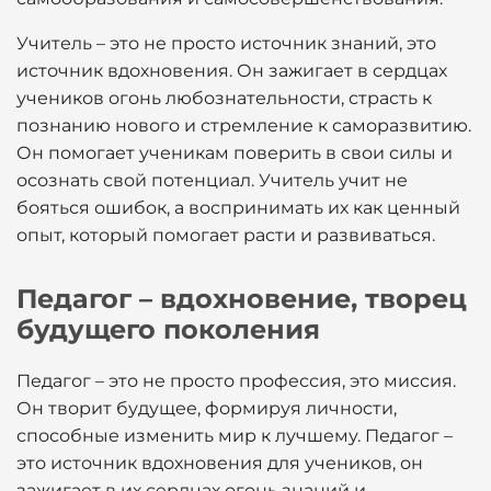
Учитель – это не просто источник знаний, это
источник вдохновения. Он зажигает в сердцах
учеников огонь любознательности, страсть к
познанию нового и стремление к саморазвитию.
Он помогает ученикам поверить в свои силы и
осознать свой потенциал. Учитель учит не
бояться ошибок, а воспринимать их как ценный
опыт, который помогает расти и развиваться.
Педагог – вдохновение, творец
будущего поколения
Педагог – это не просто профессия, это миссия.
Он творит будущее, формируя личности,
способные изменить мир к лучшему. Педагог –
это источник вдохновения для учеников, он
зажигает в их сердцах огонь знаний и