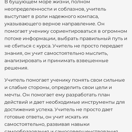
В бушующем море жизни, полном
неопределенности и соблазнов, учитель
выступает в роли надежного компаса,
указывающего верное направление. Он
помогает ученику сориентироваться в огромном
потоке информации, выбрать правильный путь и
не сбиться с курса. Учитель не просто передает
знания, он учит самостоятельно мыслить,
анализировать и принимать взвешенные
решения.
Учитель помогает ученику понять свои сильные
и слабые стороны, определить свои цели и
мечты. Он помогает ему разработать план
действий и дает необходимые инструменты для
достижения успеха. Учитель не просто дает
готовые ответы, он учит искать их
самостоятельно, развивая навыки
самообразования и самосовершенствования.