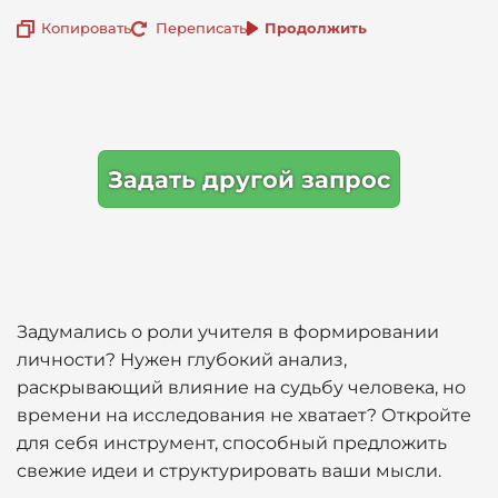
Копировать
Переписать
Продолжить
Задать другой запрос
Задумались о роли учителя в формировании
личности? Нужен глубокий анализ,
раскрывающий влияние на судьбу человека, но
времени на исследования не хватает? Откройте
для себя инструмент, способный предложить
свежие идеи и структурировать ваши мысли.