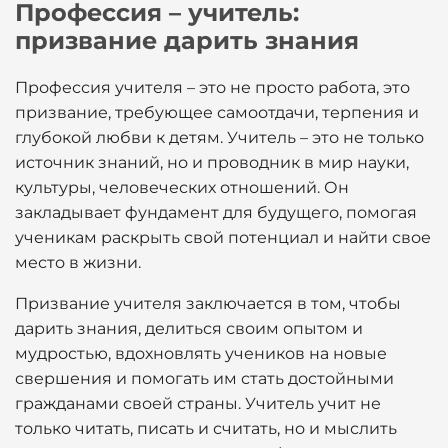
Профессия – учитель:
призвание дарить знания
Профессия учителя – это не просто работа, это
призвание, требующее самоотдачи, терпения и
глубокой любви к детям. Учитель – это не только
источник знаний, но и проводник в мир науки,
культуры, человеческих отношений. Он
закладывает фундамент для будущего, помогая
ученикам раскрыть свой потенциал и найти свое
место в жизни.
Призвание учителя заключается в том, чтобы
дарить знания, делиться своим опытом и
мудростью, вдохновлять учеников на новые
свершения и помогать им стать достойными
гражданами своей страны. Учитель учит не
только читать, писать и считать, но и мыслить