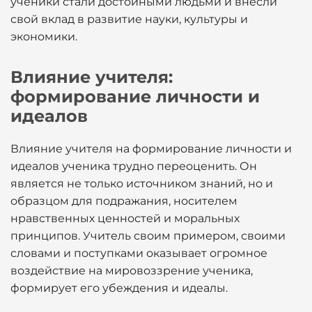
ученики стали достойными людьми и внесли
свой вклад в развитие науки, культуры и
экономики.
Влияние учителя:
формирование личности и
идеалов
Влияние учителя на формирование личности и
идеалов ученика трудно переоценить. Он
является не только источником знаний, но и
образцом для подражания, носителем
нравственных ценностей и моральных
принципов. Учитель своим примером, своими
словами и поступками оказывает огромное
воздействие на мировоззрение ученика,
формирует его убеждения и идеалы.