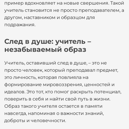
пример вдохновляет на новые свершения. Такой
учитель становится не просто преподавателем, а
другом, наставником и образцом для
подражания.
След в душе: учитель –
незабываемый образ
Учитель, оставивший след в душе, – это не
просто человек, который преподавал предмет,
это личность, которая повлияла на
формирование мировоззрения, ценностей и
идеалов. Это тот, кто помог раскрыть потенциал,
поверить в себя и найти свой путь в жизни.
Образ такого учителя остается в памяти
навсегда, напоминая о важности знаний,
доброты и человечности.