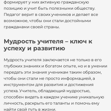
формирует у них активную гражданскую
позицию и учит быть полезными обществу.
Педагог верит в своих учеников и делает все
возможное, чтобы они стали достойными
гражданами своей страны.
Мудрость учителя – ключ к
успеху и развитию
Мудрость учителя заключается не только в его
глубоких знаниях и богатом опыте, но и в умении
передать эти знания ученикам таким образом,
чтобы они стали не просто информацией, а
инструментом для развития и достижения
успеха. Учитель, обладающий мудростью,
способен видеть в каждом ученике уникальную
личность, раскрыть его таланты и помочь ему
найти свой путь в жизни.