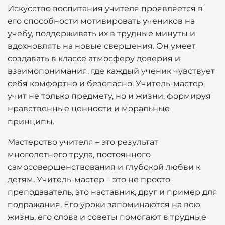
Искусство воспитания учителя проявляется в
его способности мотивировать учеников на
учебу, поддерживать их в трудные минуты и
вдохновлять на новые свершения. Он умеет
создавать в классе атмосферу доверия и
взаимопонимания, где каждый ученик чувствует
себя комфортно и безопасно. Учитель-мастер
учит не только предмету, но и жизни, формируя
нравственные ценности и моральные
принципы.
Мастерство учителя – это результат
многолетнего труда, постоянного
самосовершенствования и глубокой любви к
детям. Учитель-мастер – это не просто
преподаватель, это наставник, друг и пример для
подражания. Его уроки запоминаются на всю
жизнь, его слова и советы помогают в трудные