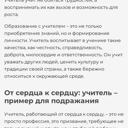
Учитель учит не бояться трудностей, а
воспринимать их как вызов и возможность для
роста.
Образование с учителем – это не только
приобретение знаний, но и формирование
личности. Учитель воспитывает в ученике такие
качества, как честность, справедливость,
доброта, милосердие и ответственность. Он учит
уважать других людей, ценить культуру и
традиции своей страны, а также бережно
относиться к окружающей среде.
От сердца к сердцу: учитель –
пример для подражания
Учитель, работающий от сердца к сердцу, – это не
просто профессия, это призвание, требующее не