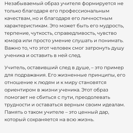
Незабываемый образ учителя формируется не
только благодаря его профессиональным
качествам, но и благодаря его личностным
характеристикам. Это может быть его мудрость,
терпение, чуткость, справедливость, чувство
юмора или просто умение слушать и понимать.
Важно то, что этот человек смог затронуть душу
ученика и оставить в ней след.
Учитель, оставивший след в душе, – это пример
для подражания. Его жизненные принципы, его
отношение к людям и к миру становятся
ориентиром в жизни ученика. Этот образ
помогает не сбиться с пути, преодолевать
трудности и оставаться верным своим идеалам.
Память о таком учителе – это ценный дар,
который сохраняется на всю жизнь.