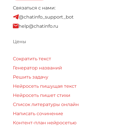
Связаться с нами:
@chatinfo_support_bot
help@chatinfo.ru
Цены
Сократить текст
Генератор названий
Решить задачу
Нейросеть пишущая текст
Нейросеть пишет стихи
Список литературы онлайн
Написать сочинение
Контент-план нейросетью