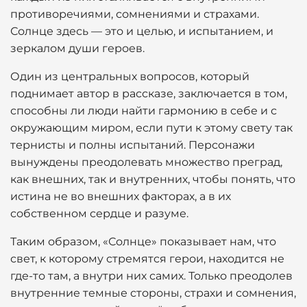
противоречиями, сомнениями и страхами.
Солнце здесь — это и целью, и испытанием, и
зеркалом души героев.
Один из центральных вопросов, который
поднимает автор в рассказе, заключается в том,
способны ли люди найти гармонию в себе и с
окружающим миром, если пути к этому свету так
тернисты и полны испытаний. Персонажи
вынуждены преодолевать множество преград,
как внешних, так и внутренних, чтобы понять, что
истина не во внешних факторах, а в их
собственном сердце и разуме.
Таким образом, «Солнце» показывает нам, что
свет, к которому стремятся герои, находится не
где-то там, а внутри них самих. Только преодолев
внутренние темные стороны, страхи и сомнения,