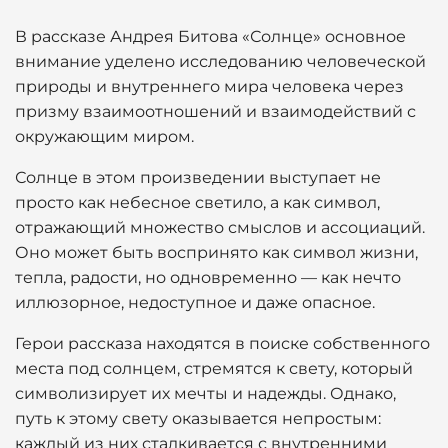
В рассказе Андрея Битова «Солнце» основное
внимание уделено исследованию человеческой
природы и внутреннего мира человека через
призму взаимоотношений и взаимодействий с
окружающим миром.
Солнце в этом произведении выступает не
просто как небесное светило, а как символ,
отражающий множество смыслов и ассоциаций.
Оно может быть воспринято как символ жизни,
тепла, радости, но одновременно — как нечто
иллюзорное, недоступное и даже опасное.
Герои рассказа находятся в поиске собственного
места под солнцем, стремятся к свету, который
символизирует их мечты и надежды. Однако,
путь к этому свету оказывается непростым:
каждый из них сталкивается с внутренними