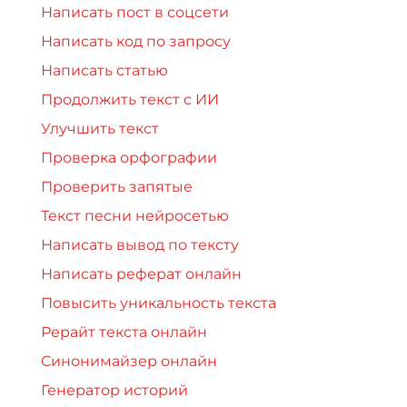
Написать пост в соцсети
Написать код по запросу
Написать статью
Продолжить текст с ИИ
Улучшить текст
Проверка орфографии
Проверить запятые
Текст песни нейросетью
Написать вывод по тексту
Написать реферат онлайн
Повысить уникальность текста
Рерайт текста онлайн
Синонимайзер онлайн
Генератор историй