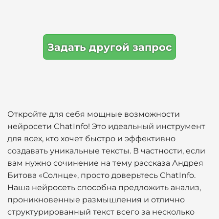
Задать другой запрос
Откройте для себя мощные возможности
нейросети ChatInfo! Это идеальный инструмент
для всех, кто хочет быстро и эффективно
создавать уникальные тексты. В частности, если
вам нужно сочинение на тему рассказа Андрея
Битова «Солнце», просто доверьтесь ChatInfo.
Наша нейросеть способна предложить анализ,
проникновенные размышления и отлично
структурированный текст всего за несколько