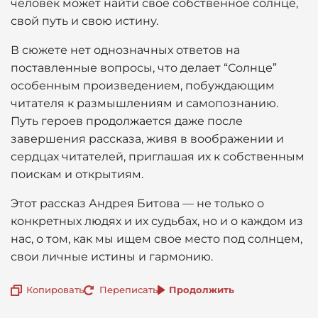
человек может найти своё собственное солнце,
свой путь и свою истину.
В сюжете нет однозначных ответов на
поставленные вопросы, что делает “Солнце”
особенным произведением, побуждающим
читателя к размышлениям и самопознанию.
Путь героев продолжается даже после
завершения рассказа, живя в воображении и
сердцах читателей, приглашая их к собственным
поискам и открытиям.
Этот рассказ Андрея Битова — не только о
конкретных людях и их судьбах, но и о каждом из
нас, о том, как мы ищем свое место под солнцем,
свои личные истины и гармонию.
Копировать
Переписать
Продолжить