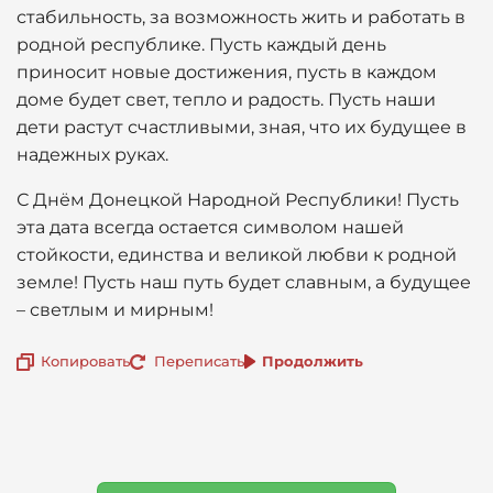
стабильность, за возможность жить и работать в
родной республике. Пусть каждый день
приносит новые достижения, пусть в каждом
доме будет свет, тепло и радость. Пусть наши
дети растут счастливыми, зная, что их будущее в
надежных руках.
С Днём Донецкой Народной Республики! Пусть
эта дата всегда остается символом нашей
стойкости, единства и великой любви к родной
земле! Пусть наш путь будет славным, а будущее
– светлым и мирным!
Копировать
Переписать
Продолжить