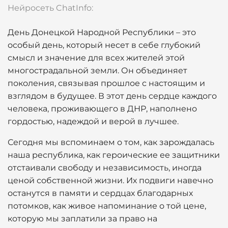
Нейросеть ChatInfo:
День Донецкой Народной Республики – это
особый день, который несет в себе глубокий
смысл и значение для всех жителей этой
многострадальной земли. Он объединяет
поколения, связывая прошлое с настоящим и
взглядом в будущее. В этот день сердце каждого
человека, проживающего в ДНР, наполнено
гордостью, надеждой и верой в лучшее.
Сегодня мы вспоминаем о том, как зарождалась
наша республика, как героические ее защитники
отстаивали свободу и независимость, иногда
ценой собственной жизни. Их подвиги навечно
останутся в памяти и сердцах благодарных
потомков, как живое напоминание о той цене,
которую мы заплатили за право на