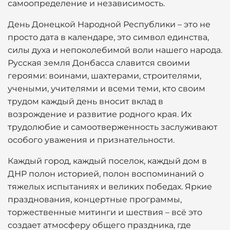
самоопределение и независимость.
День Донецкой Народной Республики – это не
просто дата в календаре, это символ единства,
силы духа и непоколебимой воли нашего народа.
Русская земля Донбасса славится своими
героями: воинами, шахтерами, строителями,
учеными, учителями и всеми теми, кто своим
трудом каждый день вносит вклад в
возрождение и развитие родного края. Их
трудолюбие и самоотверженность заслуживают
особого уважения и признательности.
Каждый город, каждый поселок, каждый дом в
ДНР полон историей, полон воспоминаний о
тяжелых испытаниях и великих победах. Яркие
празднования, концертные программы,
торжественные митинги и шествия – всё это
создает атмосферу общего праздника, где