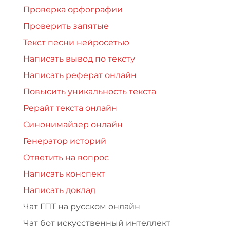
Проверка орфографии
Проверить запятые
Текст песни нейросетью
Написать вывод по тексту
Написать реферат онлайн
Повысить уникальность текста
Рерайт текста онлайн
Синонимайзер онлайн
Генератор историй
Ответить на вопрос
Написать конспект
Написать доклад
Чат ГПТ на русском онлайн
Чат бот искусственный интеллект