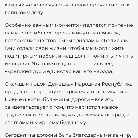
каждый человек чувствует свою причастность к
великому делу.
Особенно важным моментом является почтение
памяти погибших героев минуты молчания,
возложение цветов к мемориалам и обелискам.
Они отдали свои жизни, чтобы мы могли жить
под мирным небом, и наш долг - помнить и чтить
их подвиг. Эта память делает нас сильнее,
укрепляет дух и единство нашего народа.
С каждым годом Донецкая Народная Республика
продолжает крепнуть, строиться и развиваться.
Новые школы, больницы, дороги – всё это
свидетельствует о том, что несмотря на все
трудности и испытания, мы движемся вперед, к
светлому и мирному будущему.
Сегодня мы должны быть благодарными за мир,