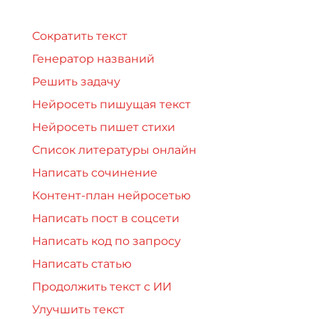
Сократить текст
Генератор названий
Решить задачу
Нейросеть пишущая текст
Нейросеть пишет стихи
Список литературы онлайн
Написать сочинение
Контент-план нейросетью
Написать пост в соцсети
Написать код по запросу
Написать статью
Продолжить текст с ИИ
Улучшить текст