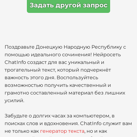
Задать другой запрос
Поздравьте Донецкую Народную Республику с
помощью идеального сочинения! Нейросеть
ChatInfo создаст для вас уникальный и
трогательный текст, который подчеркнёт
важность этого дня. Воспользуйтесь
возможностью получить качественный и
грамотно составленный материал без лишних
усилий.
Забудьте о долгих часах за компьютером, в
поисках слов и вдохновения. ChatInfo служит вам
не только как
генератор текста
, но и как