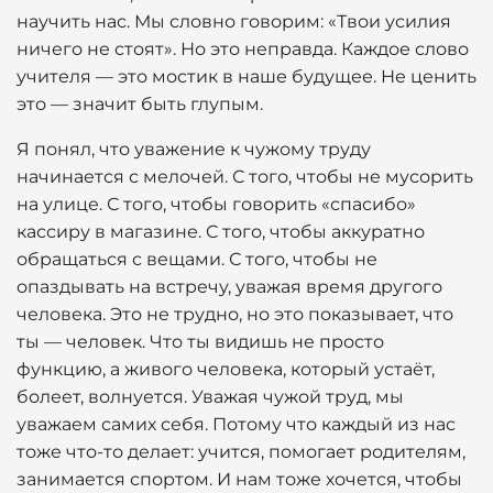
научить нас. Мы словно говорим: «Твои усилия
ничего не стоят». Но это неправда. Каждое слово
учителя — это мостик в наше будущее. Не ценить
это — значит быть глупым.
Я понял, что уважение к чужому труду
начинается с мелочей. С того, чтобы не мусорить
на улице. С того, чтобы говорить «спасибо»
кассиру в магазине. С того, чтобы аккуратно
обращаться с вещами. С того, чтобы не
опаздывать на встречу, уважая время другого
человека. Это не трудно, но это показывает, что
ты — человек. Что ты видишь не просто
функцию, а живого человека, который устаёт,
болеет, волнуется. Уважая чужой труд, мы
уважаем самих себя. Потому что каждый из нас
тоже что-то делает: учится, помогает родителям,
занимается спортом. И нам тоже хочется, чтобы