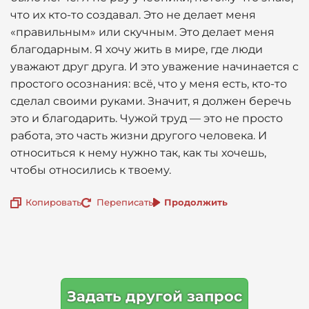
что их кто-то создавал. Это не делает меня
«правильным» или скучным. Это делает меня
благодарным. Я хочу жить в мире, где люди
уважают друг друга. И это уважение начинается с
простого осознания: всё, что у меня есть, кто-то
сделал своими руками. Значит, я должен беречь
это и благодарить. Чужой труд — это не просто
работа, это часть жизни другого человека. И
относиться к нему нужно так, как ты хочешь,
чтобы относились к твоему.
Копировать
Переписать
Продолжить
Задать другой запрос