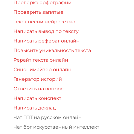
Проверка орфографии
Проверить запятые
Текст песни нейросетью
Написать вывод по тексту
Написать реферат онлайн
Повысить уникальность текста
Рерайт текста онлайн
Синонимайзер онлайн
Генератор историй
Ответить на вопрос
Написать конспект
Написать доклад
Чат ГПТ на русском онлайн
Чат бот искусственный интеллект