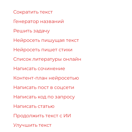
Сократить текст
Генератор названий
Решить задачу
Нейросеть пишущая текст
Нейросеть пишет стихи
Список литературы онлайн
Написать сочинение
Контент-план нейросетью
Написать пост в соцсети
Написать код по запросу
Написать статью
Продолжить текст с ИИ
Улучшить текст