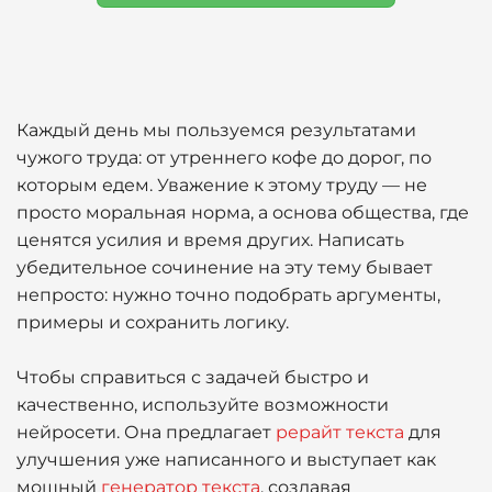
Каждый день мы пользуемся результатами
чужого труда: от утреннего кофе до дорог, по
которым едем. Уважение к этому труду — не
просто моральная норма, а основа общества, где
ценятся усилия и время других. Написать
убедительное сочинение на эту тему бывает
непросто: нужно точно подобрать аргументы,
примеры и сохранить логику.
Чтобы справиться с задачей быстро и
качественно, используйте возможности
нейросети. Она предлагает
рерайт текста
для
улучшения уже написанного и выступает как
мощный
генератор текста
, создавая