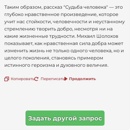
Таким образом, рассказ "Судьба человека" — это
глубоко нравственное произведение, которое
учит нас стойкости, человечности и неустанному
стремлению творить добро, несмотря ни на
какие жизненные трудности. Михаил Шолохов
показывает, как нравственная сила добра может
изменить жизнь не только одного человека, но и
целого поколения, становясь примером
истинного героизма и духовного величия.
Копировать
Переписать
Продолжить
Задать другой запрос