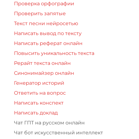
Проверка орфографии
Проверить запятые
Текст песни нейросетью
Написать вывод по тексту
Написать реферат онлайн
Повысить уникальность текста
Рерайт текста онлайн
Синонимайзер онлайн
Генератор историй
Ответить на вопрос
Написать конспект
Написать доклад
Чат ГПТ на русском онлайн
Чат бот искусственный интеллект