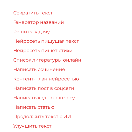
Сократить текст
Генератор названий
Решить задачу
Нейросеть пишущая текст
Нейросеть пишет стихи
Список литературы онлайн
Написать сочинение
Контент-план нейросетью
Написать пост в соцсети
Написать код по запросу
Написать статью
Продолжить текст с ИИ
Улучшить текст