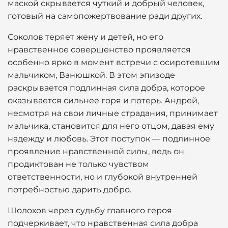
маской скрывается чуткий и добрый человек,
готовый на самопожертвование ради других.
Соколов теряет жену и детей, но его
нравственное совершенство проявляется
особенно ярко в момент встречи с осиротевшим
мальчиком, Ванюшкой. В этом эпизоде
раскрывается подлинная сила добра, которое
оказывается сильнее горя и потерь. Андрей,
несмотря на свои личные страдания, принимает
мальчика, становится для него отцом, давая ему
надежду и любовь. Этот поступок — подлинное
проявление нравственной силы, ведь он
продиктован не только чувством
ответственности, но и глубокой внутренней
потребностью дарить добро.
Шолохов через судьбу главного героя
подчеркивает, что нравственная сила добра