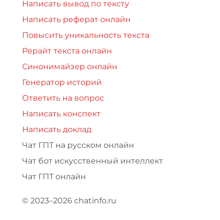
Написать вывод по тексту
Написать реферат онлайн
Повысить уникальность текста
Рерайт текста онлайн
Синонимайзер онлайн
Генератор историй
Ответить на вопрос
Написать конспект
Написать доклад
Чат ГПТ на русском онлайн
Чат бот искусственный интеллект
Чат ГПТ онлайн
© 2023–2026 chatinfo.ru