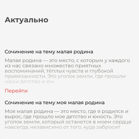
Актуально
Сочинение на тему малая родина
Малая родина — это место, с которым у каждого
из нас связано множество приятных
воспоминаний, тёплых чувств и глубокой
привязанности. Это уголок земли, где прошли
наши детство и юн
Сочинение на тему моя малая родина
Моя малая родина — это место, где я родился и
вырос, где прошло мое детство и юность. Это
уголок земли, который останется в моем сердце
навсегда, независимо от того, куда забросит