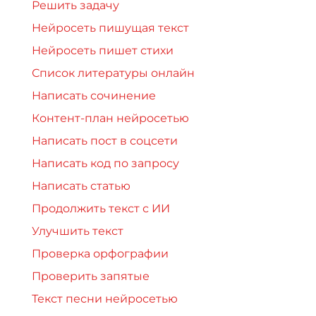
Решить задачу
Нейросеть пишущая текст
Нейросеть пишет стихи
Список литературы онлайн
Написать сочинение
Контент-план нейросетью
Написать пост в соцсети
Написать код по запросу
Написать статью
Продолжить текст с ИИ
Улучшить текст
Проверка орфографии
Проверить запятые
Текст песни нейросетью