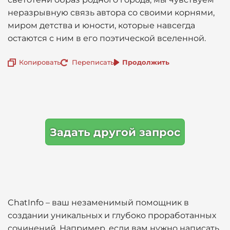
неразрывную связь автора со своими корнями,
миром детства и юности, которые навсегда
остаются с ним в его поэтической вселенной.
Копировать
Переписать
Продолжить
Задать другой запрос
ChatInfo – ваш незаменимый помощник в
создании уникальных и глубоко проработанных
сочинений. Например, если вам нужно написать