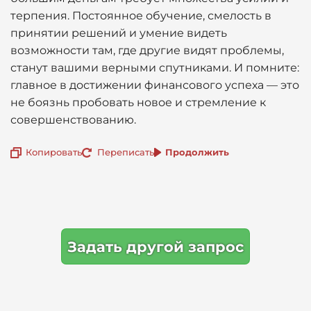
терпения. Постоянное обучение, смелость в
принятии решений и умение видеть
возможности там, где другие видят проблемы,
станут вашими верными спутниками. И помните:
главное в достижении финансового успеха — это
не боязнь пробовать новое и стремление к
совершенствованию.
Копировать
Переписать
Продолжить
Задать другой запрос