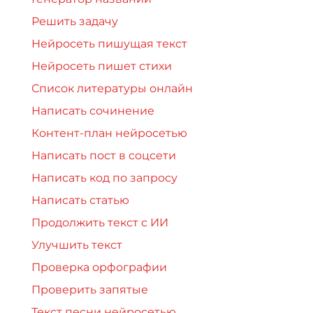
Решить задачу
Нейросеть пишущая текст
Нейросеть пишет стихи
Список литературы онлайн
Написать сочинение
Контент-план нейросетью
Написать пост в соцсети
Написать код по запросу
Написать статью
Продолжить текст с ИИ
Улучшить текст
Проверка орфографии
Проверить запятые
Текст песни нейросетью