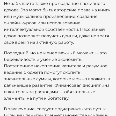
Не забывайте также про создание пассивного
дохода. Это могут быть авторские права на книгу
или музыкальное произведение, создание
онлайн-курсов или использование
интеллектуальной собственности. Пассивный
доход позволяет получать деньги, даже не тратя
своё время на активную работу.
Последний, но не менее важный момент — это
бережливость и умение экономить.
Постепенное накопление капитала и разумное
ведение бюджета помогут скопить
значительные суммы, которые можно вложить в
дальнейшее развитие. Финансовая дисциплина
и контроль за расходами — обязательные
элементы на пути к богатству.
В заключение, следует подчеркнуть, что путь к
большим деньгам требует множества усилий и