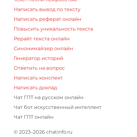
Написать вывод по тексту
Написать реферат онлайн
Повысить уникальность текста
Рерайт текста онлайн
Синонимайзер онлайн
Генератор историй
Ответить на вопрос
Написать конспект
Написать доклад
Чат ГПТ на русском онлайн
Чат бот искусственный интеллект
Чат ГПТ онлайн
© 2023–2026 chatinfo.ru