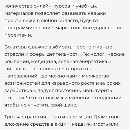
количество онлайн-курсов и учебных
материалов позволяет развивать навыки
практически в любой области, будь то
программирование, маркетинг или управление
проектами.
Во-вторых, важно выбирать перспективные
отрасли и сферы деятельности. Технологические
компании, медицина, зелёная энергетика и
финансы — вот лишь некоторые из
направлений, где можно найти множество
возможностей для карьерного роста и высоких
заработков. Следует постоянно мониторить
рынок и быть готовым к изменению тенденций,
чтобы не упустить свой шанс.
Третья стратегия — это инвестиции. Грамотное
вложение средств в акции, недвижимость или