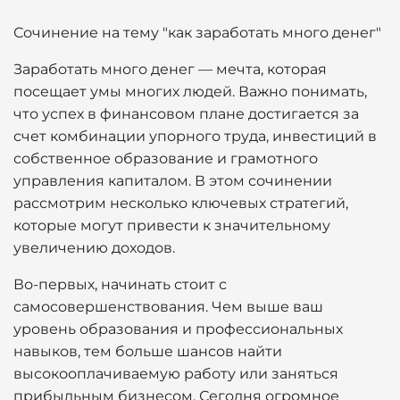
Сочинение на тему "как заработать много денег"
Заработать много денег — мечта, которая
посещает умы многих людей. Важно понимать,
что успех в финансовом плане достигается за
счет комбинации упорного труда, инвестиций в
собственное образование и грамотного
управления капиталом. В этом сочинении
рассмотрим несколько ключевых стратегий,
которые могут привести к значительному
увеличению доходов.
Во-первых, начинать стоит с
самосовершенствования. Чем выше ваш
уровень образования и профессиональных
навыков, тем больше шансов найти
высокооплачиваемую работу или заняться
прибыльным бизнесом. Сегодня огромное