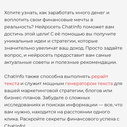
Хотите узнать, как заработать много денег и
воплотить свои финансовые мечты в
реальность? Нейросеть ChatInfo поможет вам
достичь этой цели! С её помощью вы получите
уникальные идеи и стратегии, которые
значительно увеличат ваш доход. Просто задайте
вопрос, и нейросеть предоставит вам самые
актуальные советы и полезные рекомендации.
ChatInfo также способна выполнять
рерайт
текста
и служит мощным
генератором текста
для
вашей маркетинговой стратегии, блогов или
бизнес-планов. Забудьте о сложных
исследованиях и поисках информации — все, что
вам нужно, находится на расстоянии одного
клика. Раскройте секреты финансового успеха с
ChatInfo!