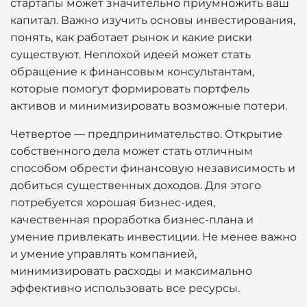
стартапы может значительно приумножить ваш
капитал. Важно изучить основы инвестирования,
понять, как работает рынок и какие риски
существуют. Неплохой идеей может стать
обращение к финансовым консультантам,
которые помогут формировать портфель
активов и минимизировать возможные потери.
Четвертое — предпринимательство. Открытие
собственного дела может стать отличным
способом обрести финансовую независимость и
добиться существенных доходов. Для этого
потребуется хорошая бизнес-идея,
качественная проработка бизнес-плана и
умение привлекать инвестиции. Не менее важно
и умение управлять компанией,
минимизировать расходы и максимально
эффективно использовать все ресурсы.