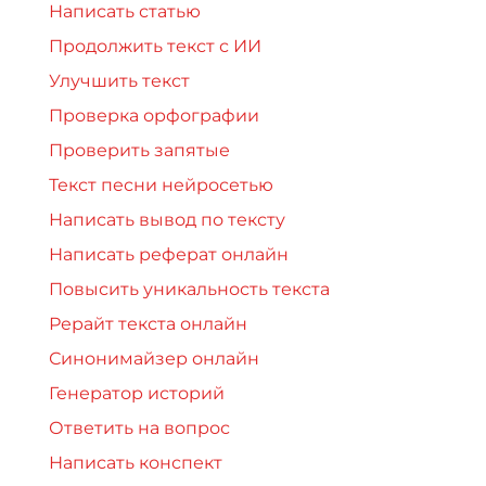
Написать статью
Продолжить текст с ИИ
Улучшить текст
Проверка орфографии
Проверить запятые
Текст песни нейросетью
Написать вывод по тексту
Написать реферат онлайн
Повысить уникальность текста
Рерайт текста онлайн
Синонимайзер онлайн
Генератор историй
Ответить на вопрос
Написать конспект