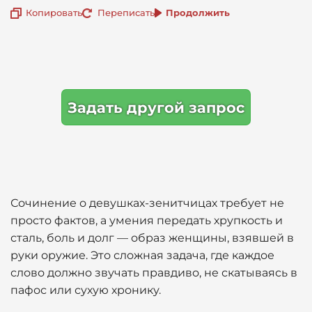
Копировать
Переписать
Продолжить
Задать другой запрос
Сочинение о девушках-зенитчицах требует не
просто фактов, а умения передать хрупкость и
сталь, боль и долг — образ женщины, взявшей в
руки оружие. Это сложная задача, где каждое
слово должно звучать правдиво, не скатываясь в
пафос или сухую хронику.