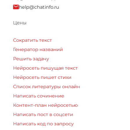
help@chatinfo.ru
Цены
Сократить текст
Генератор названий
Решить задачу
Нейросеть пишущая текст
Нейросеть пишет стихи
Список литературы онлайн
Написать сочинение
Контент-план нейросетью
Написать пост в соцсети
Написать код по запросу