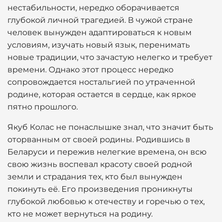
нестабильности, нередко оборачивается
глубокой личной трагедией. В чужой стране
человек вынужден адаптироваться к новым
условиям, изучать новый язык, перенимать
новые традиции, что зачастую нелегко и требует
времени. Однако этот процесс нередко
сопровождается ностальгией по утраченной
родине, которая остается в сердце, как яркое
пятно прошлого.
Якуб Колас не понаслышке знал, что значит быть
оторванным от своей родины. Родившись в
Беларуси и пережив нелегкие времена, он всю
свою жизнь воспевал красоту своей родной
земли и страдания тех, кто был вынужден
покинуть её. Его произведения проникнуты
глубокой любовью к отечеству и горечью о тех,
кто не может вернуться на родину.