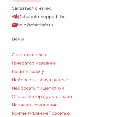
Связаться с нами:
@chatinfo_support_bot
help@chatinfo.ru
Цены
Сократить текст
Генератор названий
Решить задачу
Нейросеть пишущая текст
Нейросеть пишет стихи
Список литературы онлайн
Написать сочинение
Контент-план нейросетью