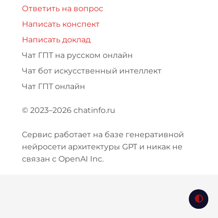
Ответить на вопрос
Написать конспект
Написать доклад
Чат ГПТ на русском онлайн
Чат бот искусственный интеллект
Чат ГПТ онлайн
© 2023–2026 chatinfo.ru
Сервис работает на базе генеративной
нейросети архитектуры GPT и никак не
связан с OpenAI Inc.