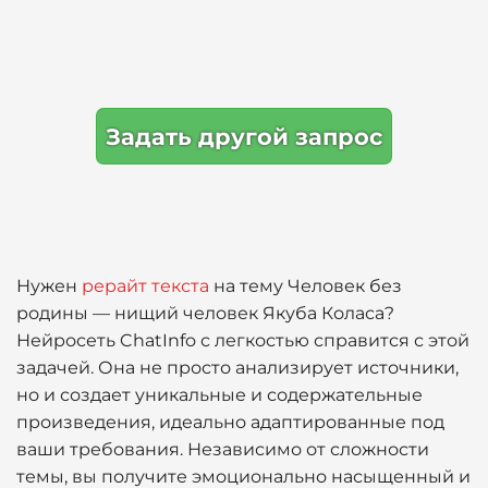
Задать другой запрос
Нужен
рерайт текста
на тему Человек без
родины — нищий человек Якуба Коласа?
Нейросеть ChatInfo с легкостью справится с этой
задачей. Она не просто анализирует источники,
но и создает уникальные и содержательные
произведения, идеально адаптированные под
ваши требования. Независимо от сложности
темы, вы получите эмоционально насыщенный и