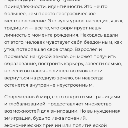
принадлежности, идентичности. Это нечто
большее, чем просто географическое
местоположение. Это культурное наследие, язык,
традиции — все то, что формирует нашу
личность с момента рождения. Находясь вдали
от этого, человек чувствует себя бездомным, как
утка, потерявшая свое стадо. Взрослея и
проживая на чужой земле, он может получить
образование, построить карьеру, завести семью,
но если он навечно лишен возможности
вернуться на родную землю, он навсегда
останется внутренне неустроенным.
Современный мир, с его открытыми границами
и глобализацией, предоставляет множество
возможностей для эмиграции. Но вынужденная
эмиграция, будь то из-за гонений,
экономических причин или политической