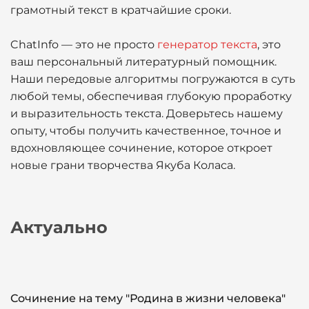
грамотный текст в кратчайшие сроки.
ChatInfo — это не просто
генератор текста
, это
ваш персональный литературный помощник.
Наши передовые алгоритмы погружаются в суть
любой темы, обеспечивая глубокую проработку
и выразительность текста. Доверьтесь нашему
опыту, чтобы получить качественное, точное и
вдохновляющее сочинение, которое откроет
новые грани творчества Якуба Коласа.
Актуально
Сочинение на тему "Родина в жизни человека"