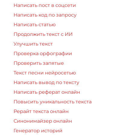
Написать пост в соцсети
Написать код по запросу
Написать статью
Продолжить текст с ИИ
Улучшить текст
Проверка орфографии
Проверить запятые
Текст песни нейросетью
Написать вывод по тексту
Написать реферат онлайн
Повысить уникальность текста
Рерайт текста онлайн
Синонимайзер онлайн
Генератор историй