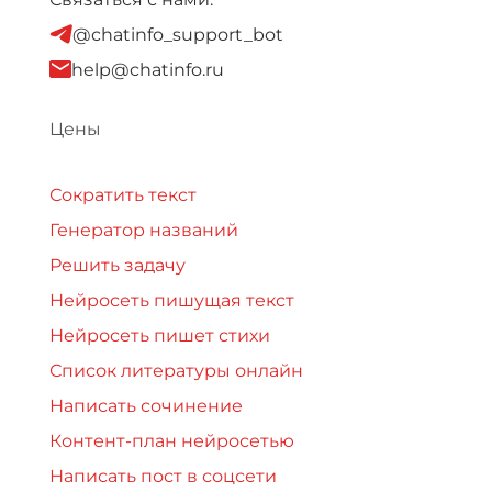
@chatinfo_support_bot
help@chatinfo.ru
Цены
Сократить текст
Генератор названий
Решить задачу
Нейросеть пишущая текст
Нейросеть пишет стихи
Список литературы онлайн
Написать сочинение
Контент-план нейросетью
Написать пост в соцсети