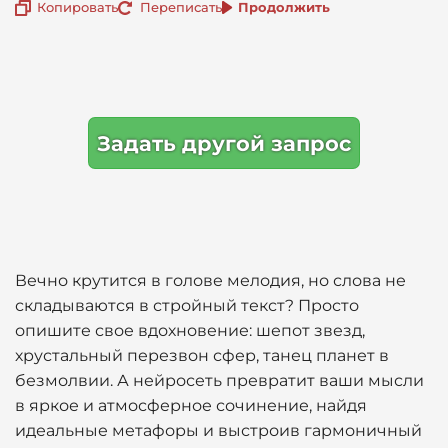
Копировать
Переписать
Продолжить
Задать другой запрос
Вечно крутится в голове мелодия, но слова не
складываются в стройный текст? Просто
опишите свое вдохновение: шепот звезд,
хрустальный перезвон сфер, танец планет в
безмолвии. А нейросеть превратит ваши мысли
в яркое и атмосферное сочинение, найдя
идеальные метафоры и выстроив гармоничный