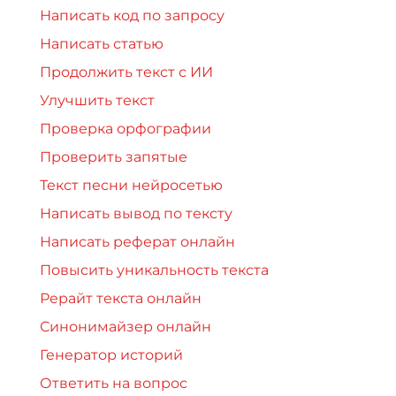
Написать код по запросу
Написать статью
Продолжить текст с ИИ
Улучшить текст
Проверка орфографии
Проверить запятые
Текст песни нейросетью
Написать вывод по тексту
Написать реферат онлайн
Повысить уникальность текста
Рерайт текста онлайн
Синонимайзер онлайн
Генератор историй
Ответить на вопрос