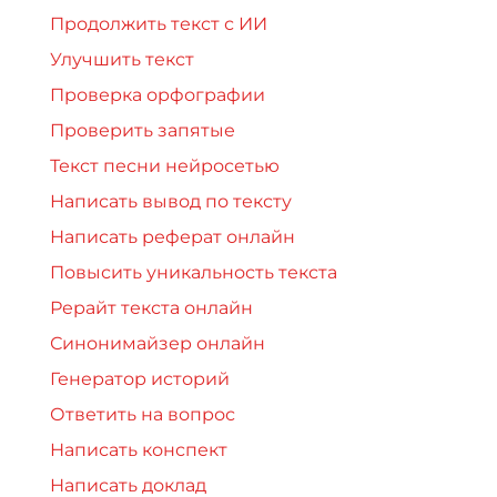
Продолжить текст с ИИ
Улучшить текст
Проверка орфографии
Проверить запятые
Текст песни нейросетью
Написать вывод по тексту
Написать реферат онлайн
Повысить уникальность текста
Рерайт текста онлайн
Синонимайзер онлайн
Генератор историй
Ответить на вопрос
Написать конспект
Написать доклад