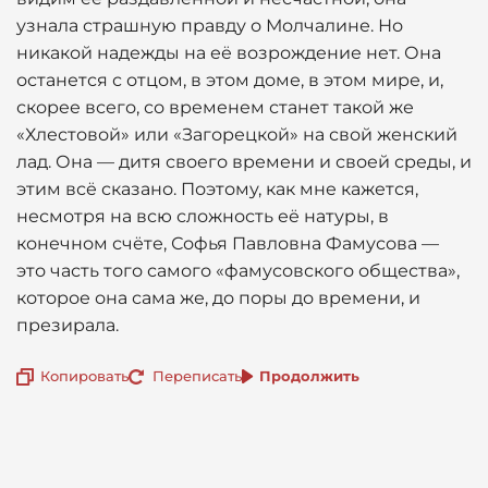
узнала страшную правду о Молчалине. Но
никакой надежды на её возрождение нет. Она
останется с отцом, в этом доме, в этом мире, и,
скорее всего, со временем станет такой же
«Хлестовой» или «Загорецкой» на свой женский
лад. Она — дитя своего времени и своей среды, и
этим всё сказано. Поэтому, как мне кажется,
несмотря на всю сложность её натуры, в
конечном счёте, Софья Павловна Фамусова —
это часть того самого «фамусовского общества»,
которое она сама же, до поры до времени, и
презирала.
Копировать
Переписать
Продолжить