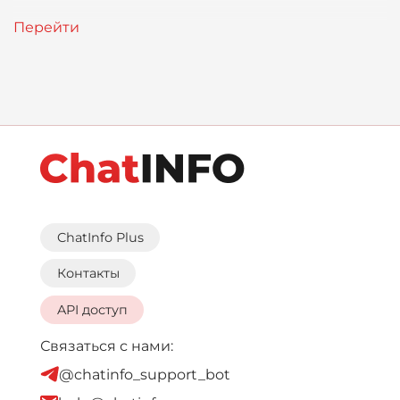
ChatInfo Plus
Контакты
API доступ
Связаться с нами:
@chatinfo_support_bot