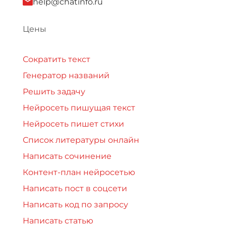
help@chatinfo.ru
Цены
Сократить текст
Генератор названий
Решить задачу
Нейросеть пишущая текст
Нейросеть пишет стихи
Список литературы онлайн
Написать сочинение
Контент-план нейросетью
Написать пост в соцсети
Написать код по запросу
Написать статью