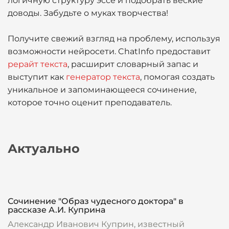
логичную структуру эссе и подобрать веские
доводы. Забудьте о муках творчества!
Получите свежий взгляд на проблему, используя
возможности нейросети. ChatInfo предоставит
рерайт текста
, расширит словарный запас и
выступит как
генератор текста
, помогая создать
уникальное и запоминающееся сочинение,
которое точно оценит преподаватель.
Актуально
Сочинение "Образ чудесного доктора" в
рассказе А.И. Куприна
Александр Иванович Куприн, известный