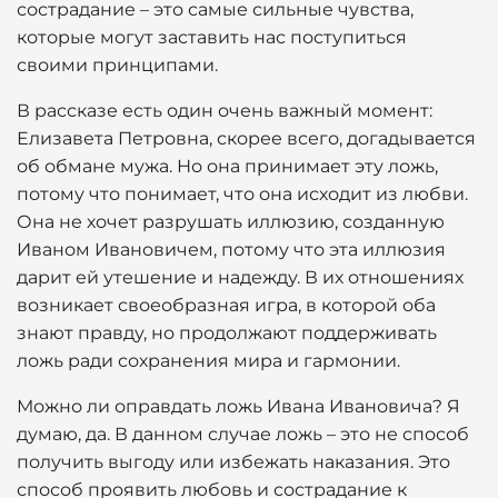
сострадание – это самые сильные чувства,
которые могут заставить нас поступиться
своими принципами.
В рассказе есть один очень важный момент:
Елизавета Петровна, скорее всего, догадывается
об обмане мужа. Но она принимает эту ложь,
потому что понимает, что она исходит из любви.
Она не хочет разрушать иллюзию, созданную
Иваном Ивановичем, потому что эта иллюзия
дарит ей утешение и надежду. В их отношениях
возникает своеобразная игра, в которой оба
знают правду, но продолжают поддерживать
ложь ради сохранения мира и гармонии.
Можно ли оправдать ложь Ивана Ивановича? Я
думаю, да. В данном случае ложь – это не способ
получить выгоду или избежать наказания. Это
способ проявить любовь и сострадание к