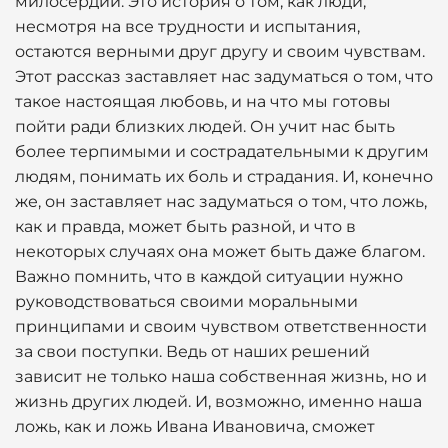
милосердии. Это история о том, как люди,
несмотря на все трудности и испытания,
остаются верными друг другу и своим чувствам.
Этот рассказ заставляет нас задуматься о том, что
такое настоящая любовь, и на что мы готовы
пойти ради близких людей. Он учит нас быть
более терпимыми и сострадательными к другим
людям, понимать их боль и страдания. И, конечно
же, он заставляет нас задуматься о том, что ложь,
как и правда, может быть разной, и что в
некоторых случаях она может быть даже благом.
Важно помнить, что в каждой ситуации нужно
руководствоваться своими моральными
принципами и своим чувством ответственности
за свои поступки. Ведь от наших решений
зависит не только наша собственная жизнь, но и
жизнь других людей. И, возможно, именно наша
ложь, как и ложь Ивана Ивановича, сможет