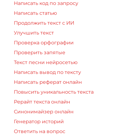
Написать код по запросу
Написать статью
Продолжить текст с ИИ
Улучшить текст
Проверка орфографии
Проверить запятые
Текст песни нейросетью
Написать вывод по тексту
Написать реферат онлайн
Повысить уникальность текста
Рерайт текста онлайн
Синонимайзер онлайн
Генератор историй
Ответить на вопрос