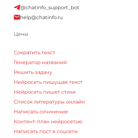
@chatinfo_support_bot
help@chatinfo.ru
Цены
Сократить текст
Генератор названий
Решить задачу
Нейросеть пишущая текст
Нейросеть пишет стихи
Список литературы онлайн
Написать сочинение
Контент-план нейросетью
Написать пост в соцсети