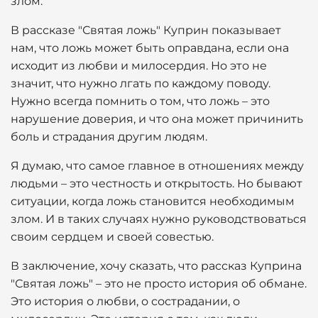
злом.
В рассказе "Святая ложь" Куприн показывает
нам, что ложь может быть оправдана, если она
исходит из любви и милосердия. Но это не
значит, что нужно лгать по каждому поводу.
Нужно всегда помнить о том, что ложь – это
нарушение доверия, и что она может причинить
боль и страдания другим людям.
Я думаю, что самое главное в отношениях между
людьми – это честность и открытость. Но бывают
ситуации, когда ложь становится необходимым
злом. И в таких случаях нужно руководствоваться
своим сердцем и своей совестью.
В заключение, хочу сказать, что рассказ Куприна
"Святая ложь" – это не просто история об обмане.
Это история о любви, о сострадании, о