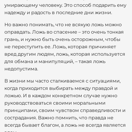
умирающему человеку. Это способ подарить ему
надежду и радость в последние дни жизни.
Но важно понимать, что не всякую ложь можно
оправдать. Ложь во спасение – это очень тонкая
грань, и нужно быть очень осторожным, чтобы
не переступить ее. Ложь, которая причиняет
вред другим людям, ложь, которая используется
для обмана и манипуляций, – такая ложь
недопустима.
В жизни мы часто сталкиваемся с ситуациями,
когда приходится выбирать между правдой и
ложью. И в каждом конкретном случае нужно
руководствоваться своими моральными
принципами, своим чувством справедливости и
сострадания. Важно помнить, что правда не
всегда бывает благом, а ложь не всегда является