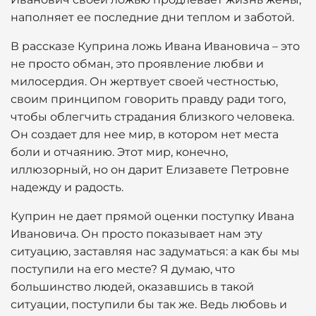
наполняет ее последние дни теплом и заботой.
В рассказе Куприна ложь Ивана Ивановича – это
не просто обман, это проявление любви и
милосердия. Он жертвует своей честностью,
своим принципом говорить правду ради того,
чтобы облегчить страдания близкого человека.
Он создает для нее мир, в котором нет места
боли и отчаянию. Этот мир, конечно,
иллюзорный, но он дарит Елизавете Петровне
надежду и радость.
Куприн не дает прямой оценки поступку Ивана
Ивановича. Он просто показывает нам эту
ситуацию, заставляя нас задуматься: а как бы мы
поступили на его месте? Я думаю, что
большинство людей, оказавшись в такой
ситуации, поступили бы так же. Ведь любовь и