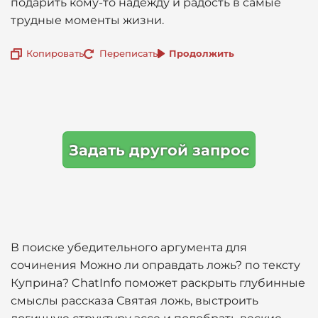
подарить кому-то надежду и радость в самые
трудные моменты жизни.
Копировать
Переписать
Продолжить
Задать другой запрос
В поиске убедительного аргумента для
сочинения Можно ли оправдать ложь? по тексту
Куприна? ChatInfo поможет раскрыть глубинные
смыслы рассказа Святая ложь, выстроить