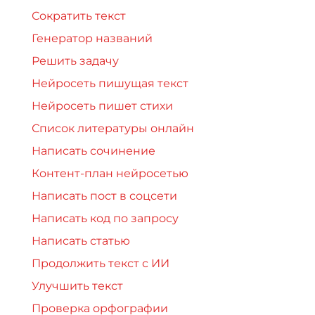
Сократить текст
Генератор названий
Решить задачу
Нейросеть пишущая текст
Нейросеть пишет стихи
Список литературы онлайн
Написать сочинение
Контент-план нейросетью
Написать пост в соцсети
Написать код по запросу
Написать статью
Продолжить текст с ИИ
Улучшить текст
Проверка орфографии