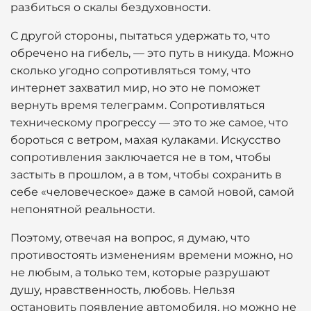
разбиться о скалы бездуховности.
С другой стороны, пытаться удержать то, что
обречено на гибель, — это путь в никуда. Можно
сколько угодно сопротивляться тому, что
интернет захватил мир, но это не поможет
вернуть время телеграмм. Сопротивляться
техническому прогрессу — это то же самое, что
бороться с ветром, махая кулаками. Искусство
сопротивления заключается не в том, чтобы
застыть в прошлом, а в том, чтобы сохранить в
себе «человеческое» даже в самой новой, самой
непонятной реальности.
Поэтому, отвечая на вопрос, я думаю, что
противостоять изменениям времени можно, но
не любым, а только тем, которые разрушают
душу, нравственность, любовь. Нельзя
остановить появление автомобиля, но можно не