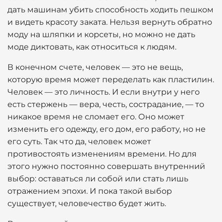
дать машинам убить способность ходить пешком
и видеть красоту заката. Нельзя вернуть обратно
моду на шляпки и корсеты, но можно не дать
моде диктовать, как относиться к людям.
В конечном счете, человек — это не вещь,
которую время может переделать как пластилин.
Человек — это личность. И если внутри у него
есть стержень — вера, честь, сострадание, — то
никакое время не сломает его. Оно может
изменить его одежду, его дом, его работу, но не
его суть. Так что да, человек может
противостоять изменениям времени. Но для
этого нужно постоянно совершать внутренний
выбор: оставаться ли собой или стать лишь
отражением эпохи. И пока такой выбор
существует, человечество будет жить.