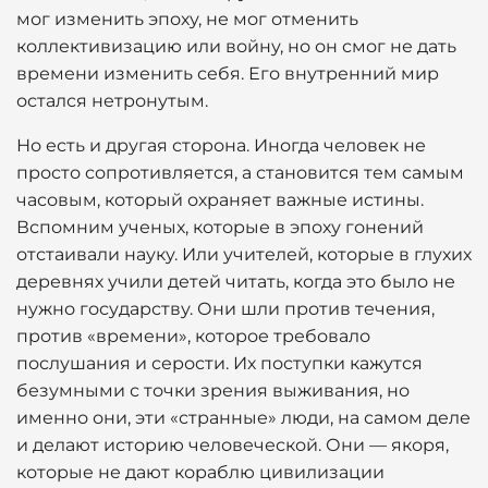
мог изменить эпоху, не мог отменить
коллективизацию или войну, но он смог не дать
времени изменить себя. Его внутренний мир
остался нетронутым.
Но есть и другая сторона. Иногда человек не
просто сопротивляется, а становится тем самым
часовым, который охраняет важные истины.
Вспомним ученых, которые в эпоху гонений
отстаивали науку. Или учителей, которые в глухих
деревнях учили детей читать, когда это было не
нужно государству. Они шли против течения,
против «времени», которое требовало
послушания и серости. Их поступки кажутся
безумными с точки зрения выживания, но
именно они, эти «странные» люди, на самом деле
и делают историю человеческой. Они — якоря,
которые не дают кораблю цивилизации