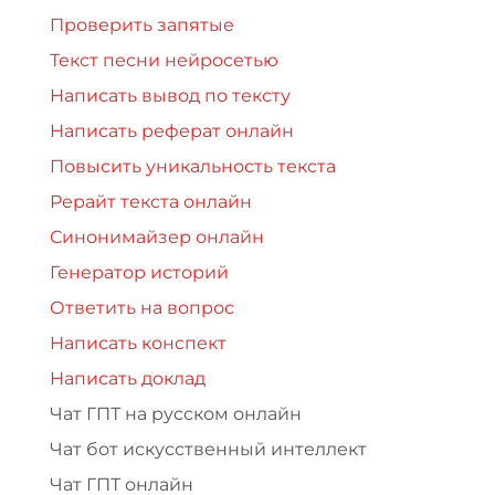
Проверить запятые
Текст песни нейросетью
Написать вывод по тексту
Написать реферат онлайн
Повысить уникальность текста
Рерайт текста онлайн
Синонимайзер онлайн
Генератор историй
Ответить на вопрос
Написать конспект
Написать доклад
Чат ГПТ на русском онлайн
Чат бот искусственный интеллект
Чат ГПТ онлайн