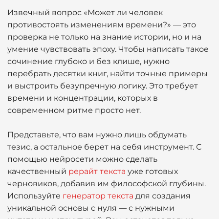
Извечный вопрос «Может ли человек
противостоять изменениям времени?» — это
проверка не только на знание истории, но и на
умение чувствовать эпоху. Чтобы написать такое
сочинение глубоко и без клише, нужно
перебрать десятки книг, найти точные примеры
и выстроить безупречную логику. Это требует
времени и концентрации, которых в
современном ритме просто нет.
Представьте, что вам нужно лишь обдумать
тезис, а остальное берет на себя инструмент. С
помощью нейросети можно сделать
качественный
рерайт текста
уже готовых
черновиков, добавив им философской глубины.
Используйте
генератор текста
для создания
уникальной основы с нуля — с нужными