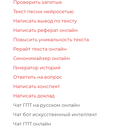
Проверить запятые
Текст песни нейросетью
Написать вывод по тексту
Написать реферат онлайн
Повысить уникальность текста
Рерайт текста онлайн
Синонимайзер онлайн
Генератор историй
Ответить на вопрос
Написать конспект
Написать доклад
Чат ГПТ на русском онлайн
Чат бот искусственный интеллект
Чат ГПТ онлайн