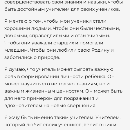
совершенствовать свои знания и навыки, чтобы
быть достойным учителем для своих учеников.
Я мечтаю о том, чтобы мои ученики стали
хорошими людьми. Чтобы они были честными,
добрыми, справедливыми и отзывчивыми.
Чтобы они уважали старших и помогали
младшим. Чтобы они любили свою Родину и
заботились о природе.
Я думаю, что учитель может сыграть важную
роль в формировании личности ребёнка. Он
может научить его не только знаниям, но и
важным жизненным ценностям. Он может быть
для него примером для подражания и
вдохновителем на новые свершения.
Я хочу быть именно таким учителем. Учителем,
который любит своих учеников, верит в них и