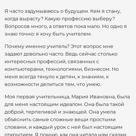
Я часто задумываюсь о будущем. Кем я стану,
когда вырасту? Какую профессию выберу?
Вопросов много, а ответов пока мало. Но одно я
знаю точно: я хочу быть учителем.
Почему именно учитель? Этот вопрос мне
задают довольно часто. Ведь сейчас столько
интересных профессий, связанных с
компьютерами, технологиями, бизнесом. Но
меня всегда тянуло к детям, к знаниям, к
возможности делиться тем, что умею.
Моя первая учительница, Мария Ивановна, была
для меня настоящим идеалом. Она была такой
доброй, терпеливой и знающей. Она умела
объяснить самые сложные вещи простыми
словами, и каждый урок с ней был настоящим
открытием. Я помню, как она читала нам сказки,