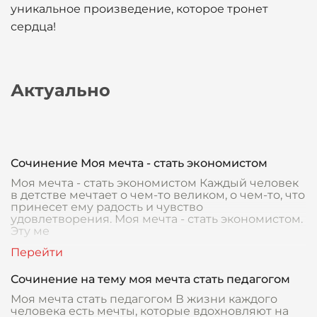
уникальное произведение, которое тронет
сердца!
Актуально
Сочинение Моя мечта - стать экономистом
Моя мечта - стать экономистом Каждый человек
в детстве мечтает о чем-то великом, о чем-то, что
принесет ему радость и чувство
удовлетворения. Моя мечта - стать экономистом.
Эту ме
Сочинение на тему моя мечта стать педагогом
Моя мечта стать педагогом В жизни каждого
человека есть мечты, которые вдохновляют на