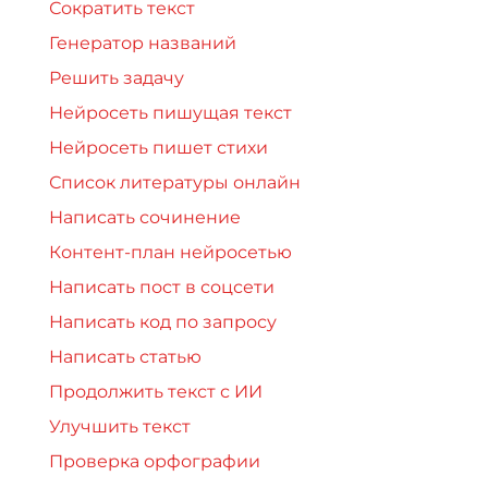
Сократить текст
Генератор названий
Решить задачу
Нейросеть пишущая текст
Нейросеть пишет стихи
Список литературы онлайн
Написать сочинение
Контент-план нейросетью
Написать пост в соцсети
Написать код по запросу
Написать статью
Продолжить текст с ИИ
Улучшить текст
Проверка орфографии