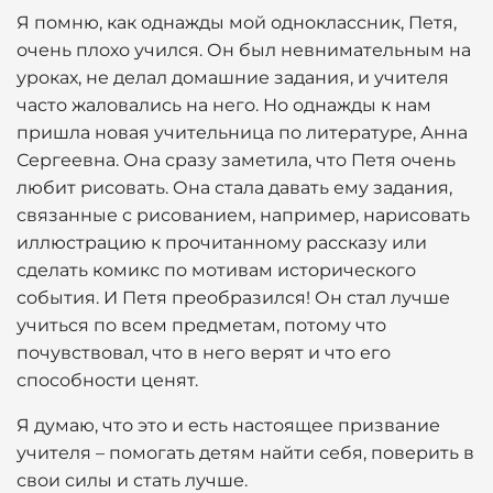
Я помню, как однажды мой одноклассник, Петя,
очень плохо учился. Он был невнимательным на
уроках, не делал домашние задания, и учителя
часто жаловались на него. Но однажды к нам
пришла новая учительница по литературе, Анна
Сергеевна. Она сразу заметила, что Петя очень
любит рисовать. Она стала давать ему задания,
связанные с рисованием, например, нарисовать
иллюстрацию к прочитанному рассказу или
сделать комикс по мотивам исторического
события. И Петя преобразился! Он стал лучше
учиться по всем предметам, потому что
почувствовал, что в него верят и что его
способности ценят.
Я думаю, что это и есть настоящее призвание
учителя – помогать детям найти себя, поверить в
свои силы и стать лучше.