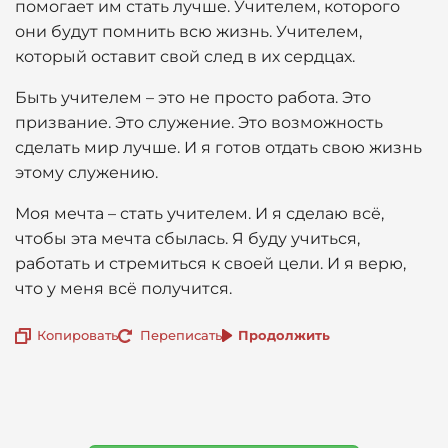
помогает им стать лучше. Учителем, которого
они будут помнить всю жизнь. Учителем,
который оставит свой след в их сердцах.
Быть учителем – это не просто работа. Это
призвание. Это служение. Это возможность
сделать мир лучше. И я готов отдать свою жизнь
этому служению.
Моя мечта – стать учителем. И я сделаю всё,
чтобы эта мечта сбылась. Я буду учиться,
работать и стремиться к своей цели. И я верю,
что у меня всё получится.
Копировать
Переписать
Продолжить