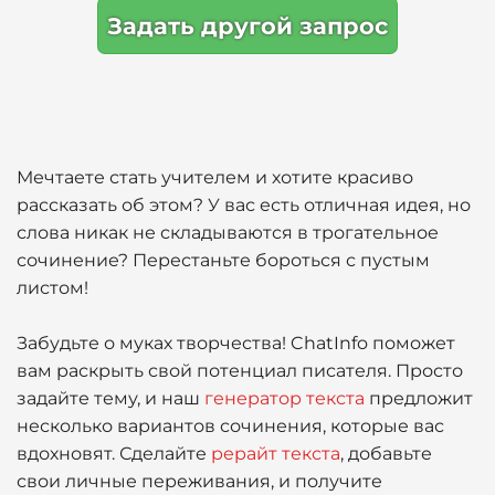
Задать другой запрос
Мечтаете стать учителем и хотите красиво
рассказать об этом? У вас есть отличная идея, но
слова никак не складываются в трогательное
сочинение? Перестаньте бороться с пустым
листом!
Забудьте о муках творчества! ChatInfo поможет
вам раскрыть свой потенциал писателя. Просто
задайте тему, и наш
генератор текста
предложит
несколько вариантов сочинения, которые вас
вдохновят. Сделайте
рерайт текста
, добавьте
свои личные переживания, и получите