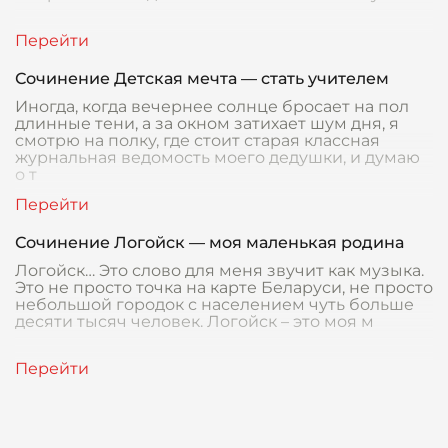
Сочинение Детская мечта — стать учителем
Иногда, когда вечернее солнце бросает на пол
длинные тени, а за окном затихает шум дня, я
смотрю на полку, где стоит старая классная
журнальная ведомость моего дедушки, и думаю
о т
Сочинение Логойск — моя маленькая родина
Логойск… Это слово для меня звучит как музыка.
Это не просто точка на карте Беларуси, не просто
небольшой городок с населением чуть больше
десяти тысяч человек. Логойск – это моя м