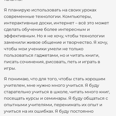
Я планирую использовать на своих уроках
современные технологии. Компьютеры,
интерактивные доски, интернет – всё это может
сделать обучение более интересным и
эффективным. Но я не хочу, чтобы технологии
заменили живое общение и творчество. Я хочу,
чтобы мои ученики умели не только
пользоваться гаджетами, но и читать книги,
писать сочинения, рисовать, петь и играть в
игры.
Я понимаю, что для того, чтобы стать хорошим
учителем, мне нужно много учиться. Я буду
старательно учиться в школе, читать много книг,
посещать курсы и семинары. Я буду общаться с
опытными учителями, перенимать их опыт и
учиться на их ошибках. Я буду постоянно