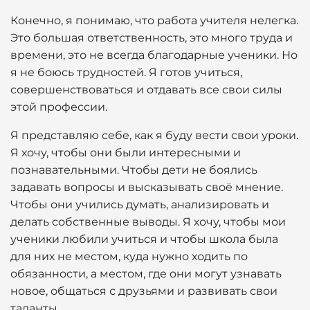
Конечно, я понимаю, что работа учителя нелегка.
Это большая ответственность, это много труда и
времени, это не всегда благодарные ученики. Но
я не боюсь трудностей. Я готов учиться,
совершенствоваться и отдавать все свои силы
этой профессии.
Я представляю себе, как я буду вести свои уроки.
Я хочу, чтобы они были интересными и
познавательными. Чтобы дети не боялись
задавать вопросы и высказывать своё мнение.
Чтобы они учились думать, анализировать и
делать собственные выводы. Я хочу, чтобы мои
ученики любили учиться и чтобы школа была
для них не местом, куда нужно ходить по
обязанности, а местом, где они могут узнавать
новое, общаться с друзьями и развивать свои
таланты.