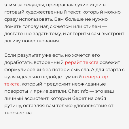
этим за секунды, превращая сухие идеи в
готовый художественный текст, который можно
сразу использовать. Вам больше не нужно
ломать голову над сюжетом или стилем —
достаточно задать тему, и алгоритм сам выстроит
логику повествования.
Если результат уже есть, но хочется его
доработать, встроенный
рерайт текста
освежит
формулировки без потери смысла. А для старта с
нуля идеально подойдет умный
генератор
текста
, который предложит неожиданные
повороты и яркие детали. ChatInfo — это ваш
личный ассистент, который берет на себя
рутину, оставляя вам только удовольствие от
творчества.