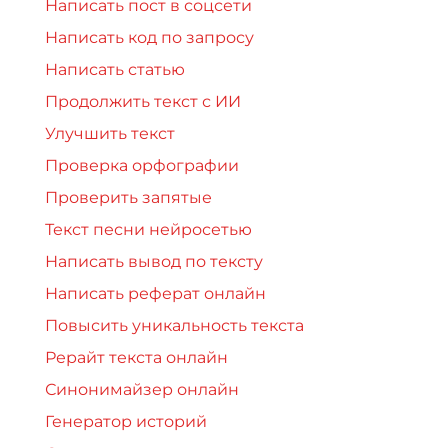
Написать пост в соцсети
Написать код по запросу
Написать статью
Продолжить текст с ИИ
Улучшить текст
Проверка орфографии
Проверить запятые
Текст песни нейросетью
Написать вывод по тексту
Написать реферат онлайн
Повысить уникальность текста
Рерайт текста онлайн
Синонимайзер онлайн
Генератор историй