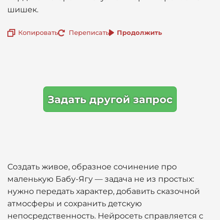
шишек.
Копировать
Переписать
Продолжить
Задать другой запрос
Создать живое, образное сочинение про
маленькую Бабу-Ягу — задача не из простых:
нужно передать характер, добавить сказочной
атмосферы и сохранить детскую
непосредственность. Нейросеть справляется с