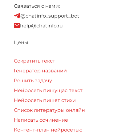
Связаться с нами:
@chatinfo_support_bot
help@chatinfo.ru
Цены
Сократить текст
Генератор названий
Решить задачу
Нейросеть пишущая текст
Нейросеть пишет стихи
Список литературы онлайн
Написать сочинение
Контент-план нейросетью