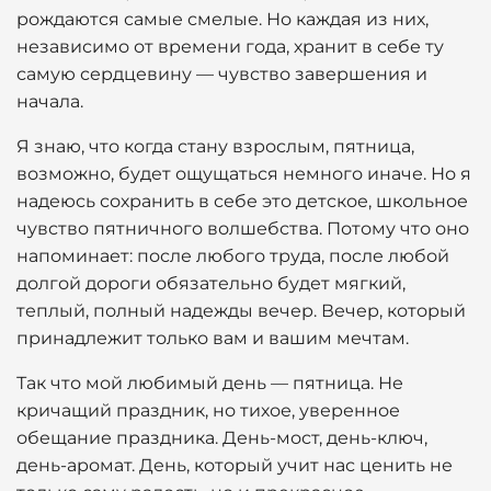
рождаются самые смелые. Но каждая из них,
независимо от времени года, хранит в себе ту
самую сердцевину — чувство завершения и
начала.
Я знаю, что когда стану взрослым, пятница,
возможно, будет ощущаться немного иначе. Но я
надеюсь сохранить в себе это детское, школьное
чувство пятничного волшебства. Потому что оно
напоминает: после любого труда, после любой
долгой дороги обязательно будет мягкий,
теплый, полный надежды вечер. Вечер, который
принадлежит только вам и вашим мечтам.
Так что мой любимый день — пятница. Не
кричащий праздник, но тихое, уверенное
обещание праздника. День-мост, день-ключ,
день-аромат. День, который учит нас ценить не