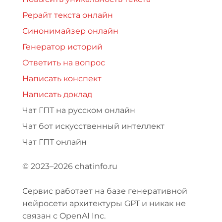
Рерайт текста онлайн
Синонимайзер онлайн
Генератор историй
Ответить на вопрос
Написать конспект
Написать доклад
Чат ГПТ на русском онлайн
Чат бот искусственный интеллект
Чат ГПТ онлайн
© 2023–2026 chatinfo.ru
Сервис работает на базе генеративной
нейросети архитектуры GPT и никак не
связан с OpenAI Inc.