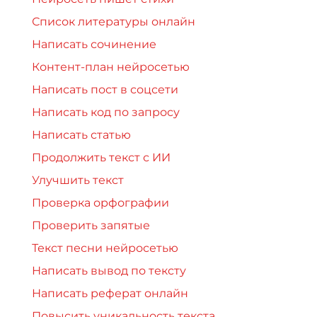
Список литературы онлайн
Написать сочинение
Контент-план нейросетью
Написать пост в соцсети
Написать код по запросу
Написать статью
Продолжить текст с ИИ
Улучшить текст
Проверка орфографии
Проверить запятые
Текст песни нейросетью
Написать вывод по тексту
Написать реферат онлайн
Повысить уникальность текста