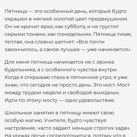
Пятница — это особенный день, который будто
окрашен в мягкий золотой цвет предвкушения.
Он не кричит ярко, как суббота, и не грустит
серыми тонами, как понедельник. Пятница тихая,
теплая, она словно шепчет: «Все почти
закончилось, а самое лучшее — уже начинается».
Для меня пятница начинается не с звонка
будильника, а с особенного чувства внутри.
Когда я открываю глаза в пятничное утро, я уже
знаю, что сегодня не просто день. Это мост. Мост
между трудом недели и свободой выходных.
Идти по этому мосту — одно удовольствие.
Школьные занятия в пятницу имеют свою
особую магию. Учителя, будто чувствуя
настроение, часто задают меньше строгих задач.
На уроках легче сосредоточиться, потому что в