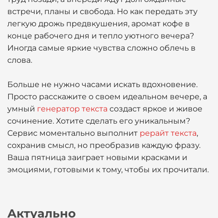
встречи, планы и свобода. Но как передать эту
легкую дрожь предвкушения, аромат кофе в
конце рабочего дня и тепло уютного вечера?
Иногда самые яркие чувства сложно облечь в
слова.
Больше не нужно часами искать вдохновение.
Просто расскажите о своем идеальном вечере, а
умный
генератор текста
создаст яркое и живое
сочинение. Хотите сделать его уникальным?
Сервис моментально выполнит
рерайт текста
,
сохранив смысл, но преобразив каждую фразу.
Ваша пятница заиграет новыми красками и
эмоциями, готовыми к тому, чтобы их прочитали.
Актуально