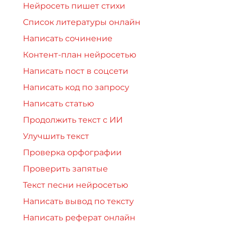
Нейросеть пишет стихи
Список литературы онлайн
Написать сочинение
Контент-план нейросетью
Написать пост в соцсети
Написать код по запросу
Написать статью
Продолжить текст с ИИ
Улучшить текст
Проверка орфографии
Проверить запятые
Текст песни нейросетью
Написать вывод по тексту
Написать реферат онлайн