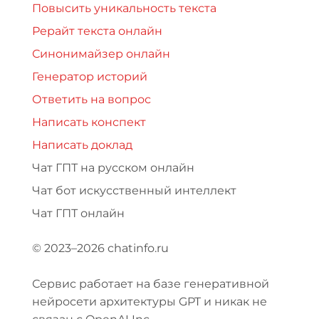
Повысить уникальность текста
Рерайт текста онлайн
Синонимайзер онлайн
Генератор историй
Ответить на вопрос
Написать конспект
Написать доклад
Чат ГПТ на русском онлайн
Чат бот искусственный интеллект
Чат ГПТ онлайн
© 2023–2026 chatinfo.ru
Сервис работает на базе генеративной
нейросети архитектуры GPT и никак не