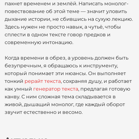
пахнет временем и землёй. Написать монолог-
повествование об этой теме — значит уловить
дыхание истории, не сбившись на сухую лекцию.
Здесь нужен не просто навык, а чутьё, чтобы
сплести в одном тексте говор предков и
современную интонацию.
Когда времени в обрез, а уровень должен быть
безупречным, я обращаюсь к инструменту,
который понимает эти нюансы. Он выполняет
тонкий
рерайт текста
, сохраняя душу, и работает
как умный
генератор текста
, предлагая готовую
канву. С ним сложная тема складывается в
живой, дышащий монолог, где каждый оборот
звучит естественно и весомо.