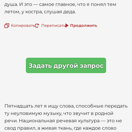
душа. И это — самое главное, что я понял тем
летом, у костра, слушая деда.
Копировать
Переписать
Продолжить
Задать другой запрос
Пятнадцать лет я ищу слова, способные передать
ту неуловимую музыку, что звучит в родной
речи. Национальная речевая культура — это не
свод правил, а живая ткань, где каждое слово