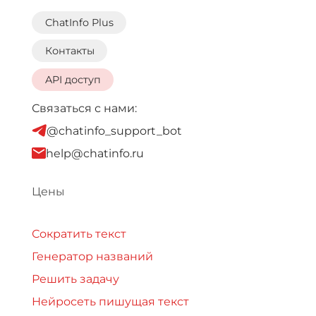
ChatInfo Plus
Контакты
API доступ
Связаться с нами:
@chatinfo_support_bot
help@chatinfo.ru
Цены
Сократить текст
Генератор названий
Решить задачу
Нейросеть пишущая текст