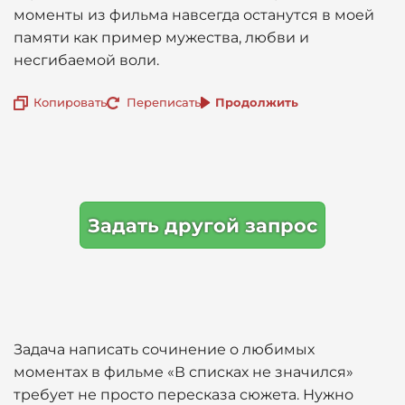
моменты из фильма навсегда останутся в моей
памяти как пример мужества, любви и
несгибаемой воли.
Копировать
Переписать
Продолжить
Задать другой запрос
Задача написать сочинение о любимых
моментах в фильме «В списках не значился»
требует не просто пересказа сюжета. Нужно