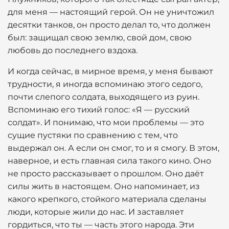
для меня — настоящий герой. Он не уничтожил
десятки танков, он просто делал то, что должен
был: защищал свою землю, свой дом, свою
любовь до последнего вздоха.
И когда сейчас, в мирное время, у меня бывают
трудности, я иногда вспоминаю этого седого,
почти слепого солдата, выходящего из руин.
Вспоминаю его тихий голос: «Я — русский
солдат». И понимаю, что мои проблемы — это
сущие пустяки по сравнению с тем, что
выдержал он. А если он смог, то и я смогу. В этом,
наверное, и есть главная сила такого кино. Оно
не просто рассказывает о прошлом. Оно даёт
силы жить в настоящем. Оно напоминает, из
какого крепкого, стойкого материала сделаны
люди, которые жили до нас. И заставляет
гордиться, что ты — часть этого народа. Эти