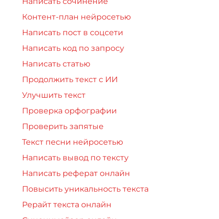
Написать сочинение
Контент-план нейросетью
Написать пост в соцсети
Написать код по запросу
Написать статью
Продолжить текст с ИИ
Улучшить текст
Проверка орфографии
Проверить запятые
Текст песни нейросетью
Написать вывод по тексту
Написать реферат онлайн
Повысить уникальность текста
Рерайт текста онлайн