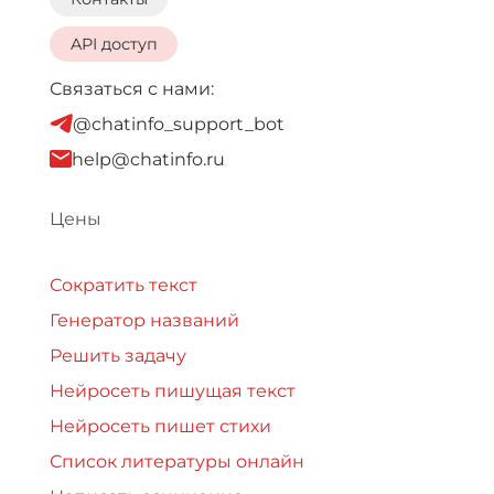
API доступ
Связаться с нами:
@chatinfo_support_bot
help@chatinfo.ru
Цены
Сократить текст
Генератор названий
Решить задачу
Нейросеть пишущая текст
Нейросеть пишет стихи
Список литературы онлайн