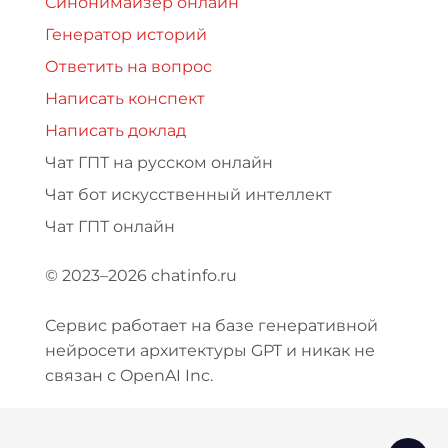
Синонимайзер онлайн
Генератор историй
Ответить на вопрос
Написать конспект
Написать доклад
Чат ГПТ на русском онлайн
Чат бот искусственный интеллект
Чат ГПТ онлайн
© 2023–2026 chatinfo.ru
Сервис работает на базе генеративной
нейросети архитектуры GPT и никак не
связан с OpenAI Inc.