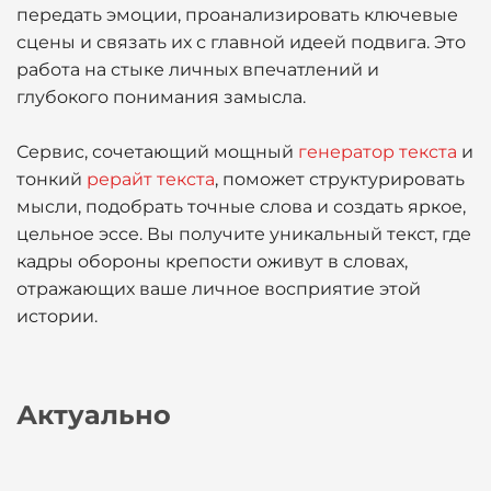
передать эмоции, проанализировать ключевые
сцены и связать их с главной идеей подвига. Это
работа на стыке личных впечатлений и
глубокого понимания замысла.
Сервис, сочетающий мощный
генератор текста
и
тонкий
рерайт текста
, поможет структурировать
мысли, подобрать точные слова и создать яркое,
цельное эссе. Вы получите уникальный текст, где
кадры обороны крепости оживут в словах,
отражающих ваше личное восприятие этой
истории.
Актуально