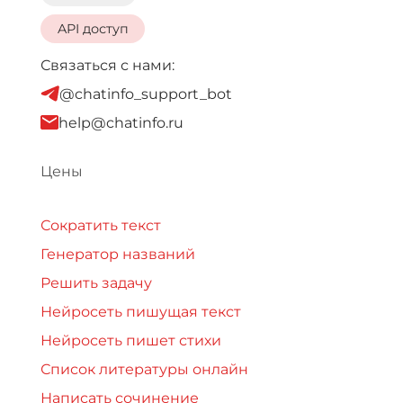
API доступ
Связаться с нами:
@chatinfo_support_bot
help@chatinfo.ru
Цены
Сократить текст
Генератор названий
Решить задачу
Нейросеть пишущая текст
Нейросеть пишет стихи
Список литературы онлайн
Написать сочинение