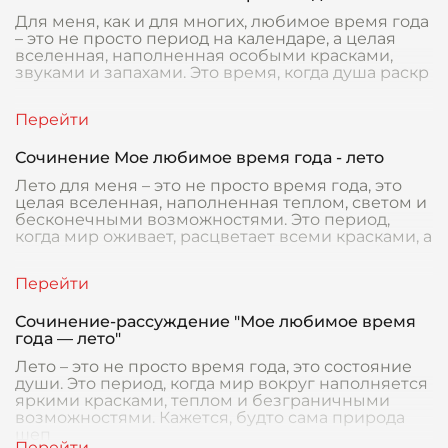
Для меня, как и для многих, любимое время года
– это не просто период на календаре, а целая
вселенная, наполненная особыми красками,
звуками и запахами. Это время, когда душа раскр
Сочинение Мое любимое время года - лето
Лето для меня – это не просто время года, это
целая вселенная, наполненная теплом, светом и
бесконечными возможностями. Это период,
когда мир оживает, расцветает всеми красками, а
Сочинение-рассуждение "Мое любимое время
года — лето"
Лето – это не просто время года, это состояние
души. Это период, когда мир вокруг наполняется
яркими красками, теплом и безграничными
возможностями. Кажется, будто сама природа
шеп