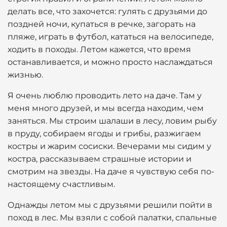
делать все, что захочется: гулять с друзьями до
поздней ночи, купаться в речке, загорать на
пляже, играть в футбол, кататься на велосипеде,
ходить в походы. Летом кажется, что время
останавливается, и можно просто наслаждаться
жизнью.
Я очень люблю проводить лето на даче. Там у
меня много друзей, и мы всегда находим, чем
заняться. Мы строим шалаши в лесу, ловим рыбу
в пруду, собираем ягоды и грибы, разжигаем
костры и жарим сосиски. Вечерами мы сидим у
костра, рассказываем страшные истории и
смотрим на звезды. На даче я чувствую себя по-
настоящему счастливым.
Однажды летом мы с друзьями решили пойти в
поход в лес. Мы взяли с собой палатки, спальные