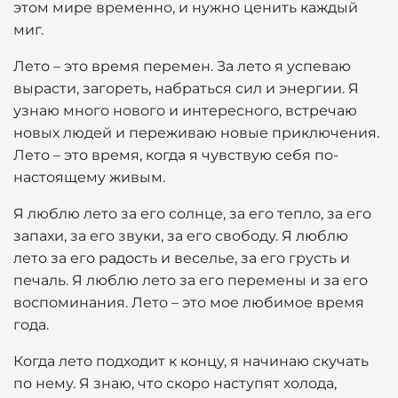
этом мире временно, и нужно ценить каждый
миг.
Лето – это время перемен. За лето я успеваю
вырасти, загореть, набраться сил и энергии. Я
узнаю много нового и интересного, встречаю
новых людей и переживаю новые приключения.
Лето – это время, когда я чувствую себя по-
настоящему живым.
Я люблю лето за его солнце, за его тепло, за его
запахи, за его звуки, за его свободу. Я люблю
лето за его радость и веселье, за его грусть и
печаль. Я люблю лето за его перемены и за его
воспоминания. Лето – это мое любимое время
года.
Когда лето подходит к концу, я начинаю скучать
по нему. Я знаю, что скоро наступят холода,