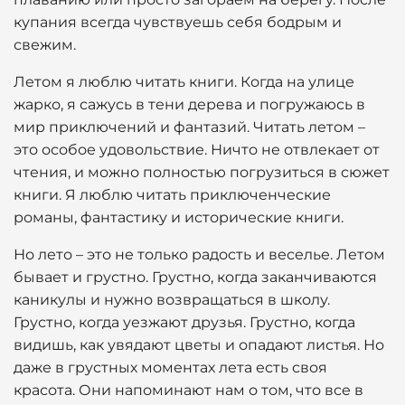
купания всегда чувствуешь себя бодрым и
свежим.
Летом я люблю читать книги. Когда на улице
жарко, я сажусь в тени дерева и погружаюсь в
мир приключений и фантазий. Читать летом –
это особое удовольствие. Ничто не отвлекает от
чтения, и можно полностью погрузиться в сюжет
книги. Я люблю читать приключенческие
романы, фантастику и исторические книги.
Но лето – это не только радость и веселье. Летом
бывает и грустно. Грустно, когда заканчиваются
каникулы и нужно возвращаться в школу.
Грустно, когда уезжают друзья. Грустно, когда
видишь, как увядают цветы и опадают листья. Но
даже в грустных моментах лета есть своя
красота. Они напоминают нам о том, что все в