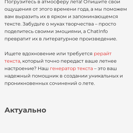
Погрузитесь в атмосферу лета! Опишите свои
ощущения от этого времени года, а мы поможем
вам выразить их в ярком и запоминающемся
тексте. Забудьте о муках творчества – просто
поделитесь своими эмоциями, а ChatInfo
превратит их в литературное произведение.
Ищете вдохновение или требуется
рерайт
текста
, который точно передаст ваше летнее
настроение? Наш
генератор текста
– это ваш
надежный помощник в создании уникальных и
проникновенных сочинений о лете.
Актуально