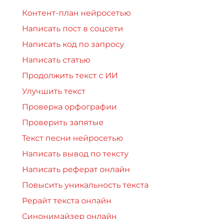
Контент-план нейросетью
Написать пост в соцсети
Написать код по запросу
Написать статью
Продолжить текст с ИИ
Улучшить текст
Проверка орфографии
Проверить запятые
Текст песни нейросетью
Написать вывод по тексту
Написать реферат онлайн
Повысить уникальность текста
Рерайт текста онлайн
Синонимайзер онлайн