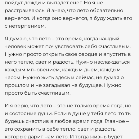
пойдут дожди и выпадет снег. Но я не
расстраиваюсь. Я знаю, что лето обязательно
вернется. И когда оно вернется, я буду ждать его
с нетерпением.
Я думаю, что лето – это время, когда каждый
человек может почувствовать себя счастливым.
Нужно просто открыть свое сердце и впустить в
него тепло, свет и радость. Нужно наслаждаться
каждым мгновением, каждым днем, каждым
часом. Нужно жить здесь и сейчас, не думая о
прошлом и не загадывая на будущее. Нужно
просто быть счастливым.
И я верю, что лето – это не только время года, но
и состояние души. Если в душе у тебя лето, то ты
будешь счастлив в любое время года. Главное –
это сохранить в себе тепло, свет и радость,
которые дарит нам лето. И тогда жизнь будет