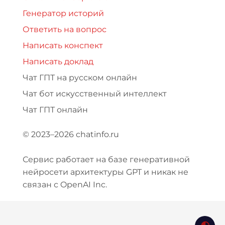
Генератор историй
Ответить на вопрос
Написать конспект
Написать доклад
Чат ГПТ на русском онлайн
Чат бот искусственный интеллект
Чат ГПТ онлайн
© 2023–2026 chatinfo.ru
Сервис работает на базе генеративной
нейросети архитектуры GPT и никак не
связан с OpenAI Inc.