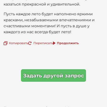
казаться прекрасной и удивительной.
Пусть каждое лето будет наполнено яркими
красками, незабываемыми впечатлениями и
счастливыми моментами! И пусть в душе у
каждого из нас всегда будет лето!
Копировать
Переписать
Продолжить
Задать другой запрос