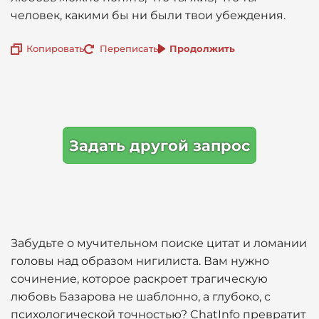
человек, какими бы ни были твои убеждения.
Копировать
Переписать
Продолжить
Задать другой запрос
Забудьте о мучительном поиске цитат и ломании
головы над образом нигилиста. Вам нужно
сочинение, которое раскроет трагическую
любовь Базарова не шаблонно, а глубоко, с
психологической точностью? ChatInfo превратит