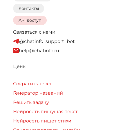
Контакты
API доступ
Связаться с нами:
@chatinfo_support_bot
help@chatinfo.ru
Цены
Сократить текст
Генератор названий
Решить задачу
Нейросеть пишущая текст
Нейросеть пишет стихи