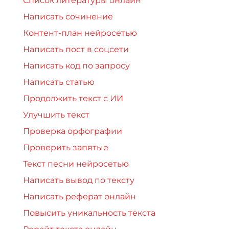
Список литературы онлайн
Написать сочинение
Контент-план нейросетью
Написать пост в соцсети
Написать код по запросу
Написать статью
Продолжить текст с ИИ
Улучшить текст
Проверка орфографии
Проверить запятые
Текст песни нейросетью
Написать вывод по тексту
Написать реферат онлайн
Повысить уникальность текста