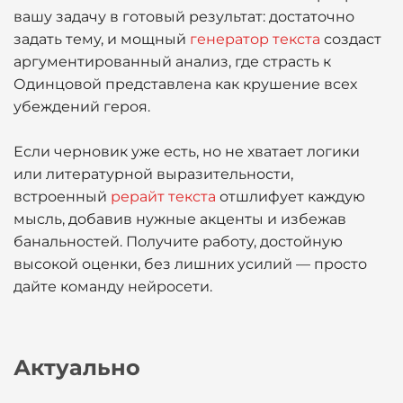
вашу задачу в готовый результат: достаточно
задать тему, и мощный
генератор текста
создаст
аргументированный анализ, где страсть к
Одинцовой представлена как крушение всех
убеждений героя.
Если черновик уже есть, но не хватает логики
или литературной выразительности,
встроенный
рерайт текста
отшлифует каждую
мысль, добавив нужные акценты и избежав
банальностей. Получите работу, достойную
высокой оценки, без лишних усилий — просто
дайте команду нейросети.
Актуально