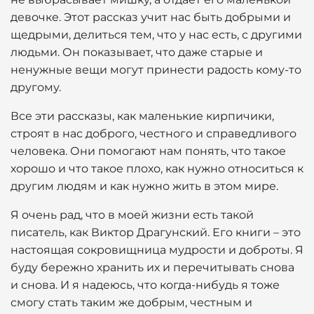
девочке. Этот рассказ учит нас быть добрыми и
щедрыми, делиться тем, что у нас есть, с другими
людьми. Он показывает, что даже старые и
ненужные вещи могут принести радость кому-то
другому.
Все эти рассказы, как маленькие кирпичики,
строят в нас доброго, честного и справедливого
человека. Они помогают нам понять, что такое
хорошо и что такое плохо, как нужно относиться к
другим людям и как нужно жить в этом мире.
Я очень рад, что в моей жизни есть такой
писатель, как Виктор Драгунский. Его книги – это
настоящая сокровищница мудрости и доброты. Я
буду бережно хранить их и перечитывать снова
и снова. И я надеюсь, что когда-нибудь я тоже
смогу стать таким же добрым, честным и