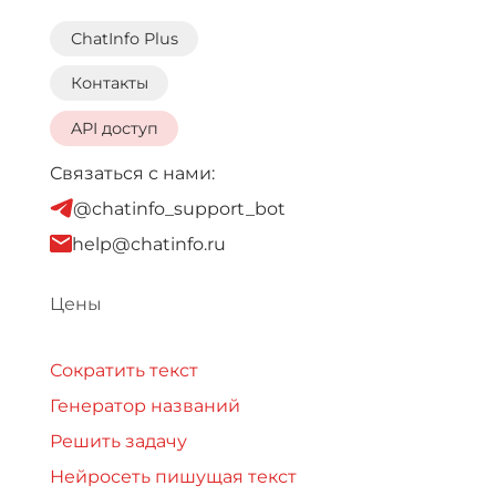
ChatInfo Plus
Контакты
API доступ
Связаться с нами:
@chatinfo_support_bot
help@chatinfo.ru
Цены
Сократить текст
Генератор названий
Решить задачу
Нейросеть пишущая текст