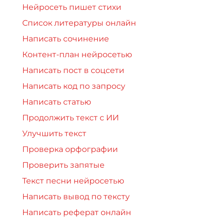
Нейросеть пишет стихи
Список литературы онлайн
Написать сочинение
Контент-план нейросетью
Написать пост в соцсети
Написать код по запросу
Написать статью
Продолжить текст с ИИ
Улучшить текст
Проверка орфографии
Проверить запятые
Текст песни нейросетью
Написать вывод по тексту
Написать реферат онлайн