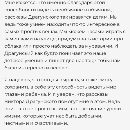
Мне кажется, что именно благодаря этой
способности видеть необычное в обычном,
рассказы Драгунского так нравятся детям. Мы
ведь тоже умеем находить что-то интересное в
самых простых вещах. Мы можем часами играть с
камешками на улице, придумывать истории про
облака или просто наблюдать за муравьями. И
Драгунский как будто понимает это наше
детское умение и пишет для нас так, чтобы нам
было интересно и весело.
Я надеюсь, что когда я вырасту, я тоже смогу
сохранить в себе эту способность видеть мир
глазами ребенка. И я уверен, что рассказы
Виктора Драгунского помогут мне в этом. Ведь
они – это не просто книги, это настоящие уроки
жизни, которые учат нас быть добрыми,
честными и счастливыми.