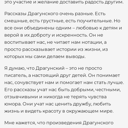
это участие и желание доставить радость другим.
Рассказы Драгунского очень разные. Есть
смешные, есть грустные, есть поучительные. Но
все они объединены одним – любовью к детям и
верой в их доброту и искренность. Он не
воспитывает нас, не читает нам нотации, а
просто рассказывает истории из жизни, из
которых мы сами делаем выводы.
Я думаю, что Драгунский – это не просто
писатель, а настоящий друг детей. Он понимает
нас, сочувствует нам и помогает нам стать лучше.
Его рассказы учат нас быть добрыми, честными,
отзывчивыми и никогда не терять чувства
юмора. Они учат нас ценить дружбу, любить
жизнь и видеть красоту в окружающем мире.
Мне кажется, что произведения Драгунского