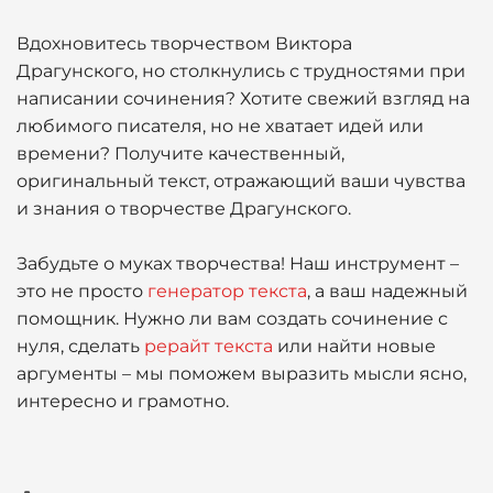
Вдохновитесь творчеством Виктора
Драгунского, но столкнулись с трудностями при
написании сочинения? Хотите свежий взгляд на
любимого писателя, но не хватает идей или
времени? Получите качественный,
оригинальный текст, отражающий ваши чувства
и знания о творчестве Драгунского.
Забудьте о муках творчества! Наш инструмент –
это не просто
генератор текста
, а ваш надежный
помощник. Нужно ли вам создать сочинение с
нуля, сделать
рерайт текста
или найти новые
аргументы – мы поможем выразить мысли ясно,
интересно и грамотно.