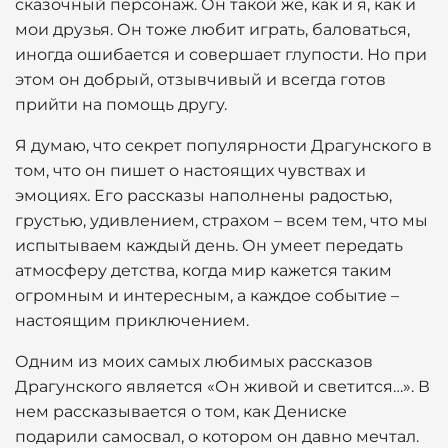
сказочный персонаж. Он такой же, как и я, как и
мои друзья. Он тоже любит играть, баловаться,
иногда ошибается и совершает глупости. Но при
этом он добрый, отзывчивый и всегда готов
прийти на помощь другу.
Я думаю, что секрет популярности Драгунского в
том, что он пишет о настоящих чувствах и
эмоциях. Его рассказы наполнены радостью,
грустью, удивлением, страхом – всем тем, что мы
испытываем каждый день. Он умеет передать
атмосферу детства, когда мир кажется таким
огромным и интересным, а каждое событие –
настоящим приключением.
Одним из моих самых любимых рассказов
Драгунского является «Он живой и светится…». В
нем рассказывается о том, как Дениске
подарили самосвал, о котором он давно мечтал.