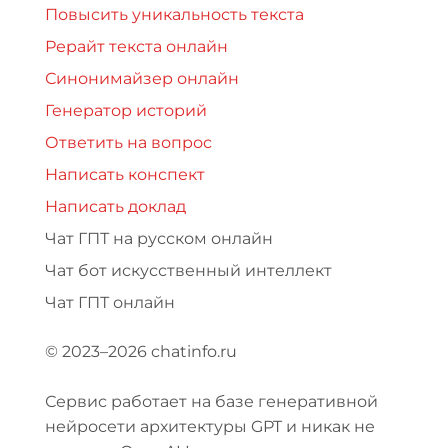
Повысить уникальность текста
Рерайт текста онлайн
Синонимайзер онлайн
Генератор историй
Ответить на вопрос
Написать конспект
Написать доклад
Чат ГПТ на русском онлайн
Чат бот искусственный интеллект
Чат ГПТ онлайн
© 2023–2026 chatinfo.ru
Сервис работает на базе генеративной
нейросети архитектуры GPT и никак не