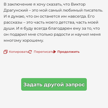
В заключение я хочу сказать, что Виктор
Драгунский – это мой самый любимый писатель.
И я думаю, что он останется им навсегда. Его
рассказы – это часть моего детства, часть моей
души. И я буду всегда благодарен ему за то, что
он подарил мне столько радости и научил меня
многому хорошему.
Копировать
Переписать
Продолжить
Задать другой запрос