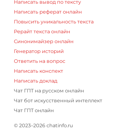
Написать вывод по тексту
Написать реферат онлайн
Повысить уникальность текста
Рерайт текста онлайн
Синонимайзер онлайн
Генератор историй
Ответить на вопрос
Написать конспект
Написать доклад
Чат ГПТ на русском онлайн
Чат бот искусственный интеллект
Чат ГПТ онлайн
© 2023–2026 chatinfo.ru