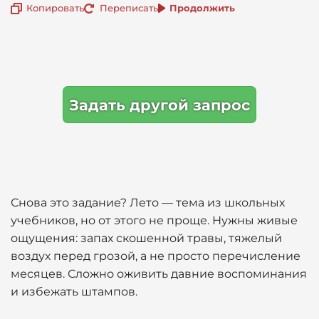
Копировать
Переписать
Продолжить
Задать другой запрос
Снова это задание? Лето — тема из школьных
учебников, но от этого не проще. Нужны живые
ощущения: запах скошенной травы, тяжелый
воздух перед грозой, а не просто перечисление
месяцев. Сложно оживить давние воспоминания
и избежать штампов.