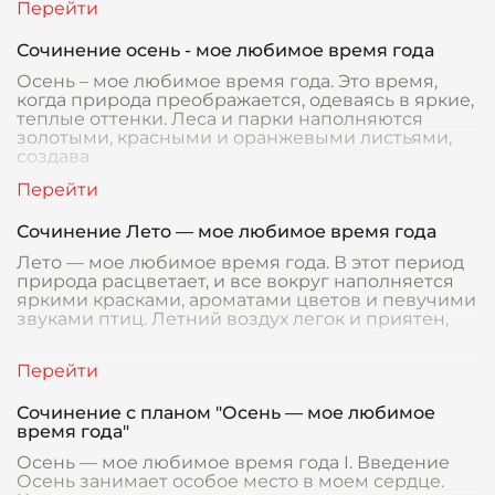
Сочинение осень - мое любимое время года
Осень – мое любимое время года. Это время,
когда природа преображается, одеваясь в яркие,
теплые оттенки. Леса и парки наполняются
золотыми, красными и оранжевыми листьями,
создава
Сочинение Лето — мое любимое время года
Лето — мое любимое время года. В этот период
природа расцветает, и все вокруг наполняется
яркими красками, ароматами цветов и певучими
звуками птиц. Летний воздух легок и приятен,
Сочинение с планом "Осень — мое любимое
время года"
Осень — мое любимое время года I. Введение
Осень занимает особое место в моем сердце.