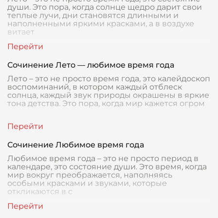
души. Это пора, когда солнце щедро дарит свои
теплые лучи, дни становятся длинными и
наполненными яркими красками, а в воздухе
витает
Сочинение Лето — любимое время года
Лето – это не просто время года, это калейдоскоп
воспоминаний, в котором каждый отблеск
солнца, каждый звук природы окрашены в яркие
тона детства. Это пора, когда мир кажется огром
Сочинение Любимое время года
Любимое время года – это не просто период в
календаре, это состояние души. Это время, когда
мир вокруг преображается, наполняясь
особыми красками и звуками, которые
откликаются в с