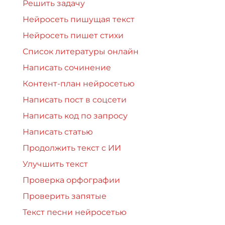
Решить задачу
Нейросеть пишущая текст
Нейросеть пишет стихи
Список литературы онлайн
Написать сочинение
Контент-план нейросетью
Написать пост в соцсети
Написать код по запросу
Написать статью
Продолжить текст с ИИ
Улучшить текст
Проверка орфографии
Проверить запятые
Текст песни нейросетью