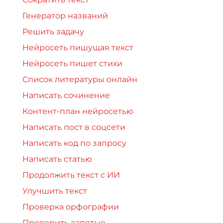
Генератор названий
Решить задачу
Нейросеть пишущая текст
Нейросеть пишет стихи
Список литературы онлайн
Написать сочинение
Контент-план нейросетью
Написать пост в соцсети
Написать код по запросу
Написать статью
Продолжить текст с ИИ
Улучшить текст
Проверка орфографии
Проверить запятые