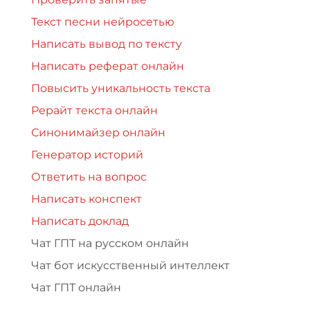
Текст песни нейросетью
Написать вывод по тексту
Написать реферат онлайн
Повысить уникальность текста
Рерайт текста онлайн
Синонимайзер онлайн
Генератор историй
Ответить на вопрос
Написать конспект
Написать доклад
Чат ГПТ на русском онлайн
Чат бот искусственный интеллект
Чат ГПТ онлайн