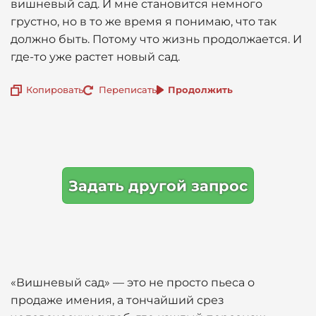
вишневый сад. И мне становится немного
грустно, но в то же время я понимаю, что так
должно быть. Потому что жизнь продолжается. И
где-то уже растет новый сад.
Копировать
Переписать
Продолжить
Задать другой запрос
«Вишневый сад» — это не просто пьеса о
продаже имения, а тончайший срез