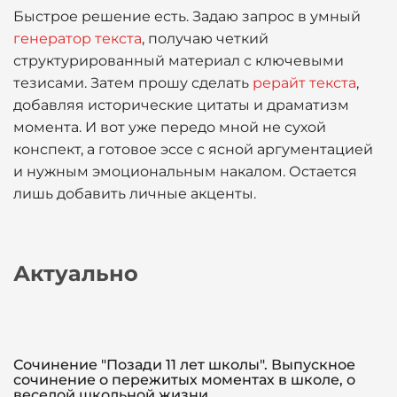
Быстрое решение есть. Задаю запрос в умный
генератор текста
, получаю четкий
структурированный материал с ключевыми
тезисами. Затем прошу сделать
рерайт текста
,
добавляя исторические цитаты и драматизм
момента. И вот уже передо мной не сухой
конспект, а готовое эссе с ясной аргументацией
и нужным эмоциональным накалом. Остается
лишь добавить личные акценты.
Актуально
Сочинение "Позади 11 лет школы". Выпускное
сочинение о пережитых моментах в школе, о
веселой школьной жизни