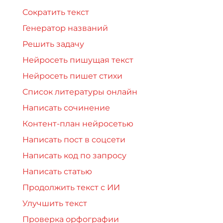
Сократить текст
Генератор названий
Решить задачу
Нейросеть пишущая текст
Нейросеть пишет стихи
Список литературы онлайн
Написать сочинение
Контент-план нейросетью
Написать пост в соцсети
Написать код по запросу
Написать статью
Продолжить текст с ИИ
Улучшить текст
Проверка орфографии