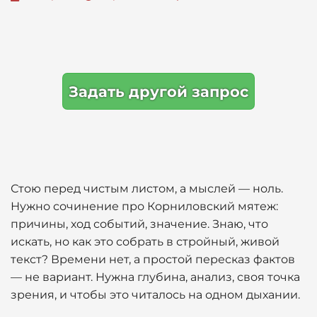
Задать другой запрос
Стою перед чистым листом, а мыслей — ноль.
Нужно сочинение про Корниловский мятеж:
причины, ход событий, значение. Знаю, что
искать, но как это собрать в стройный, живой
текст? Времени нет, а простой пересказ фактов
— не вариант. Нужна глубина, анализ, своя точка
зрения, и чтобы это читалось на одном дыхании.