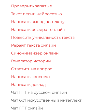
Проверить запятые
Текст песни нейросетью
Написать вывод по тексту
Написать реферат онлайн
Повысить уникальность текста
Рерайт текста онлайн
Синонимайзер онлайн
Генератор историй
Ответить на вопрос
Написать конспект
Написать доклад
Чат ГПТ на русском онлайн
Чат бот искусственный интеллект
Чат ГПТ онлайн