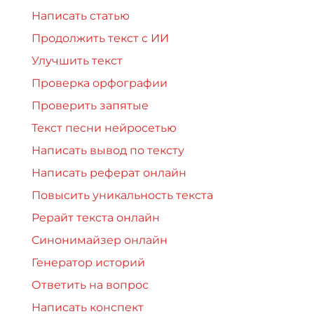
Написать статью
Продолжить текст с ИИ
Улучшить текст
Проверка орфографии
Проверить запятые
Текст песни нейросетью
Написать вывод по тексту
Написать реферат онлайн
Повысить уникальность текста
Рерайт текста онлайн
Синонимайзер онлайн
Генератор историй
Ответить на вопрос
Написать конспект