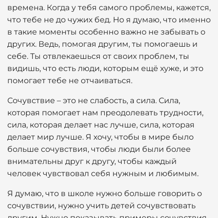
времена. Когда у тебя самого проблемы, кажется,
что тебе не до чужих бед. Но я думаю, что именно
в такие моменты особенно важно не забывать о
других. Ведь, помогая другим, ты помогаешь и
себе. Ты отвлекаешься от своих проблем, ты
видишь, что есть люди, которым ещё хуже, и это
помогает тебе не отчаиваться.
Сочувствие – это не слабость, а сила. Сила,
которая помогает нам преодолевать трудности,
сила, которая делает нас лучше, сила, которая
делает мир лучше. Я хочу, чтобы в мире было
больше сочувствия, чтобы люди были более
внимательны друг к другу, чтобы каждый
человек чувствовал себя нужным и любимым.
Я думаю, что в школе нужно больше говорить о
сочувствии, нужно учить детей сочувствовать
другим. Нужно показывать примеры сочувствия