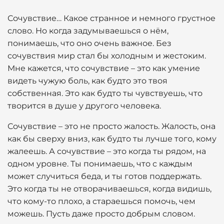
Сочувствие… Какое странное и немного грустное
слово. Но когда задумываешься о нём,
понимаешь, что оно очень важное. Без
сочувствия мир стал бы холодным и жестоким.
Мне кажется, что сочувствие – это как умение
видеть чужую боль, как будто это твоя
собственная. Это как будто ты чувствуешь, что
творится в душе у другого человека.
Сочувствие – это не просто жалость. Жалость, она
как бы сверху вниз, как будто ты лучше того, кому
жалеешь. А сочувствие – это когда ты рядом, на
одном уровне. Ты понимаешь, что с каждым
может случиться беда, и ты готов поддержать.
Это когда ты не отворачиваешься, когда видишь,
что кому-то плохо, а стараешься помочь, чем
можешь. Пусть даже просто добрым словом.