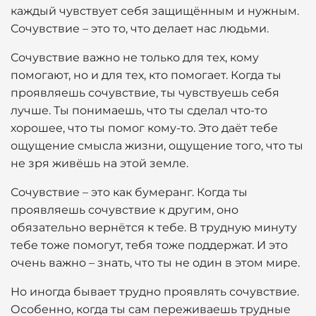
каждый чувствует себя защищённым и нужным.
Сочувствие – это то, что делает нас людьми.
Сочувствие важно не только для тех, кому
помогают, но и для тех, кто помогает. Когда ты
проявляешь сочувствие, ты чувствуешь себя
лучше. Ты понимаешь, что ты сделал что-то
хорошее, что ты помог кому-то. Это даёт тебе
ощущение смысла жизни, ощущение того, что ты
не зря живёшь на этой земле.
Сочувствие – это как бумеранг. Когда ты
проявляешь сочувствие к другим, оно
обязательно вернётся к тебе. В трудную минуту
тебе тоже помогут, тебя тоже поддержат. И это
очень важно – знать, что ты не один в этом мире.
Но иногда бывает трудно проявлять сочувствие.
Особенно, когда ты сам переживаешь трудные