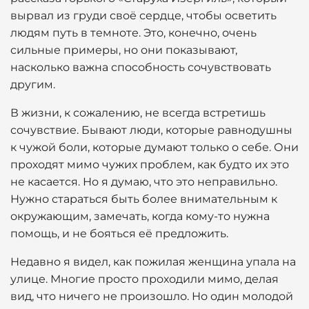
вырвал из груди своё сердце, чтобы осветить
людям путь в темноте. Это, конечно, очень
сильные примеры, но они показывают,
насколько важна способность сочувствовать
другим.
В жизни, к сожалению, не всегда встретишь
сочувствие. Бывают люди, которые равнодушны
к чужой боли, которые думают только о себе. Они
проходят мимо чужих проблем, как будто их это
не касается. Но я думаю, что это неправильно.
Нужно стараться быть более внимательным к
окружающим, замечать, когда кому-то нужна
помощь, и не бояться её предложить.
Недавно я видел, как пожилая женщина упала на
улице. Многие просто проходили мимо, делая
вид, что ничего не произошло. Но один молодой