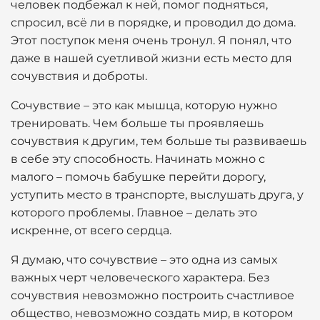
человек подбежал к ней, помог подняться,
спросил, всё ли в порядке, и проводил до дома.
Этот поступок меня очень тронул. Я понял, что
даже в нашей суетливой жизни есть место для
сочувствия и доброты.
Сочувствие – это как мышца, которую нужно
тренировать. Чем больше ты проявляешь
сочувствия к другим, тем больше ты развиваешь
в себе эту способность. Начинать можно с
малого – помочь бабушке перейти дорогу,
уступить место в транспорте, выслушать друга, у
которого проблемы. Главное – делать это
искренне, от всего сердца.
Я думаю, что сочувствие – это одна из самых
важных черт человеческого характера. Без
сочувствия невозможно построить счастливое
общество, невозможно создать мир, в котором