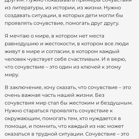
из литературы, из истории, из жизни. Нужно
создавать ситуации, в которых дети могли бы
проявлять сочувствие, помогать друг другу.
Я мечтаю о мире, в котором нет места
равнодушию и жестокости, в котором все люди
живут в мире и согласии, в котором каждый
человек чувствует себя счастливым. И я верю,
что сочувствие – это один из ключей к этому
миру.
В заключение, хочу сказать, что сочувствие – это
очень важная часть нашей жизни. Без
сочувствия мир стал бы жестоким и бездушным.
Нужно стараться проявлять сочувствие к
окружающим, помогать тем, кто нуждается в
помощи, и помнить, что каждый из нас может
оказаться в трудной ситуации. Сочувствие – это