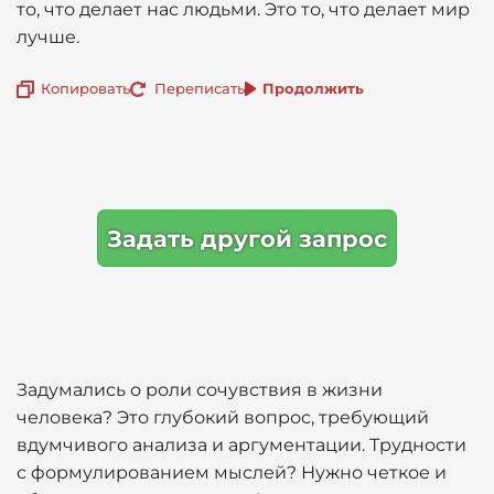
то, что делает нас людьми. Это то, что делает мир
лучше.
Копировать
Переписать
Продолжить
Задать другой запрос
Задумались о роли сочувствия в жизни
человека? Это глубокий вопрос, требующий
вдумчивого анализа и аргументации. Трудности
с формулированием мыслей? Нужно четкое и