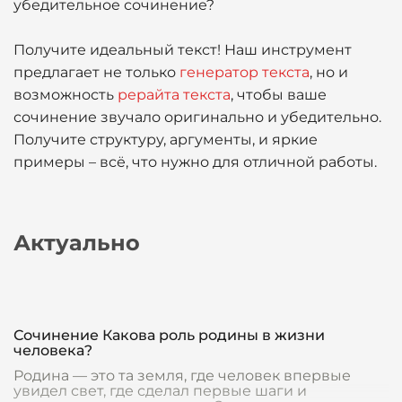
убедительное сочинение?
Получите идеальный текст! Наш инструмент
предлагает не только
генератор текста
, но и
возможность
рерайта текста
, чтобы ваше
сочинение звучало оригинально и убедительно.
Получите структуру, аргументы, и яркие
примеры – всё, что нужно для отличной работы.
Актуально
Сочинение Какова роль родины в жизни
человека?
Родина — это та земля, где человек впервые
увидел свет, где сделал первые шаги и