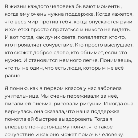
В жизни каждого человека бывают моменты,
когда ему очень нужна поддержка. Когда кажется,
что весь мир против тебя, когда опускаются руки
и хочется просто спрятаться и никого не видеть.
И вот тогда, как лучик света, появляется кто-то,
кто проявляет сочувствие. Кто просто выслушает,
кто скажет доброе слово, кто обнимет, если это
нужно. И становится немного легче. Понимаешь,
что ты не один, что есть люди, которым не всё
равно.
Я помню, как в первом классе у нас заболела
учительница. Мы очень переживали за неё,
писали ей письма, рисовали рисунки. И когда она
вернулась, она сказала, что наша поддержка
помогла ей быстрее выздороветь. Тогда я
впервые по-настоящему понял, что такое
сочувствие и как оно может помочь человеку.