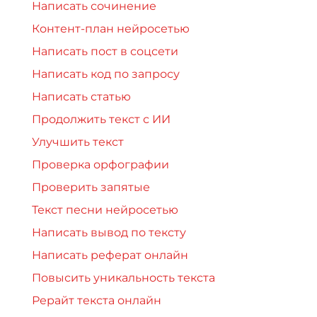
Написать сочинение
Контент-план нейросетью
Написать пост в соцсети
Написать код по запросу
Написать статью
Продолжить текст с ИИ
Улучшить текст
Проверка орфографии
Проверить запятые
Текст песни нейросетью
Написать вывод по тексту
Написать реферат онлайн
Повысить уникальность текста
Рерайт текста онлайн