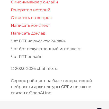
Синонимайзер онлайн
Генератор историй
Ответить на вопрос
Написать конспект
Написать доклад
Чат ГПТ на русском онлайн
Чат бот искусственный интеллект
Чат ГПТ онлайн
© 2023–2026 chatinfo.ru
Сервис работает на базе генеративной
нейросети архитектуры GPT и никак не
связан с OpenAI Inc.