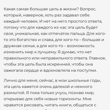
Какая самая большая цель в жизни? Вопрос,
который, наверное, хоть раз задавал себе
каждый человек. И нет на него простого ответа,
потому что для каждого из нас эта цель будет
своя, уникальная, как отпечаток пальца. Для кого-
то это богатство и слава, для кого-то – большая и
дружная семья, а для кого-то – возможность
изменить мир к лучшему. Я думаю, что нет
правильного или неправильного ответа. Главное,
чтобы эта цель была искренней, чтобы она
зажигала сердце и вдохновляла на поступки.
Лично для меня, сейчас, в мои школьные годы,
эта цель кажется очень далекой и немного
размытой. Я пока только учусь, познаю мир,
открываю для себя новые горизонты. Мне
нравится рисовать, читать книги, общаться с