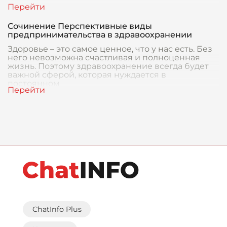
Сочинение Перспективные виды
предпринимательства в здравоохранении
Здоровье – это самое ценное, что у нас есть. Без
него невозможна счастливая и полноценная
жизнь. Поэтому здравоохранение всегда будет
важной сферой, которая нуждается в
постоянном
ChatInfo Plus