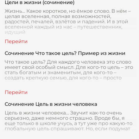
Цели в жизни (сочинение)
Жизнь… Какое короткое, но ёмкое слово. В нём –
целая вселенная, полная возможностей,
радостей, печалей, взлётов и падений. И в этой
вселенной каждый из нас – путешественник,
идущий
Сочинение Что такое цель? Пример из жизни
Что такое цель? Для каждого человека это слово
имеет свой особый смысл. Для кого-то цель – это
стать богатым и знаменитым, для кого-то –
создать крепкую семью, для кого-то – просто
Сочинение Цель в жизни человека
Цель в жизни человека… Звучит как-то очень
серьезно, даже немного страшно. Вроде бы, я
еще только в школе учусь, а тут уже про какую-то
глобальную цель спрашивают. Но, если подумат