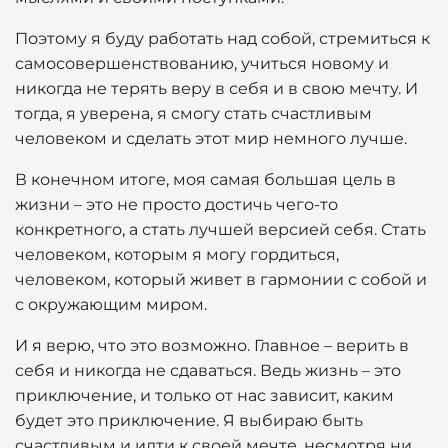
Поэтому я буду работать над собой, стремиться к
самосовершенствованию, учиться новому и
никогда не терять веру в себя и в свою мечту. И
тогда, я уверена, я смогу стать счастливым
человеком и сделать этот мир немного лучше.
В конечном итоге, моя самая большая цель в
жизни – это не просто достичь чего-то
конкретного, а стать лучшей версией себя. Стать
человеком, которым я могу гордиться,
человеком, который живет в гармонии с собой и
с окружающим миром.
И я верю, что это возможно. Главное – верить в
себя и никогда не сдаваться. Ведь жизнь – это
приключение, и только от нас зависит, каким
будет это приключение. Я выбираю быть
счастливым и идти к своей мечте, несмотря ни