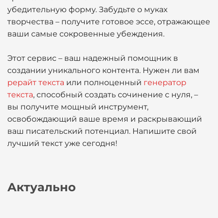
убедительную форму. Забудьте о муках
творчества – получите готовое эссе, отражающее
ваши самые сокровенные убеждения.
Этот сервис – ваш надежный помощник в
создании уникального контента. Нужен ли вам
рерайт текста
или полноценный
генератор
текста
, способный создать сочинение с нуля, –
вы получите мощный инструмент,
освобождающий ваше время и раскрывающий
ваш писательский потенциал. Напишите свой
лучший текст уже сегодня!
Актуально