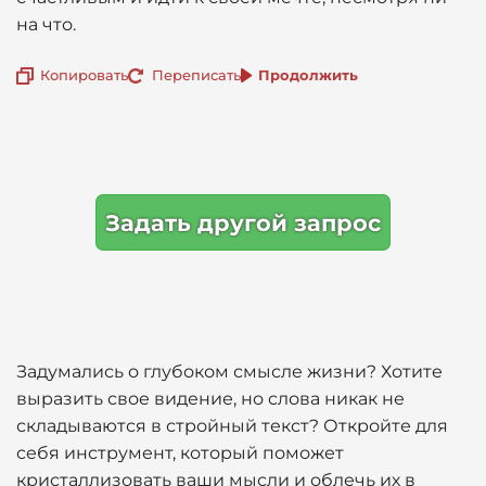
на что.
Копировать
Переписать
Продолжить
Задать другой запрос
Задумались о глубоком смысле жизни? Хотите
выразить свое видение, но слова никак не
складываются в стройный текст? Откройте для
себя инструмент, который поможет
кристаллизовать ваши мысли и облечь их в