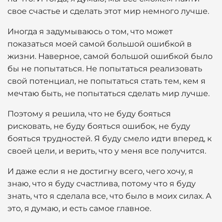
свое счастье и сделать этот мир немного лучше.
Иногда я задумываюсь о том, что может
показаться моей самой большой ошибкой в
жизни. Наверное, самой большой ошибкой было
бы не попытаться. Не попытаться реализовать
свой потенциал, не попытаться стать тем, кем я
мечтаю быть, не попытаться сделать мир лучше.
Поэтому я решила, что не буду бояться
рисковать, не буду бояться ошибок, не буду
бояться трудностей. Я буду смело идти вперед, к
своей цели, и верить, что у меня все получится.
И даже если я не достигну всего, чего хочу, я
знаю, что я буду счастлива, потому что я буду
знать, что я сделала все, что было в моих силах. А
это, я думаю, и есть самое главное.