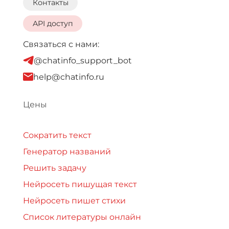
Контакты
API доступ
Связаться с нами:
@chatinfo_support_bot
help@chatinfo.ru
Цены
Сократить текст
Генератор названий
Решить задачу
Нейросеть пишущая текст
Нейросеть пишет стихи
Список литературы онлайн