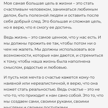
Моя самая большая цель в жизни – это стать
счастливым человеком, заниматься любимым
делом, быть полезной людям и оставить после
себя добрый след. Это большая и сложная цель,
но я верю, что я смогу ее достичь.
Ведь жизнь – это самое ценное, что у нас есть. И
мы должны прожить ее так, чтобы потом ни о
чем не жалеть. Мы должны использовать все
возможности, которые нам даются, и стремиться
к тому, чтобы наша жизнь была наполнена
смыслом, радостью и любовью.
И пусть моя мечта о счастье кажется кому-то
наивной или нереалистичной, я верю, что она
может стать реальностью. Ведь счастье – это не
что-то, что приходит к нам само собой. Это то, что
мы создаем сами, своими руками, своими
мыслями и своими поступками.