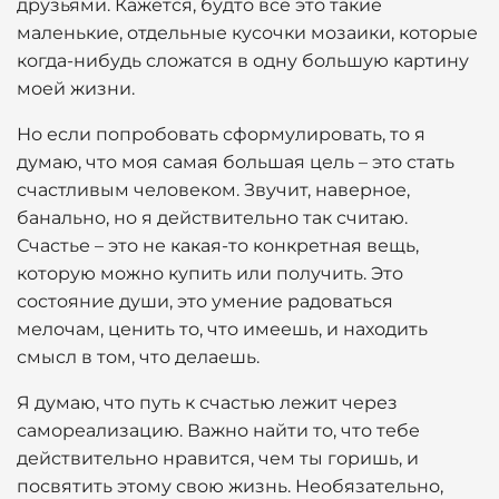
друзьями. Кажется, будто все это такие
маленькие, отдельные кусочки мозаики, которые
когда-нибудь сложатся в одну большую картину
моей жизни.
Но если попробовать сформулировать, то я
думаю, что моя самая большая цель – это стать
счастливым человеком. Звучит, наверное,
банально, но я действительно так считаю.
Счастье – это не какая-то конкретная вещь,
которую можно купить или получить. Это
состояние души, это умение радоваться
мелочам, ценить то, что имеешь, и находить
смысл в том, что делаешь.
Я думаю, что путь к счастью лежит через
самореализацию. Важно найти то, что тебе
действительно нравится, чем ты горишь, и
посвятить этому свою жизнь. Необязательно,