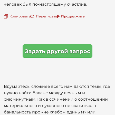
человек был по-настоящему счастлив.
Копировать
Переписать
Продолжить
Задать другой запрос
Вдумайтесь: сложнее всего нам даются темы, где
нужно найти баланс между вечным и
сиюминутным. Как в сочинении о соотношении
материального и духовного не скатиться в
банальность про «не хлебом единым» или,