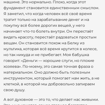
машине. Это нормально. Плохо, когда этот
фундамент становится единственным смыслом.
Я заметил, что когда человек всё своё время
тратит только на зарабатывание денег и на
покупку всё более дорогих вещей, у него
начинает что-то болеть внутри. Он перестаёт
видеть красоту, перестаёт радоваться простым
вещам. Он становится похож на Белку из
мультика, которая всё время крутится в колесе,
но так никуда и не прибегает. Моя бабушка
говорит: «Деньги — хорошие слуги, но плохие
хозяева». По-моему, это самая точная фраза о
материальном. Оно должно быть полезным
инструментом, который помогает нам жить, а не
клеткой, в которой мы добровольно запираем
свою душу.
А вот духовное — это то, что делает нас живыми.