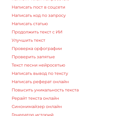
Написать пост в соцсети
Написать код по запросу
Написать статью
Продолжить текст с ИИ
Улучшить текст
Проверка орфографии
Проверить запятые
Текст песни нейросетью
Написать вывод по тексту
Написать реферат онлайн
Повысить уникальность текста
Рерайт текста онлайн
Синонимайзер онлайн
Генератор историй