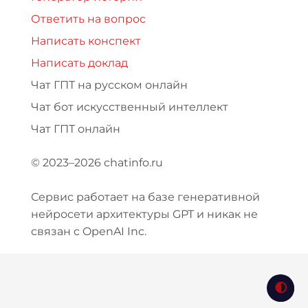
Ответить на вопрос
Написать конспект
Написать доклад
Чат ГПТ на русском онлайн
Чат бот искусственный интеллект
Чат ГПТ онлайн
© 2023–2026 chatinfo.ru
Сервис работает на базе генеративной
нейросети архитектуры GPT и никак не
связан с OpenAI Inc.