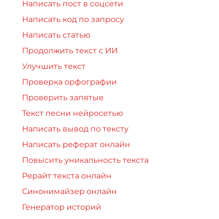
Написать пост в соцсети
Написать код по запросу
Написать статью
Продолжить текст с ИИ
Улучшить текст
Проверка орфографии
Проверить запятые
Текст песни нейросетью
Написать вывод по тексту
Написать реферат онлайн
Повысить уникальность текста
Рерайт текста онлайн
Синонимайзер онлайн
Генератор историй