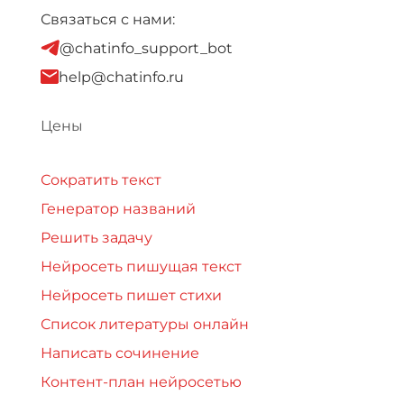
Связаться с нами:
@chatinfo_support_bot
help@chatinfo.ru
Цены
Сократить текст
Генератор названий
Решить задачу
Нейросеть пишущая текст
Нейросеть пишет стихи
Список литературы онлайн
Написать сочинение
Контент-план нейросетью