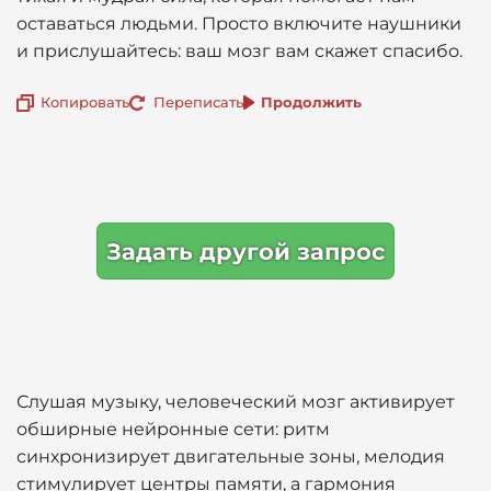
оставаться людьми. Просто включите наушники
и прислушайтесь: ваш мозг вам скажет спасибо.
Копировать
Переписать
Продолжить
Задать другой запрос
Слушая музыку, человеческий мозг активирует
обширные нейронные сети: ритм
синхронизирует двигательные зоны, мелодия
стимулирует центры памяти, а гармония