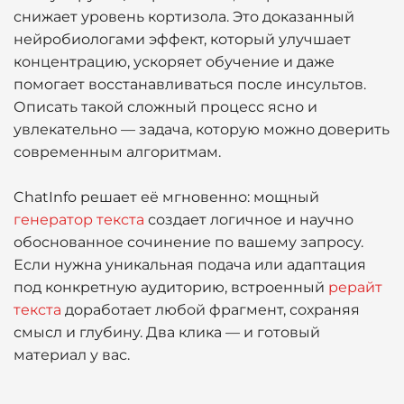
снижает уровень кортизола. Это доказанный
нейробиологами эффект, который улучшает
концентрацию, ускоряет обучение и даже
помогает восстанавливаться после инсультов.
Описать такой сложный процесс ясно и
увлекательно — задача, которую можно доверить
современным алгоритмам.
ChatInfo решает её мгновенно: мощный
генератор текста
создает логичное и научно
обоснованное сочинение по вашему запросу.
Если нужна уникальная подача или адаптация
под конкретную аудиторию, встроенный
рерайт
текста
доработает любой фрагмент, сохраняя
смысл и глубину. Два клика — и готовый
материал у вас.