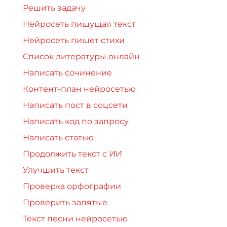
Решить задачу
Нейросеть пишущая текст
Нейросеть пишет стихи
Список литературы онлайн
Написать сочинение
Контент-план нейросетью
Написать пост в соцсети
Написать код по запросу
Написать статью
Продолжить текст с ИИ
Улучшить текст
Проверка орфографии
Проверить запятые
Текст песни нейросетью