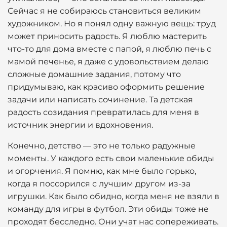
Сейчас я не собираюсь становиться великим
художником. Но я понял одну важную вещь: труд
может приносить радость. Я люблю мастерить
что-то для дома вместе с папой, я люблю печь с
мамой печенье, я даже с удовольствием делаю
сложные домашние задания, потому что
придумываю, как красиво оформить решение
задачи или написать сочинение. Та детская
радость созидания превратилась для меня в
источник энергии и вдохновения.
Конечно, детство — это не только радужные
моменты. У каждого есть свои маленькие обиды
и огорчения. Я помню, как мне было горько,
когда я поссорился с лучшим другом из-за
игрушки. Как было обидно, когда меня не взяли в
команду для игры в футбол. Эти обиды тоже не
проходят бесследно. Они учат нас сопереживать.