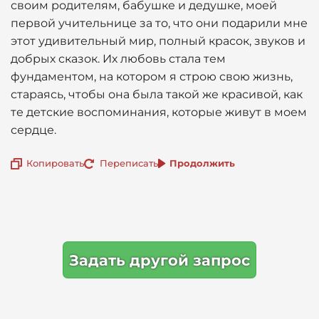
своим родителям, бабушке и дедушке, моей
первой учительнице за то, что они подарили мне
этот удивительный мир, полный красок, звуков и
добрых сказок. Их любовь стала тем
фундаментом, на котором я строю свою жизнь,
стараясь, чтобы она была такой же красивой, как
те детские воспоминания, которые живут в моем
сердце.
Копировать
Переписать
Продолжить
Задать другой запрос