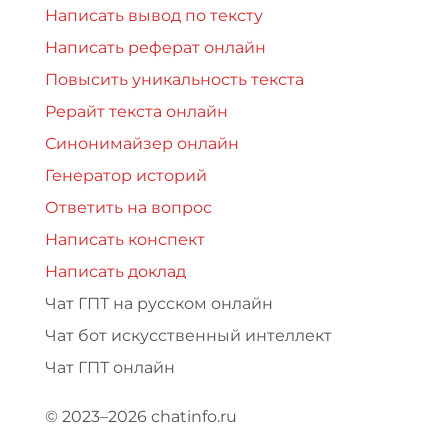
Написать вывод по тексту
Написать реферат онлайн
Повысить уникальность текста
Рерайт текста онлайн
Синонимайзер онлайн
Генератор историй
Ответить на вопрос
Написать конспект
Написать доклад
Чат ГПТ на русском онлайн
Чат бот искусственный интеллект
Чат ГПТ онлайн
© 2023–2026 chatinfo.ru