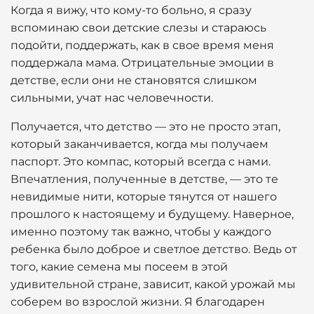
Когда я вижу, что кому-то больно, я сразу
вспоминаю свои детские слезы и стараюсь
подойти, поддержать, как в свое время меня
поддержала мама. Отрицательные эмоции в
детстве, если они не становятся слишком
сильными, учат нас человечности.
Получается, что детство — это не просто этап,
который заканчивается, когда мы получаем
паспорт. Это компас, который всегда с нами.
Впечатления, полученные в детстве, — это те
невидимые нити, которые тянутся от нашего
прошлого к настоящему и будущему. Наверное,
именно поэтому так важно, чтобы у каждого
ребенка было доброе и светлое детство. Ведь от
того, какие семена мы посеем в этой
удивительной стране, зависит, какой урожай мы
соберем во взрослой жизни. Я благодарен