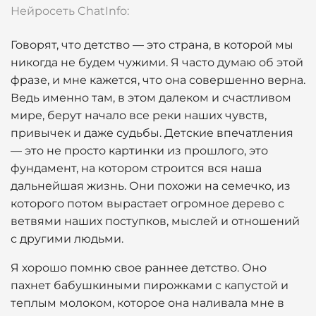
Нейросеть ChatInfo:
Говорят, что детство — это страна, в которой мы
никогда не будем чужими. Я часто думаю об этой
фразе, и мне кажется, что она совершенно верна.
Ведь именно там, в этом далеком и счастливом
мире, берут начало все реки наших чувств,
привычек и даже судьбы. Детские впечатления
— это не просто картинки из прошлого, это
фундамент, на котором строится вся наша
дальнейшая жизнь. Они похожи на семечко, из
которого потом вырастает огромное дерево с
ветвями наших поступков, мыслей и отношений
с другими людьми.
Я хорошо помню свое раннее детство. Оно
пахнет бабушкиными пирожками с капустой и
теплым молоком, которое она наливала мне в