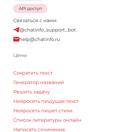
API доступ
Связаться с нами:
@chatinfo_support_bot
help@chatinfo.ru
Цены
Сократить текст
Генератор названий
Решить задачу
Нейросеть пишущая текст
Нейросеть пишет стихи
Список литературы онлайн
Написать сочинение