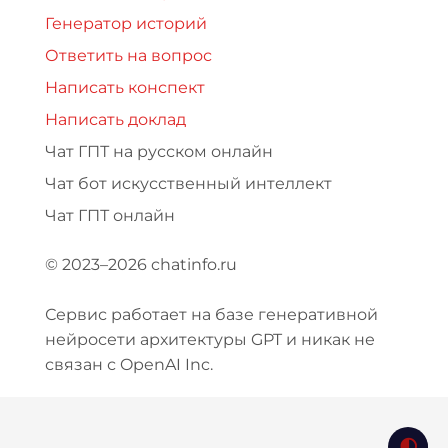
Генератор историй
Ответить на вопрос
Написать конспект
Написать доклад
Чат ГПТ на русском онлайн
Чат бот искусственный интеллект
Чат ГПТ онлайн
© 2023–2026 chatinfo.ru
Сервис работает на базе генеративной
нейросети архитектуры GPT и никак не
связан с OpenAI Inc.