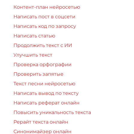
Контент-план нейросетью
Написать пост в соцсети
Написать код по запросу
Написать статью
Продолжить текст с ИИ
Улучшить текст
Проверка орфографии
Проверить запятые
Текст песни нейросетью
Написать вывод по тексту
Написать реферат онлайн
Повысить уникальность текста
Рерайт текста онлайн
Синонимайзер онлайн