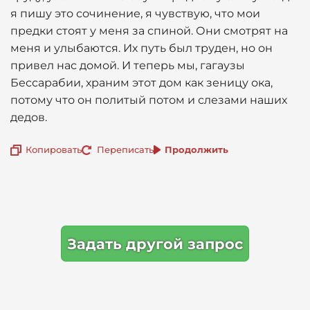
я пишу это сочинение, я чувствую, что мои
предки стоят у меня за спиной. Они смотрят на
меня и улыбаются. Их путь был труден, но он
привел нас домой. И теперь мы, гагаузы
Бессарабии, храним этот дом как зеницу ока,
потому что он политый потом и слезами наших
дедов.
Копировать
Переписать
Продолжить
Задать другой запрос