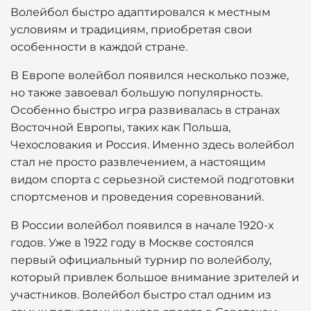
Волейбол быстро адаптировался к местным
условиям и традициям, приобретая свои
особенности в каждой стране.
В Европе волейбол появился несколько позже,
но также завоевал большую популярность.
Особенно быстро игра развивалась в странах
Восточной Европы, таких как Польша,
Чехословакия и Россия. Именно здесь волейбол
стал не просто развлечением, а настоящим
видом спорта с серьезной системой подготовки
спортсменов и проведения соревнований.
В России волейбол появился в начале 1920-х
годов. Уже в 1922 году в Москве состоялся
первый официальный турнир по волейболу,
который привлек большое внимание зрителей и
участников. Волейбол быстро стал одним из