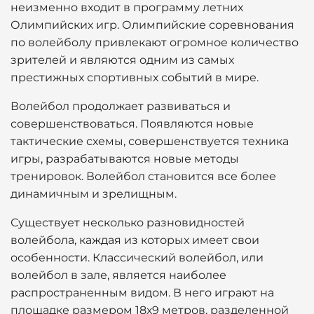
неизменно входит в программу летних
Олимпийских игр. Олимпийские соревнования
по волейболу привлекают огромное количество
зрителей и являются одним из самых
престижных спортивных событий в мире.
Волейбол продолжает развиваться и
совершенствоваться. Появляются новые
тактические схемы, совершенствуется техника
игры, разрабатываются новые методы
тренировок. Волейбол становится все более
динамичным и зрелищным.
Существует несколько разновидностей
волейбола, каждая из которых имеет свои
особенности. Классический волейбол, или
волейбол в зале, является наиболее
распространенным видом. В него играют на
площадке размером 18х9 метров, разделенной