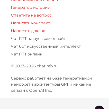
Генератор историй
Ответить на вопрос
Написать конспект
Написать доклад
Чат ГПТ на русском онлайн
Чат бот искусственный интеллект
Чат ГПТ онлайн
© 2023–2026 chatinfo.ru
Сервис работает на базе генеративной
нейросети архитектуры GPT и никак не
связан с OpenAI Inc.