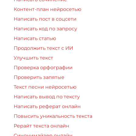
Контент-план нейросетью
Написать пост в соцсети
Написать код по запросу
Написать статью
Продолжить текст с ИИ
Улучшить текст
Проверка орфографии
Проверить запятые
Текст песни нейросетью
Написать вывод по тексту
Написать реферат онлайн
Повысить уникальность текста
Рерайт текста онлайн
Синонимайзер онлайн