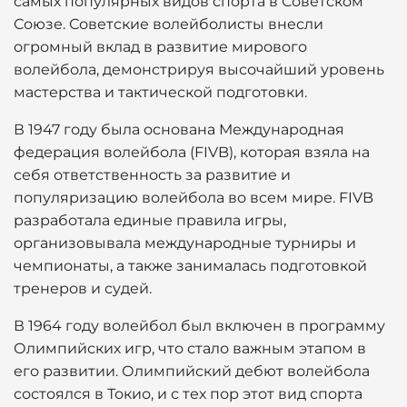
самых популярных видов спорта в Советском
Союзе. Советские волейболисты внесли
огромный вклад в развитие мирового
волейбола, демонстрируя высочайший уровень
мастерства и тактической подготовки.
В 1947 году была основана Международная
федерация волейбола (FIVB), которая взяла на
себя ответственность за развитие и
популяризацию волейбола во всем мире. FIVB
разработала единые правила игры,
организовывала международные турниры и
чемпионаты, а также занималась подготовкой
тренеров и судей.
В 1964 году волейбол был включен в программу
Олимпийских игр, что стало важным этапом в
его развитии. Олимпийский дебют волейбола
состоялся в Токио, и с тех пор этот вид спорта