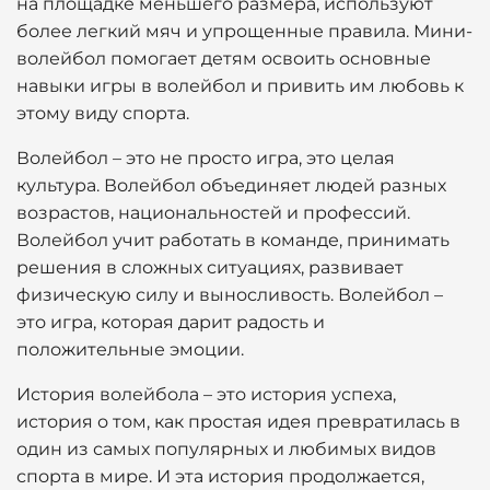
на площадке меньшего размера, используют
более легкий мяч и упрощенные правила. Мини-
волейбол помогает детям освоить основные
навыки игры в волейбол и привить им любовь к
этому виду спорта.
Волейбол – это не просто игра, это целая
культура. Волейбол объединяет людей разных
возрастов, национальностей и профессий.
Волейбол учит работать в команде, принимать
решения в сложных ситуациях, развивает
физическую силу и выносливость. Волейбол –
это игра, которая дарит радость и
положительные эмоции.
История волейбола – это история успеха,
история о том, как простая идея превратилась в
один из самых популярных и любимых видов
спорта в мире. И эта история продолжается,