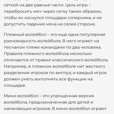
сеткой на две равные части. Цель игры –
перебросить мяч через сетку таким образом,
чтобы он коснулся площадки соперника, и не
допустить падения мяча на своей стороне.
Пляжный волейбол – это еще одна популярная
разновидность волейбола. В него играют на
песчаном пляже командами по два человека.
Правила пляжного волейбола несколько
отличаются от правил классического волейбола.
Например, в пляжном волейболе нет жесткого
разделения игроков по амплуа, и каждый игрок
должен уметь выполнять все функции на
площадке.
Мини-волейбол – это упрощенная версия
волейбола, предназначенная для детей и
начинающих игроков. В мини-волейбол играют