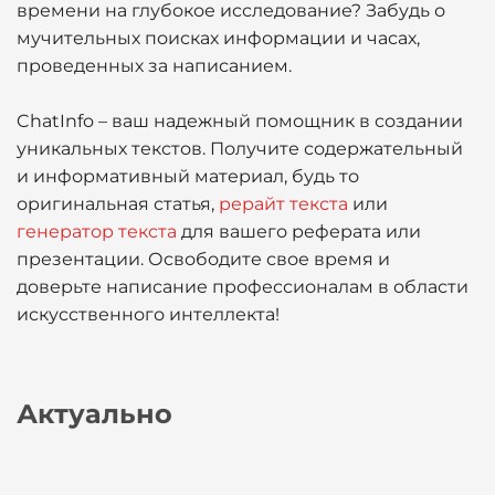
времени на глубокое исследование? Забудь о
мучительных поисках информации и часах,
проведенных за написанием.
ChatInfo – ваш надежный помощник в создании
уникальных текстов. Получите содержательный
и информативный материал, будь то
оригинальная статья,
рерайт текста
или
генератор текста
для вашего реферата или
презентации. Освободите свое время и
доверьте написание профессионалам в области
искусственного интеллекта!
Актуально