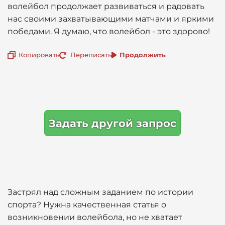
волейбол продолжает развиваться и радовать
нас своими захватывающими матчами и яркими
победами. Я думаю, что волейбол - это здорово!
Копировать
Переписать
Продолжить
Задать другой запрос
Застрял над сложным заданием по истории
спорта? Нужна качественная статья о
возникновении волейбола, но не хватает