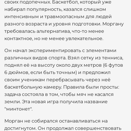
своих подопечных. Баскетбол, который уже
набирал популярность, казался слишком
интенсивным и травмоопасным для людей
разного возраста и уровня подготовки. Моргану
требовалась альтернатива, что-то менее
контактное, но не менее увлекательное.
Он начал экспериментировать с элементами
различных видов спорта. Взял сетку из тенниса,
поднял её на высоту около двух метров (6 футов
6 дюймов, если быть точным) и предложил
своим ученикам перебрасывать через неё
баскетбольную камеру. Правила были просты:
задача состояла в том, чтобы мяч не касался
земли. Эта новая игра получила название
"минтонет".
Морган не собирался останавливаться на
достигнутом. Он продолжал совершенствовать