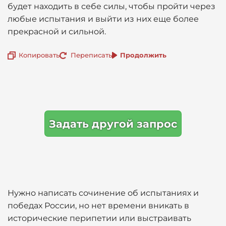
будет находить в себе силы, чтобы пройти через
любые испытания и выйти из них еще более
прекрасной и сильной.
Копировать
Переписать
Продолжить
Задать другой запрос
Нужно написать сочинение об испытаниях и
победах России, но нет времени вникать в
исторические перипетии или выстраивать