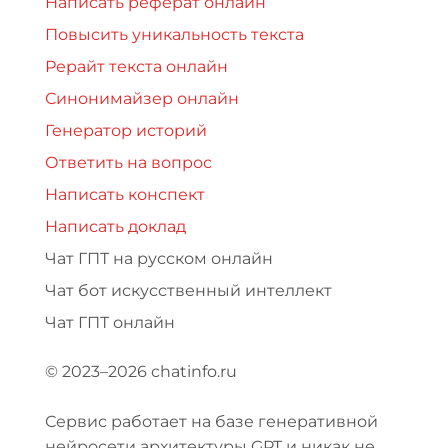
Написать реферат онлайн
Повысить уникальность текста
Рерайт текста онлайн
Синонимайзер онлайн
Генератор историй
Ответить на вопрос
Написать конспект
Написать доклад
Чат ГПТ на русском онлайн
Чат бот искусственный интеллект
Чат ГПТ онлайн
© 2023–2026 chatinfo.ru
Сервис работает на базе генеративной
нейросети архитектуры GPT и никак не