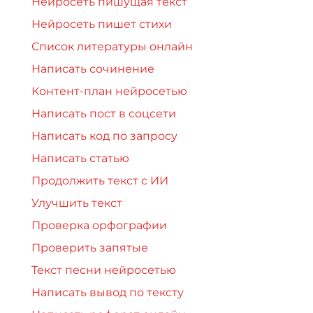
Нейросеть пишущая текст
Нейросеть пишет стихи
Список литературы онлайн
Написать сочинение
Контент-план нейросетью
Написать пост в соцсети
Написать код по запросу
Написать статью
Продолжить текст с ИИ
Улучшить текст
Проверка орфографии
Проверить запятые
Текст песни нейросетью
Написать вывод по тексту