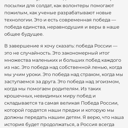
посылки для солдат, как волонтеры помогают
пожилым, как ученые разрабатывают новые
технологии. Это и есть современная победа —
победа единства, неравнодушия и веры в наше
общее будущее.
В завершение я хочу сказать: победа России —
это не случайность. Это закономерный итог
множества маленьких и больших побед каждого
из нас. Это победа над собственной ленью, когда
мы учим уроки. Это победа над страхом, когда мы
заступаемся за друга. Это победа над эгоизмом,
когда мы помогаем родителям. Из таких
крошечных, невидимых миру побед и
складывается та самая великая Победа России,
которой гордятся наши предки и которую мы
должны передать нашим детям. Я верю, что наша
история будет продолжаться, а Россия всегда