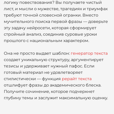
логику повествования? Вы получаете чистый
лист, и мысли о мужестве, трагедиях и триумфах
требуют точной словесной огранки. Вместо
мучительного поиска первой фразы — доверьте
эту задачу нейросети, которая сформирует
стройный анализ, соединив суровые уроки
прошлого с национальным характером.
Она не просто выдает шаблон:
генератор текста
создает уникальную структуру, аргументирует
тезисы и удерживает нужный пафос. Если
готовый материал не удовлетворяет
стилистически — функция
рерайт текста
отшлифует фразы до академического блеска.
Получите сочинение, которое подчеркнет
глубину темы и заслужит максимальную оценку.