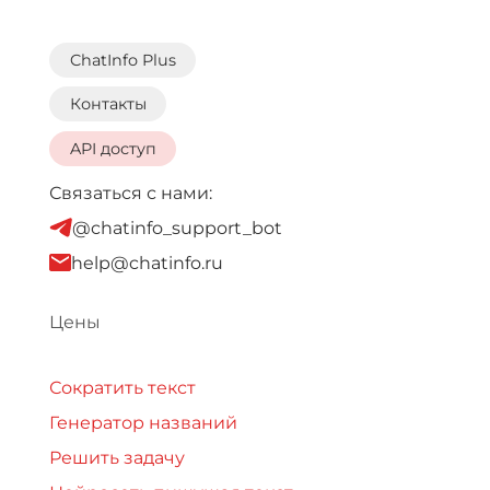
ChatInfo Plus
Контакты
API доступ
Связаться с нами:
@chatinfo_support_bot
help@chatinfo.ru
Цены
Сократить текст
Генератор названий
Решить задачу