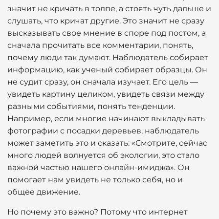
значит не кричать в толпе, а стоять чуть дальше и
слушать, что кричат другие. Это значит не сразу
высказывать свое мнение в споре под постом, а
сначала прочитать все комментарии, понять,
почему люди так думают. Наблюдатель собирает
информацию, как ученый собирает образцы. Он
не судит сразу, он сначала изучает. Его цель —
увидеть картину целиком, увидеть связи между
разными событиями, понять тенденции.
Например, если многие начинают выкладывать
фотографии с посадки деревьев, наблюдатель
может заметить это и сказать: «Смотрите, сейчас
много людей волнуется об экологии, это стало
важной частью нашего онлайн-имиджа». Он
помогает нам увидеть не только себя, но и
общее движение.
Но почему это важно? Потому что интернет