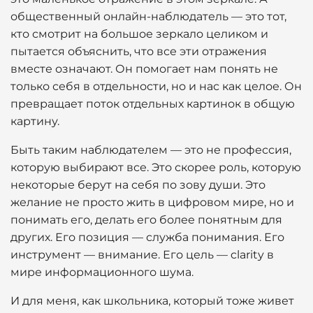
общественный онлайн-наблюдатель — это тот,
кто смотрит на большое зеркало целиком и
пытается объяснить, что все эти отражения
вместе означают. Он помогает нам понять не
только себя в отдельности, но и нас как целое. Он
превращает поток отдельных картинок в общую
картину.
Быть таким наблюдателем — это не профессия,
которую выбирают все. Это скорее роль, которую
некоторые берут на себя по зову души. Это
желание не просто жить в цифровом мире, но и
понимать его, делать его более понятным для
других. Его позиция — служба понимания. Его
инструмент — внимание. Его цель — clarity в
мире информационного шума.
И для меня, как школьника, который тоже живет