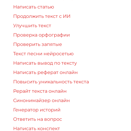
Написать статью
Продолжить текст с ИИ
Улучшить текст
Проверка орфографии
Проверить запятые
Текст песни нейросетью
Написать вывод по тексту
Написать реферат онлайн
Повысить уникальность текста
Рерайт текста онлайн
Синонимайзер онлайн
Генератор историй
Ответить на вопрос
Написать конспект