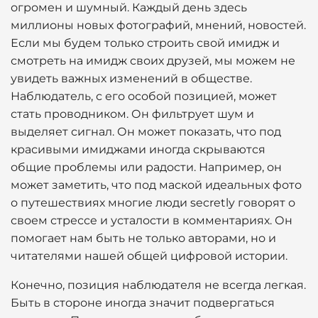
огромен и шумный. Каждый день здесь
миллионы новых фотографий, мнений, новостей.
Если мы будем только строить свой имидж и
смотреть на имидж своих друзей, мы можем не
увидеть важных изменений в обществе.
Наблюдатель, с его особой позицией, может
стать проводником. Он фильтрует шум и
выделяет сигнал. Он может показать, что под
красивыми имиджами иногда скрываются
общие проблемы или радости. Например, он
может заметить, что под маской идеальных фото
о путешествиях многие люди secretly говорят о
своем стрессe и усталости в комментариях. Он
помогает нам быть не только авторами, но и
читателями нашей общей цифровой истории.
Конечно, позиция наблюдателя не всегда легкая.
Быть в стороне иногда значит подвергаться