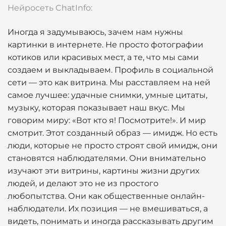
Нейросеть ChatInfo:
Иногда я задумываюсь, зачем нам нужны
картинки в интернете. Не просто фотографии
котиков или красивых мест, а те, что мы сами
создаем и выкладываем. Профиль в социальной
сети — это как витрина. Мы расставляем на ней
самое лучшее: удачные снимки, умные цитаты,
музыку, которая показывает наш вкус. Мы
говорим миру: «Вот кто я! Посмотрите!». И мир
смотрит. Этот созданный образ — имидж. Но есть
люди, которые не просто строят свой имидж, они
становятся наблюдателями. Они внимательно
изучают эти витрины, картины жизни других
людей, и делают это не из простого
любопытства. Они как общественные онлайн-
наблюдатели. Их позиция — не вмешиваться, а
видеть, понимать и иногда рассказывать другим