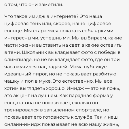
о том, что они заметили.
Что такое имидж в интернете? Это наша
цифровая тень или, скорее, наше цифровое
солнце. Мы стараемся показать себя яркими,
интересными, успешными. Мы выбираем, какие
части жизни выставить на свет, а какие оставить
в тени. Школьник выкладывает фото с победы в
олимпиаде, но не выкладыдает фото, где он три
часа мучился над задачей. Мама публикует
идеальный пирог, но не показывает разбитую
чашку и пол в муке. Это естественно. Мы все
хотим выглядеть хорошо. Имидж — это не ложь,
это акцент на лучшем. Как парадная форма у
солдата: она не показывает, сколько он
тренировался в запыленном спортзале, но
показывает его готовность к службе. Так и наш
онлайн-имидж показывает не всю нашу жизнь,