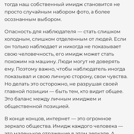
тогда наш собственный имидж становится не
просто случайным набором фото, а более
осознанным выбором.
Опасность для наблюдателя — стать слишком
холодным, слишком отделенным от людей. Если
он только наблюдает и никогда не показывает
свою человечность, его имидж может стать
похожим на машину. Люди могут не доверять
ему. Поэтому важно, чтобы наблюдатель иногда
показывал и свою личную сторону, свои чувства.
Но делать это осторожно, не разрушая своей
главной позиции — быть тем, кто видит общее.
Это баланс между личным имиджем и
общественной позицией.
В конце концов, интернет — это огромное
зеркало общества. Имидж каждого человека —
это маленькое отражение в этом зеркале. А