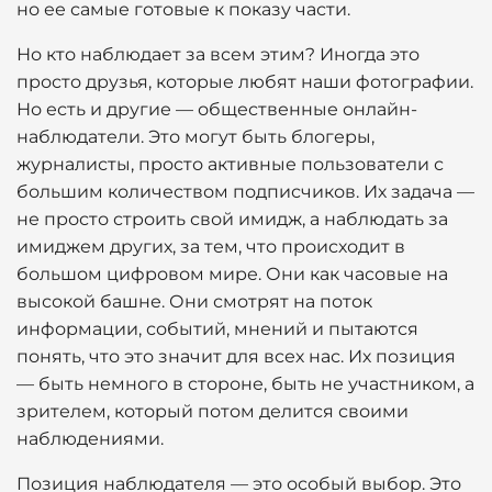
но ее самые готовые к показу части.
Но кто наблюдает за всем этим? Иногда это
просто друзья, которые любят наши фотографии.
Но есть и другие — общественные онлайн-
наблюдатели. Это могут быть блогеры,
журналисты, просто активные пользователи с
большим количеством подписчиков. Их задача —
не просто строить свой имидж, а наблюдать за
имиджем других, за тем, что происходит в
большом цифровом мире. Они как часовые на
высокой башне. Они смотрят на поток
информации, событий, мнений и пытаются
понять, что это значит для всех нас. Их позиция
— быть немного в стороне, быть не участником, а
зрителем, который потом делится своими
наблюдениями.
Позиция наблюдателя — это особый выбор. Это