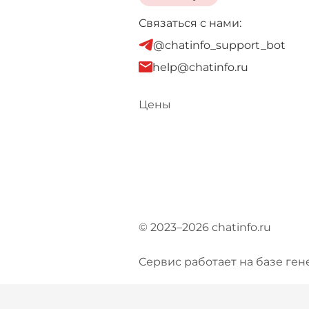
Связаться с нами:
@chatinfo_support_bot
help@chatinfo.ru
Цены
© 2023–2026 chatinfo.ru
Сервис работает на базе ген