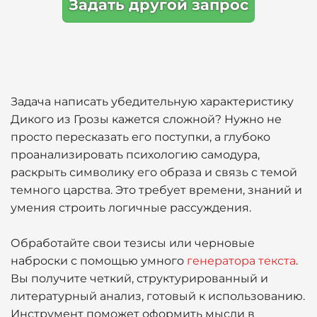
Задать другой запрос
Задача написать убедительную характеристику
Дикого из Грозы кажется сложной? Нужно не
просто пересказать его поступки, а глубоко
проанализировать психологию самодура,
раскрыть символику его образа и связь с темой
темного царства. Это требует времени, знаний и
умения строить логичные рассуждения.
Обработайте свои тезисы или черновые
наброски с помощью умного
генератора текста
.
Вы получите четкий, структурированный и
литературный анализ, готовый к использованию.
Инструмент поможет оформить мысли в