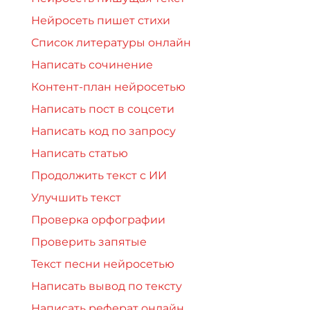
Нейросеть пишет стихи
Список литературы онлайн
Написать сочинение
Контент-план нейросетью
Написать пост в соцсети
Написать код по запросу
Написать статью
Продолжить текст с ИИ
Улучшить текст
Проверка орфографии
Проверить запятые
Текст песни нейросетью
Написать вывод по тексту
Написать реферат онлайн