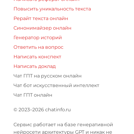
Повысить уникальность текста
Рерайт текста онлайн
Синонимайзер онлайн
Генератор историй
Ответить на вопрос
Написать конспект
Написать доклад
Чат ГПТ на русском онлайн
Чат бот искусственный интеллект
Чат ГПТ онлайн
© 2023–2026 chatinfo.ru
Сервис работает на базе генеративной
нейросети архитектуры GPT и никак не