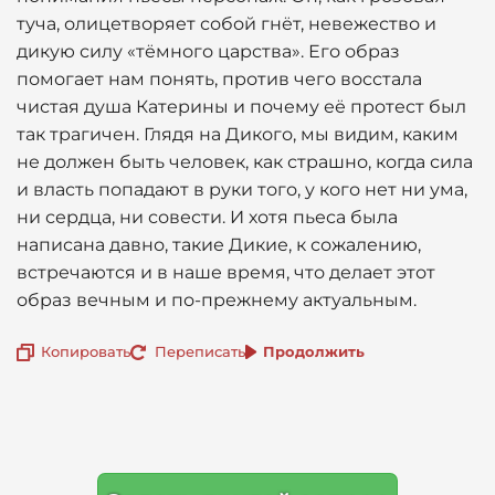
туча, олицетворяет собой гнёт, невежество и
дикую силу «тёмного царства». Его образ
помогает нам понять, против чего восстала
чистая душа Катерины и почему её протест был
так трагичен. Глядя на Дикого, мы видим, каким
не должен быть человек, как страшно, когда сила
и власть попадают в руки того, у кого нет ни ума,
ни сердца, ни совести. И хотя пьеса была
написана давно, такие Дикие, к сожалению,
встречаются и в наше время, что делает этот
образ вечным и по-прежнему актуальным.
Копировать
Переписать
Продолжить