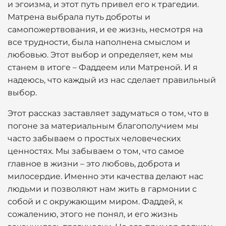
и эгоизма, и этот путь привел его к трагедии.
Матрена выбрала путь доброты и
самопожертвования, и ее жизнь, несмотря на
все трудности, была наполнена смыслом и
любовью. Этот выбор и определяет, кем мы
станем в итоге – Фаддеем или Матреной. И я
надеюсь, что каждый из нас сделает правильный
выбор.
Этот рассказ заставляет задуматься о том, что в
погоне за материальным благополучием мы
часто забываем о простых человеческих
ценностях. Мы забываем о том, что самое
главное в жизни – это любовь, доброта и
милосердие. Именно эти качества делают нас
людьми и позволяют нам жить в гармонии с
собой и с окружающим миром. Фаддей, к
сожалению, этого не понял, и его жизнь