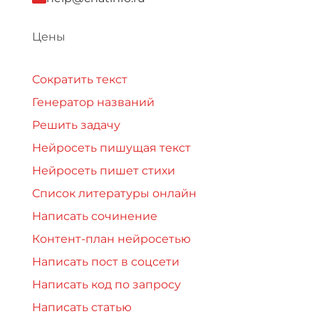
Цены
Сократить текст
Генератор названий
Решить задачу
Нейросеть пишущая текст
Нейросеть пишет стихи
Список литературы онлайн
Написать сочинение
Контент-план нейросетью
Написать пост в соцсети
Написать код по запросу
Написать статью