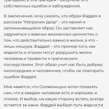
собственных ошибок и заблуждений.
В заключение, хочу сказать, что образ Фаддея в
рассказе "Матренин двор" – это яркий и
запоминающийся образ. Он заставляет нас
задуматься о важных жизненных ценностях, о
том, что действительно важно в жизни, а что –
лишь мишура. Фаддей – это пример того, как
жадность и эгоизм могут разрушить жизнь
человека и привести к трагическим
последствиям. Этот образ учит нас быть добрее,
милосерднее и человечнее, чтобы не повторить
ошибок Фаддея.
Мне кажется, что Солженицын хотел показать
нам, что в каждом человеке есть и хорошее, и
плохое. И выбор, на какую сторону встать, всегда
остается за нами. Фаддей выбрал путь жадности