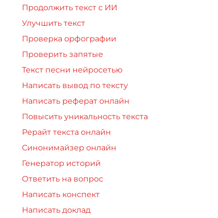
Продолжить текст с ИИ
Улучшить текст
Проверка орфографии
Проверить запятые
Текст песни нейросетью
Написать вывод по тексту
Написать реферат онлайн
Повысить уникальность текста
Рерайт текста онлайн
Синонимайзер онлайн
Генератор историй
Ответить на вопрос
Написать конспект
Написать доклад