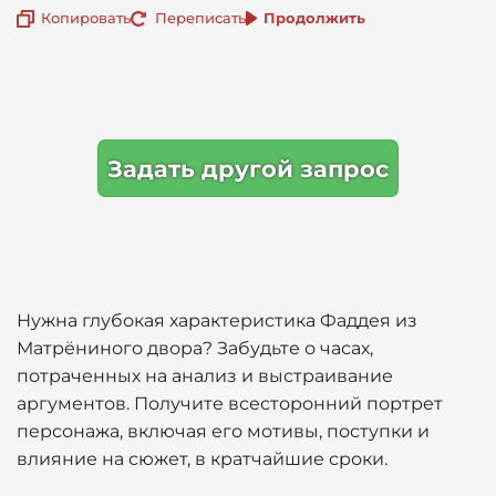
Копировать
Переписать
Продолжить
Задать другой запрос
Нужна глубокая характеристика Фаддея из
Матрёниного двора? Забудьте о часах,
потраченных на анализ и выстраивание
аргументов. Получите всесторонний портрет
персонажа, включая его мотивы, поступки и
влияние на сюжет, в кратчайшие сроки.