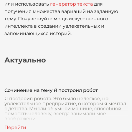
или использовать
генератор текста
для
получения множества вариаций на заданную
тему. Почувствуйте мощь искусственного
интеллекта в создании увлекательных и
запоминающихся историй.
Актуально
Сочинение на тему Я построил робот
Я построил робота. Это было нелегкое, но
увлекательное предприятие, о котором я мечтал
с детства. Мысли об умной машине, способной
помогать человеку, всегда занимали мое
воображени