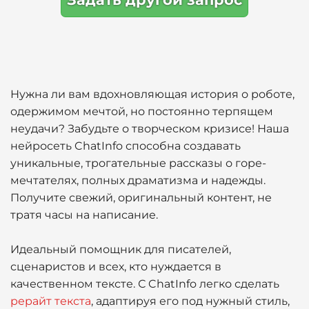
Нужна ли вам вдохновляющая история о роботе,
одержимом мечтой, но постоянно терпящем
неудачи? Забудьте о творческом кризисе! Наша
нейросеть ChatInfo способна создавать
уникальные, трогательные рассказы о горе-
мечтателях, полных драматизма и надежды.
Получите свежий, оригинальный контент, не
тратя часы на написание.
Идеальный помощник для писателей,
сценаристов и всех, кто нуждается в
качественном тексте. С ChatInfo легко сделать
рерайт текста
, адаптируя его под нужный стиль,