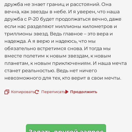
дружба не знает границ и расстояний. Она
вечна, как звезды в небе. И я уверен, что наша
дружба с Р-20 будет продолжаться вечно, даже
если нас разделяют миллионы километров и
триллионы звезд. Ведь главное – это вера и
надежда. А я верю и надеюсь, что мы
обязательно встретимся снова. И тогда мы
вместе полетим к новым звездам, к новым
планетам, к новым приключениям. И наша мечта
станет реальностью. Ведь нет ничего
невозможного для тех, кто верит в свои мечты.
Копировать
Переписать
Продолжить
Задать другой запрос