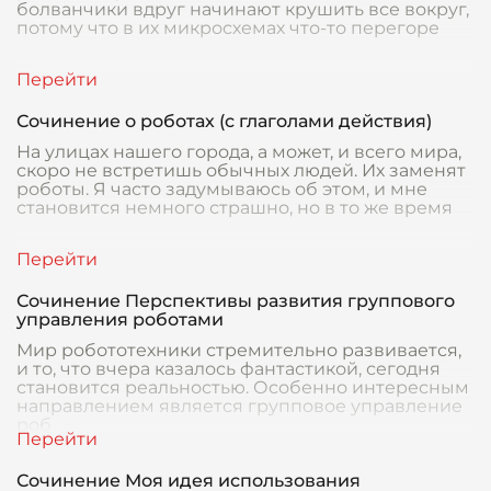
болванчики вдруг начинают крушить все вокруг,
потому что в их микросхемах что-то перегоре
Сочинение о роботах (с глаголами действия)
На улицах нашего города, а может, и всего мира,
скоро не встретишь обычных людей. Их заменят
роботы. Я часто задумываюсь об этом, и мне
становится немного страшно, но в то же время
Сочинение Перспективы развития группового
управления роботами
Мир робототехники стремительно развивается,
и то, что вчера казалось фантастикой, сегодня
становится реальностью. Особенно интересным
направлением является групповое управление
роб
Сочинение Моя идея использования