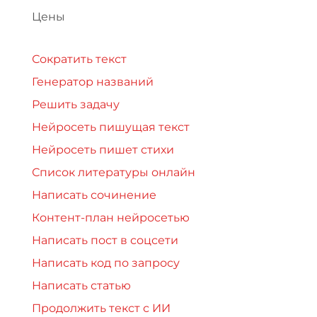
Цены
Сократить текст
Генератор названий
Решить задачу
Нейросеть пишущая текст
Нейросеть пишет стихи
Список литературы онлайн
Написать сочинение
Контент-план нейросетью
Написать пост в соцсети
Написать код по запросу
Написать статью
Продолжить текст с ИИ