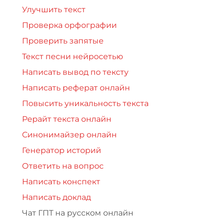
Улучшить текст
Проверка орфографии
Проверить запятые
Текст песни нейросетью
Написать вывод по тексту
Написать реферат онлайн
Повысить уникальность текста
Рерайт текста онлайн
Синонимайзер онлайн
Генератор историй
Ответить на вопрос
Написать конспект
Написать доклад
Чат ГПТ на русском онлайн