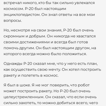
встречал никого, кто бы так сильно увлекался
космосом. Р-20 был настоящим
энциклопедистом. Он знал ответы на все мои
вопросы.
Но, несмотря на свои знания, Р-20 был очень
скромным и добрым. Он никогда не хвастался
своими достижениями и всегда был готов
помочь другим. Он был настоящим другом, на
которого всегда можно было положиться.
Однажды Р-20 сказал мне, что у него есть план,
как осуществить свою мечту. Он хотел построить
ракету и полететь в космос.
Я был в шоке. Я не мог поверить, что робот
может построить ракету. Но Р-20 был очень
целеустремленным. Он сказал, что если очень
сильно захотеть, то можно добиться всего, чего