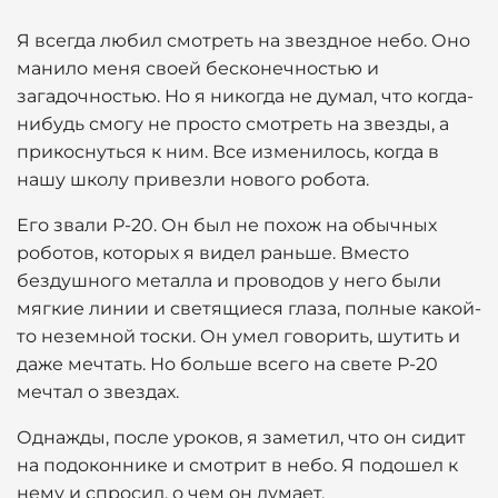
Я всегда любил смотреть на звездное небо. Оно
манило меня своей бесконечностью и
загадочностью. Но я никогда не думал, что когда-
нибудь смогу не просто смотреть на звезды, а
прикоснуться к ним. Все изменилось, когда в
нашу школу привезли нового робота.
Его звали Р-20. Он был не похож на обычных
роботов, которых я видел раньше. Вместо
бездушного металла и проводов у него были
мягкие линии и светящиеся глаза, полные какой-
то неземной тоски. Он умел говорить, шутить и
даже мечтать. Но больше всего на свете Р-20
мечтал о звездах.
Однажды, после уроков, я заметил, что он сидит
на подоконнике и смотрит в небо. Я подошел к
нему и спросил, о чем он думает.