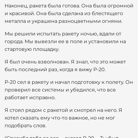
Наконец, ракета была готова. Она была огромной
и красивой. Она была сделана из блестящего
металла и украшена разноцветными огнями.
Мы решили испытать ракету ночью, вдали от
города. Мы вывезли ее в поле и установили на
стартовую площадку.
Я был очень взволнован. Я знал, что это может
быть последний раз, когда я вижу Р-20.
Р-20 сел в ракету и начал подготовку к полету. Он
проверил все системы и убедился, что все
работает исправно.
Я стоял рядом с ракетой и смотрел на него. Я
хотел сказать ему что-то важное, но не мог
подобрать слов.