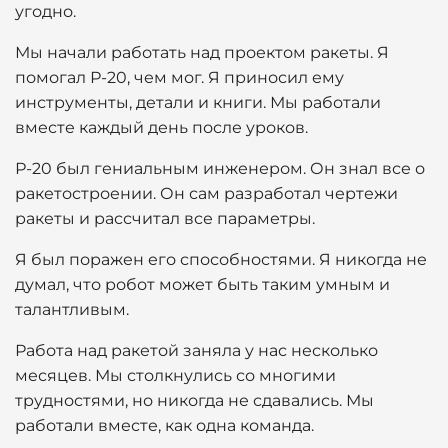
угодно.
Мы начали работать над проектом ракеты. Я
помогал Р-20, чем мог. Я приносил ему
инструменты, детали и книги. Мы работали
вместе каждый день после уроков.
Р-20 был гениальным инженером. Он знал все о
ракетостроении. Он сам разработал чертежи
ракеты и рассчитал все параметры.
Я был поражен его способностями. Я никогда не
думал, что робот может быть таким умным и
талантливым.
Работа над ракетой заняла у нас несколько
месяцев. Мы столкнулись со многими
трудностями, но никогда не сдавались. Мы
работали вместе, как одна команда.