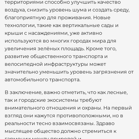
территориями способно улучшить качество
воздуха, снизить уровень шума и создать среду,
благоприятную для проживания. Новые
технологии, такие как вертикальные сады и
крыши с насаждениями, уже активно
используются во многих городах мира для
увеличения зелёных площадь. Кроме того,
развитие общественного транспорта и
велосипедной инфраструктуры может
значительно уменьшить уровень загрязнения от
автомобильного транспорта.
В заключение, важно отметить, что как лесные,
так и городские экосистемы требуют
внимательного отношения и охраны. На первый
взгляд они кажутся противоположными, но в
реальности тесно взаимосвязаны. Здраво
мыслящее общество должно стремиться к
гармонии между природой и