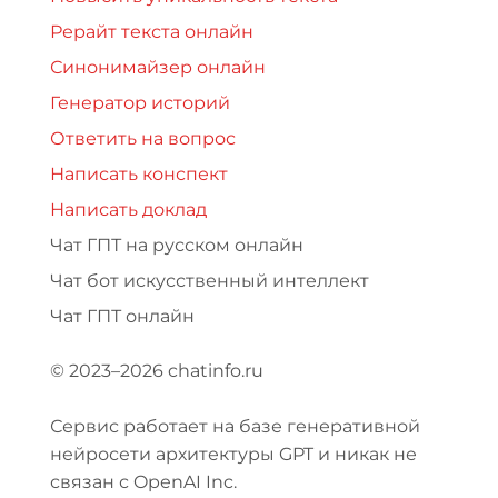
Рерайт текста онлайн
Синонимайзер онлайн
Генератор историй
Ответить на вопрос
Написать конспект
Написать доклад
Чат ГПТ на русском онлайн
Чат бот искусственный интеллект
Чат ГПТ онлайн
© 2023–2026 chatinfo.ru
Сервис работает на базе генеративной
нейросети архитектуры GPT и никак не
связан с OpenAI Inc.