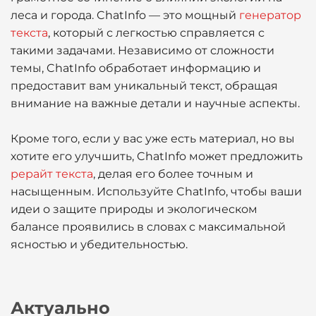
леса и города. ChatInfo — это мощный
генератор
текста
, который с легкостью справляется с
такими задачами. Независимо от сложности
темы, ChatInfo обработает информацию и
предоставит вам уникальный текст, обращая
внимание на важные детали и научные аспекты.
Кроме того, если у вас уже есть материал, но вы
хотите его улучшить, ChatInfo может предложить
рерайт текста
, делая его более точным и
насыщенным. Используйте ChatInfo, чтобы ваши
идеи о защите природы и экологическом
балансе проявились в словах с максимальной
ясностью и убедительностью.
Актуально