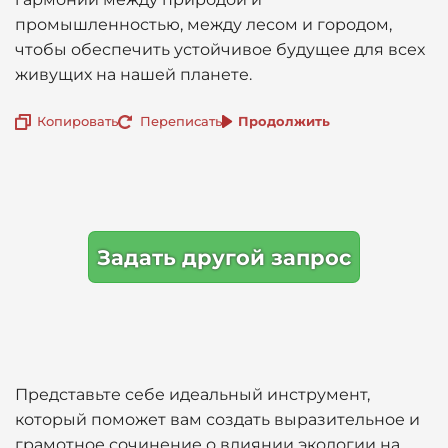
промышленностью, между лесом и городом,
чтобы обеспечить устойчивое будущее для всех
живущих на нашей планете.
Копировать
Переписать
Продолжить
Задать другой запрос
Представьте себе идеальный инструмент,
который поможет вам создать выразительное и
грамотное сочинение о влиянии экологии на