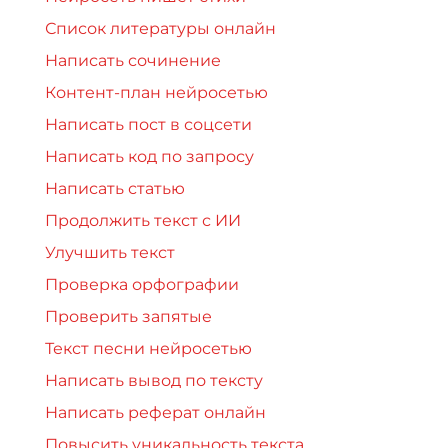
Список литературы онлайн
Написать сочинение
Контент-план нейросетью
Написать пост в соцсети
Написать код по запросу
Написать статью
Продолжить текст с ИИ
Улучшить текст
Проверка орфографии
Проверить запятые
Текст песни нейросетью
Написать вывод по тексту
Написать реферат онлайн
Повысить уникальность текста