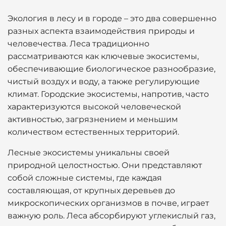
Экология в лесу и в городе – это два совершенно
разных аспекта взаимодействия природы и
человечества. Леса традиционно
рассматриваются как ключевые экосистемы,
обеспечивающие биологическое разнообразие,
чистый воздух и воду, а также регулирующие
климат. Городские экосистемы, напротив, часто
характеризуются высокой человеческой
активностью, загрязнением и меньшим
количеством естественных территорий.
Лесные экосистемы уникальны своей
природной целостностью. Они представляют
собой сложные системы, где каждая
составляющая, от крупных деревьев до
микроскопических организмов в почве, играет
важную роль. Леса абсорбируют углекислый газ,