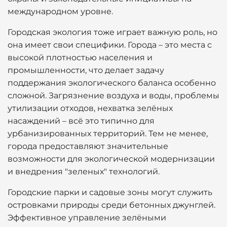
международном уровне.
Городская экология тоже играет важную роль, но
она имеет свои специфики. Города – это места с
высокой плотностью населения и
промышленности, что делает задачу
поддержания экологического баланса особенно
сложной. Загрязнение воздуха и воды, проблемы
утилизации отходов, нехватка зелёных
насаждений – всё это типично для
урбанизированных территорий. Тем не менее,
города предоставляют значительные
возможности для экологической модернизации
и внедрения "зеленых" технологий.
Городские парки и садовые зоны могут служить
островками природы среди бетонных джунглей.
Эффективное управление зелёными