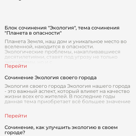
Блок сочинения "Экология", тема сочинения
"Планета в опасности"
Планета Земля, наш дом и уникальное место во
вселенной, находится в опасности.
Экологические проблемы, накапливавшиеся
десятилетиями, ставят под угрозу не только
экосистемы, но и с
Сочинение Экология своего города
Экология своего города Экология нашего города
- это важный аспект, который влияет на качество
жизни всех его жителей. В последние годы
данная тема приобретает всё большее значение
Сочинение, как улучшить экологию в своем
городе?