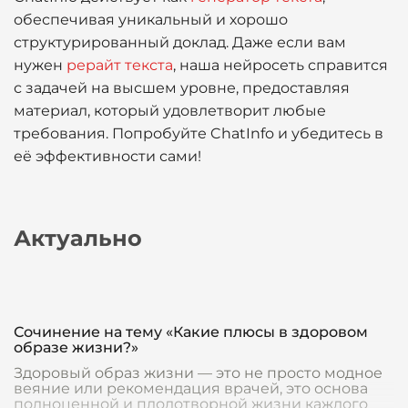
обеспечивая уникальный и хорошо
структурированный доклад. Даже если вам
нужен
рерайт текста
, наша нейросеть справится
с задачей на высшем уровне, предоставляя
материал, который удовлетворит любые
требования. Попробуйте ChatInfo и убедитесь в
её эффективности сами!
Актуально
Сочинение на тему «Какие плюсы в здоровом
образе жизни?»
Здоровый образ жизни — это не просто модное
веяние или рекомендация врачей, это основа
полноценной и плодотворной жизни каждого