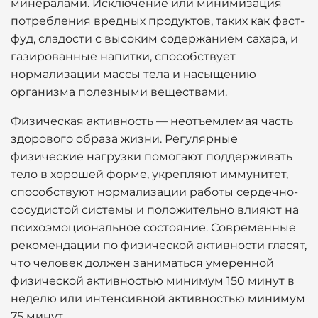
минералами. Исключение или минимизация
потребления вредных продуктов, таких как фаст-
фуд, сладости с высоким содержанием сахара, и
газированные напитки, способствует
нормализации массы тела и насыщению
организма полезными веществами.
Физическая активность — неотъемлемая часть
здорового образа жизни. Регулярные
физические нагрузки помогают поддерживать
тело в хорошей форме, укрепляют иммунитет,
способствуют нормализации работы сердечно-
сосудистой системы и положительно влияют на
психоэмоциональное состояние. Современные
рекомендации по физической активности гласят,
что человек должен заниматься умеренной
физической активностью минимум 150 минут в
неделю или интенсивной активностью минимум
75 минут.