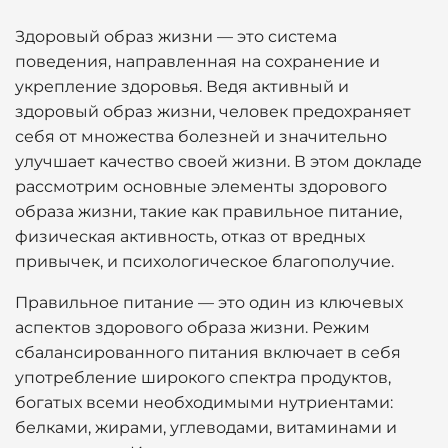
Здоровый образ жизни — это система
поведения, направленная на сохранение и
укрепление здоровья. Ведя активный и
здоровый образ жизни, человек предохраняет
себя от множества болезней и значительно
улучшает качество своей жизни. В этом докладе
рассмотрим основные элементы здорового
образа жизни, такие как правильное питание,
физическая активность, отказ от вредных
привычек, и психологическое благополучие.
Правильное питание — это один из ключевых
аспектов здорового образа жизни. Режим
сбалансированного питания включает в себя
употребление широкого спектра продуктов,
богатых всеми необходимыми нутриентами:
белками, жирами, углеводами, витаминами и