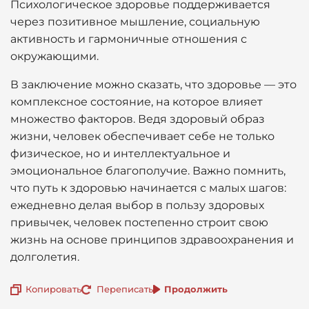
Психологическое здоровье поддерживается
через позитивное мышление, социальную
активность и гармоничные отношения с
окружающими.
В заключение можно сказать, что здоровье — это
комплексное состояние, на которое влияет
множество факторов. Ведя здоровый образ
жизни, человек обеспечивает себе не только
физическое, но и интеллектуальное и
эмоциональное благополучие. Важно помнить,
что путь к здоровью начинается с малых шагов:
ежедневно делая выбор в пользу здоровых
привычек, человек постепенно строит свою
жизнь на основе принципов здравоохранения и
долголетия.
Копировать
Переписать
Продолжить