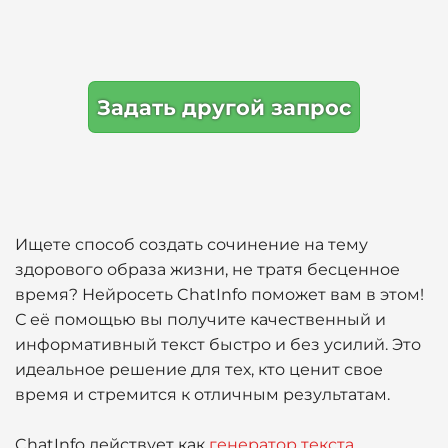
Задать другой запрос
Ищете способ создать сочинение на тему
здорового образа жизни, не тратя бесценное
время? Нейросеть ChatInfo поможет вам в этом!
С её помощью вы получите качественный и
информативный текст быстро и без усилий. Это
идеальное решение для тех, кто ценит свое
время и стремится к отличным результатам.
ChatInfo действует как
генератор текста
,