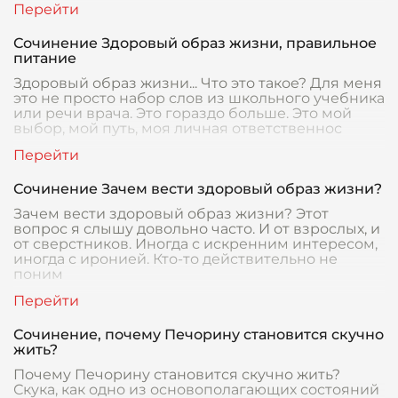
Сочинение Здоровый образ жизни, правильное
питание
Здоровый образ жизни... Что это такое? Для меня
это не просто набор слов из школьного учебника
или речи врача. Это гораздо больше. Это мой
выбор, мой путь, моя личная ответственнос
Сочинение Зачем вести здоровый образ жизни?
Зачем вести здоровый образ жизни? Этот
вопрос я слышу довольно часто. И от взрослых, и
от сверстников. Иногда с искренним интересом,
иногда с иронией. Кто-то действительно не
поним
Сочинение, почему Печорину становится скучно
жить?
Почему Печорину становится скучно жить?
Скука, как одно из основополагающих состояний