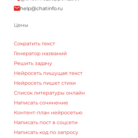
help@chatinfo.ru
Цены
Сократить текст
Генератор названий
Решить задачу
Нейросеть пишущая текст
Нейросеть пишет стихи
Список литературы онлайн
Написать сочинение
Контент-план нейросетью
Написать пост в соцсети
Написать код по запросу