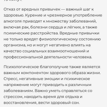
Отказ от вредных привычек — важный шаг к
здоровью. Курение и чрезмерное употребление
алкоголя приводят к множеству заболеваний,
включая рак, болезни сердца и лёгких, а также
психические расстройства. Вредные привычки
не только вредят физиологическому состоянию
организма, но и могут негативно влиять на
качество социальных взаимоотношений и
профессиональной деятельности человека.
Психологическое благополучие также является
важным компонентом здорового образа жизни.
Стресс, негативные эмоции и психическое
напряжение могут приводить к различным
заболеваниям. Важно уметь справляться со
стрессом, находить время для отдыха и
восстановления, вести здоровый сон.