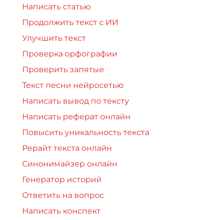
Написать статью
Продолжить текст с ИИ
Улучшить текст
Проверка орфографии
Проверить запятые
Текст песни нейросетью
Написать вывод по тексту
Написать реферат онлайн
Повысить уникальность текста
Рерайт текста онлайн
Синонимайзер онлайн
Генератор историй
Ответить на вопрос
Написать конспект