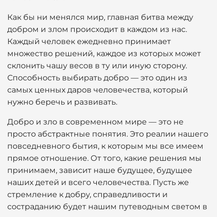
Как бы ни менялся мир, главная битва между
добром и злом происходит в каждом из нас.
Каждый человек ежедневно принимает
множество решений, каждое из которых может
склонить чашу весов в ту или иную сторону.
Способность выбирать добро — это один из
самых ценных даров человечества, который
нужно беречь и развивать.
Добро и зло в современном мире — это не
просто абстрактные понятия. Это реалии нашего
повседневного бытия, к которым мы все имеем
прямое отношение. От того, какие решения мы
принимаем, зависит наше будущее, будущее
наших детей и всего человечества. Пусть же
стремление к добру, справедливости и
состраданию будет нашим путеводным светом в