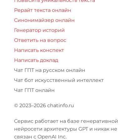
Повысить уникальность текста
Рерайт текста онлайн
Синонимайзер онлайн
Генератор историй
Ответить на вопрос
Написать конспект
Написать доклад
Чат ГПТ на русском онлайн
Чат бот искусственный интеллект
Чат ГПТ онлайн
© 2023–2026 chatinfo.ru
Сервис работает на базе генеративной
нейросети архитектуры GPT и никак не
связан с OpenAI Inc.