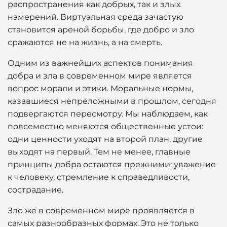
распространения как добрых, так и злых
намерений. Виртуальная среда зачастую
становится ареной борьбы, где добро и зло
сражаются не на жизнь, а на смерть.
Одним из важнейших аспектов понимания
добра и зла в современном мире является
вопрос морали и этики. Моральные нормы,
казавшиеся непреложными в прошлом, сегодня
подвергаются пересмотру. Мы наблюдаем, как
повсеместно меняются общественные устои:
одни ценности уходят на второй план, другие
выходят на первый. Тем не менее, главные
принципы добра остаются прежними: уважение
к человеку, стремление к справедливости,
сострадание.
Зло же в современном мире проявляется в
самых разнообразных формах. Это не только