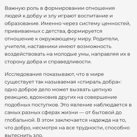
Важную роль в формировании отношения
людей к добру и злу играют воспитание и
образование. Именно через систему ценностей,
прививаемых с детства, формируется
отношение к окружающему миру. Родители,
учителя, наставники имеют возможность
воздействовать на молодые умы, направляя их в
сторону добра и справедливости.
Исследования показывают, что в мире
существует так называемая «спираль добра»:
одно доброе дело может вызвать цепную
реакцию, вдохновив других на совершение
подобных поступков. Это явление наблюдается в
самых разных сферах жизни — от бытовой до
глобальной. В этом заключается надежда на то,
что добро, несмотря на все трудности, способно
вытеснить зло.