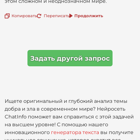
этом сложном и неоднозначном мире.
Копировать
Переписать
Продолжить
Задать другой запрос
Ищете оригинальный и глубокий анализ темы
добра и зла в современном мире? Нейросеть
ChatInfo поможет вам справиться с этой задачей
на высшем уровне! С помощью нашего
инновационного
генератора текста
вы получите