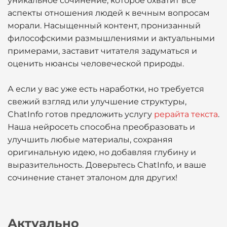
уникальное сочинение, которое охватит все
аспекты отношения людей к вечным вопросам
морали. Насыщенный контент, пронизанный
философскими размышлениями и актуальными
примерами, заставит читателя задуматься и
оценить нюансы человеческой природы.
А если у вас уже есть наработки, но требуется
свежий взгляд или улучшение структуры,
ChatInfo готов предложить услугу
рерайта текста
.
Наша нейросеть способна преобразовать и
улучшить любые материалы, сохраняя
оригинальную идею, но добавляя глубину и
выразительность. Доверьтесь ChatInfo, и ваше
сочинение станет эталоном для других!
Актуально