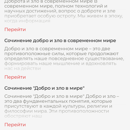
Доброта и зло в современном мире В
современном мире, полном технологий и
научных достижений, вопрос о доброте и зле
приобретает особую остроту. Мы живем в эпоху,
когда информация
Сочинение добро и зло в современном мире
Добро и зло в современном мире – это две
противоположные силы, которые продолжают
определять наше повседневное существование,
формировать наше мышление и вдохновлять
нас на действи
Сочинение "Добро и зло в мире"
Сочинение "Добро и зло в мире" Добро и зло –
это два фундаментальных понятия, которые
присутствуют в каждой культуры, религии и
философии мира. Эти противоположности
обостряют наш