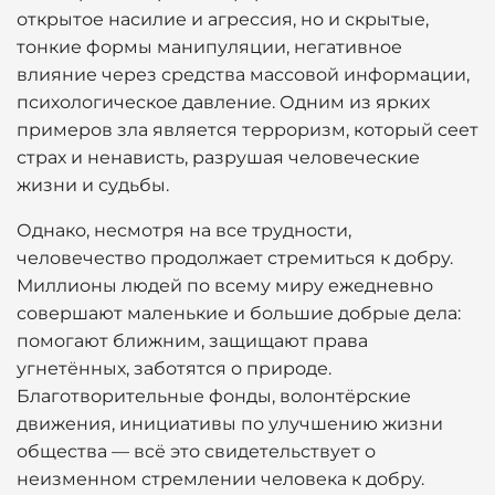
открытое насилие и агрессия, но и скрытые,
тонкие формы манипуляции, негативное
влияние через средства массовой информации,
психологическое давление. Одним из ярких
примеров зла является терроризм, который сеет
страх и ненависть, разрушая человеческие
жизни и судьбы.
Однако, несмотря на все трудности,
человечество продолжает стремиться к добру.
Миллионы людей по всему миру ежедневно
совершают маленькие и большие добрые дела:
помогают ближним, защищают права
угнетённых, заботятся о природе.
Благотворительные фонды, волонтёрские
движения, инициативы по улучшению жизни
общества — всё это свидетельствует о
неизменном стремлении человека к добру.