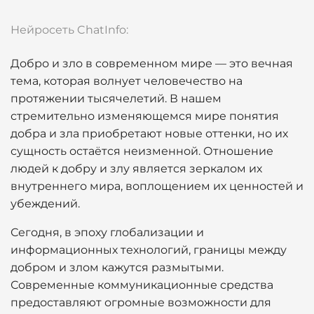
Нейросеть ChatInfo:
Добро и зло в современном мире — это вечная
тема, которая волнует человечество на
протяжении тысячелетий. В нашем
стремительно изменяющемся мире понятия
добра и зла приобретают новые оттенки, но их
сущность остаётся неизменной. Отношение
людей к добру и злу является зеркалом их
внутреннего мира, воплощением их ценностей и
убеждений.
Сегодня, в эпоху глобализации и
информационных технологий, границы между
добром и злом кажутся размытыми.
Современные коммуникационные средства
предоставляют огромные возможности для