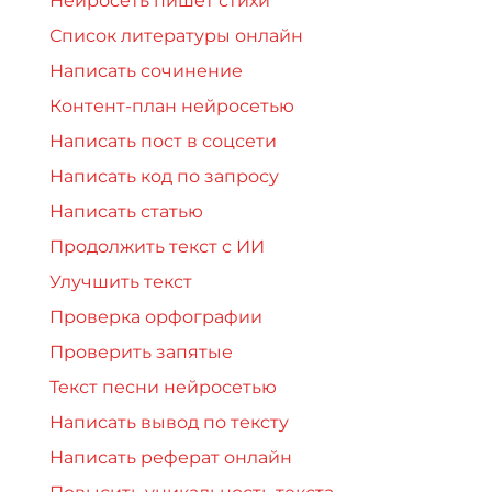
Нейросеть пишет стихи
Список литературы онлайн
Написать сочинение
Контент-план нейросетью
Написать пост в соцсети
Написать код по запросу
Написать статью
Продолжить текст с ИИ
Улучшить текст
Проверка орфографии
Проверить запятые
Текст песни нейросетью
Написать вывод по тексту
Написать реферат онлайн