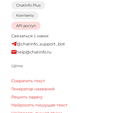
ChatInfo Plus
Контакты
API доступ
Связаться с нами:
@chatinfo_support_bot
help@chatinfo.ru
Цены
Сократить текст
Генератор названий
Решить задачу
Нейросеть пишущая текст