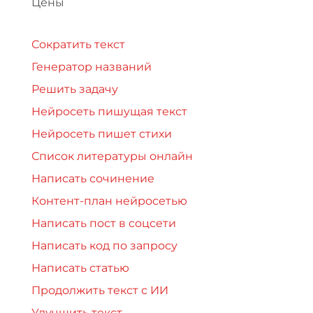
Цены
Сократить текст
Генератор названий
Решить задачу
Нейросеть пишущая текст
Нейросеть пишет стихи
Список литературы онлайн
Написать сочинение
Контент-план нейросетью
Написать пост в соцсети
Написать код по запросу
Написать статью
Продолжить текст с ИИ
Улучшить текст