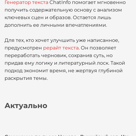
Генератор текста
ChatInfo помогает мгновенно
получить содержательную основу с анализом
ключевых сцен и образов. Остается лишь
дополнить ее личными впечатлениями.
Для тех, кто хочет улучшить уже написанное,
предусмотрен
рерайт текста
. Он позволяет
переработать черновик, сохранив суть, но
придав ему логику и литературный лоск. Такой
подход экономит время, не жертвуя глубиной
раскрытия темы.
Актуально