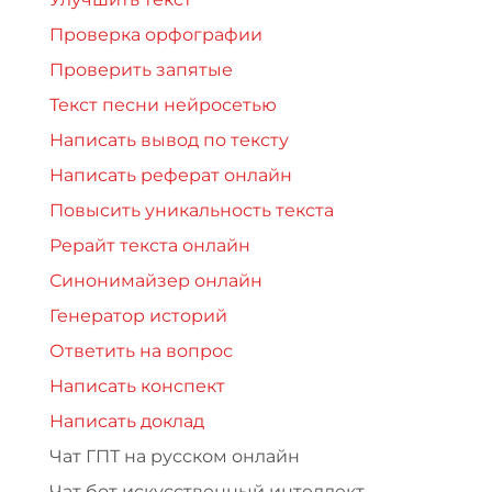
Проверка орфографии
Проверить запятые
Текст песни нейросетью
Написать вывод по тексту
Написать реферат онлайн
Повысить уникальность текста
Рерайт текста онлайн
Синонимайзер онлайн
Генератор историй
Ответить на вопрос
Написать конспект
Написать доклад
Чат ГПТ на русском онлайн
Чат бот искусственный интеллект