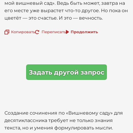
мой вишневый сад». Ведь быть может, завтра на
его месте уже вырастет что-то другое. Но пока он
цветёт — это счастье. И это — вечность.
Копировать
Переписать
Продолжить
Задать другой запрос
Создание сочинения по «Вишневому саду» для
десятиклассника требует не только знания
текста, но и умения формулировать мысли.