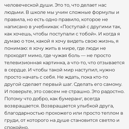
человеческой души. Это то, что делает нас
людьми. В школе мы учим сложные формулы и
правила, но есть одно правило, которое не
написано в учебниках: «Поступай с другими так,
как хочешь, чтобы поступали с тобой». И когда я
думаю о том, какой я хочу видеть свою жизнь, я
понимаю: я хочу жить в мире, где люди не
проходят мимо, где чужая боль — не просто
телевизионная картинка, а что-то, что отзывается
в сердце. И чтобы такой мир наступил, нужно
просто начать с себя. Не ждать, пока кто-то
другой сделает первый шаг. Сделать его самому.
И поверьте, это совсем не страшно. Это радостно.
Потому что добро, как бумеранг, всегда
возвращается. Возвращается улыбкой друга,
благодарностью прохожего или просто теплом в
груди, от которого на душе становится светло и
спокойно.