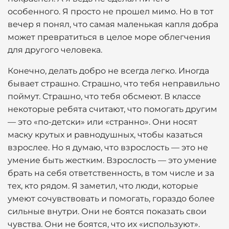
особенного. Я просто не прошел мимо. Но в тот
вечер я понял, что самая маленькая капля добра
может превратиться в целое море облегчения
для другого человека.
Конечно, делать добро не всегда легко. Иногда
бывает страшно. Страшно, что тебя неправильно
поймут. Страшно, что тебя обсмеют. В классе
некоторые ребята считают, что помогать другим
— это «по-детски» или «странно». Они носят
маску крутых и равнодушных, чтобы казаться
взрослее. Но я думаю, что взрослость — это не
умение быть жестким. Взрослость — это умение
брать на себя ответственность, в том числе и за
тех, кто рядом. Я заметил, что люди, которые
умеют сочувствовать и помогать, гораздо более
сильные внутри. Они не боятся показать свои
чувства. Они не боятся, что их «используют».