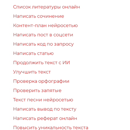
Список литературы онлайн
Написать сочинение
Контент-план нейросетью
Написать пост в соцсети
Написать код по запросу
Написать статью
Продолжить текст с ИИ
Улучшить текст
Проверка орфографии
Проверить запятые
Текст песни нейросетью
Написать вывод по тексту
Написать реферат онлайн
Повысить уникальность текста