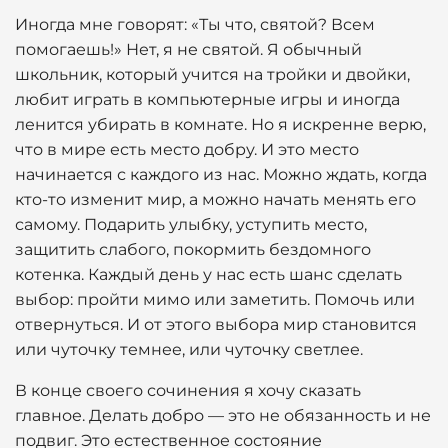
Иногда мне говорят: «Ты что, святой? Всем
помогаешь!» Нет, я не святой. Я обычный
школьник, который учится на тройки и двойки,
любит играть в компьютерные игры и иногда
ленится убирать в комнате. Но я искренне верю,
что в мире есть место добру. И это место
начинается с каждого из нас. Можно ждать, когда
кто-то изменит мир, а можно начать менять его
самому. Подарить улыбку, уступить место,
защитить слабого, покормить бездомного
котенка. Каждый день у нас есть шанс сделать
выбор: пройти мимо или заметить. Помочь или
отвернуться. И от этого выбора мир становится
или чуточку темнее, или чуточку светлее.
В конце своего сочинения я хочу сказать
главное. Делать добро — это не обязанность и не
подвиг. Это естественное состояние