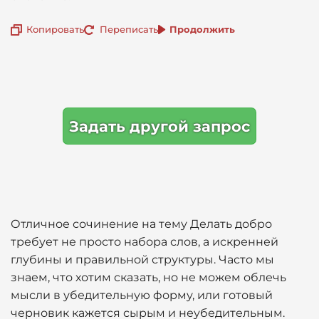
Копировать
Переписать
Продолжить
Задать другой запрос
Отличное сочинение на тему Делать добро
требует не просто набора слов, а искренней
глубины и правильной структуры. Часто мы
знаем, что хотим сказать, но не можем облечь
мысли в убедительную форму, или готовый
черновик кажется сырым и неубедительным.