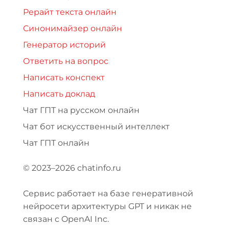
Рерайт текста онлайн
Синонимайзер онлайн
Генератор историй
Ответить на вопрос
Написать конспект
Написать доклад
Чат ГПТ на русском онлайн
Чат бот искусственный интеллект
Чат ГПТ онлайн
© 2023–2026 chatinfo.ru
Сервис работает на базе генеративной
нейросети архитектуры GPT и никак не
связан с OpenAI Inc.