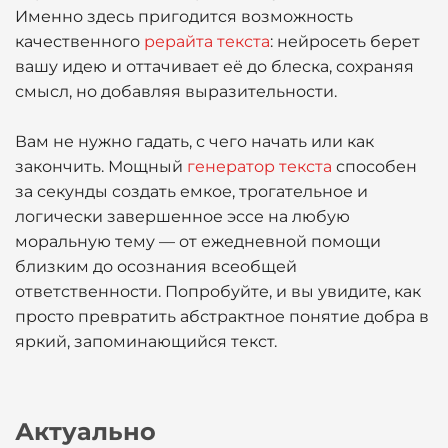
Именно здесь пригодится возможность
качественного
рерайта текста
: нейросеть берет
вашу идею и оттачивает её до блеска, сохраняя
смысл, но добавляя выразительности.
Вам не нужно гадать, с чего начать или как
закончить. Мощный
генератор текста
способен
за секунды создать емкое, трогательное и
логически завершенное эссе на любую
моральную тему — от ежедневной помощи
близким до осознания всеобщей
ответственности. Попробуйте, и вы увидите, как
просто превратить абстрактное понятие добра в
яркий, запоминающийся текст.
Актуально