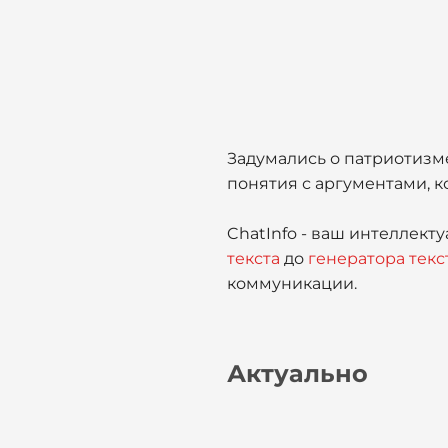
Задумались о патриотизм
понятия с аргументами, к
ChatInfo - ваш интеллект
текста
до
генератора текс
коммуникации.
Актуально