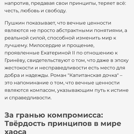
напротив, предавая свои принципы, теряет всё:
честь, любовь и свободу.
Пушкин показывает, что вечные ценности
являются не просто абстрактными понятиями, а
реальной силой, способной изменить мир к
лучшему. Милосердие и прощение,
проявленные Екатериной II по отношению к
Гринёву, свидетельствуют о том, что даже в эпоху
жестокости и несправедливости есть место для
добра и надежды. Роман "Капитанская дочка" –
это напоминание о том, что вечные ценности
являются компасом, указывающим путь к истине
и справедливости.
За гранью компромисса:
Твёрдость принципов в мире
хаоса