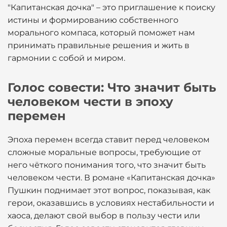
"Капитанская дочка" – это приглашение к поиску
истины и формированию собственного
морального компаса, который поможет нам
принимать правильные решения и жить в
гармонии с собой и миром.
Голос совести: Что значит быть
человеком чести в эпоху
перемен
Эпоха перемен всегда ставит перед человеком
сложные моральные вопросы, требующие от
него чёткого понимания того, что значит быть
человеком чести. В романе «Капитанская дочка»
Пушкин поднимает этот вопрос, показывая, как
герои, оказавшись в условиях нестабильности и
хаоса, делают свой выбор в пользу чести или