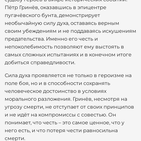
Пётр Гринёв, оказавшись в эпицентре
пугачёвского бунта, демонстрирует
необычайную силу духа, оставаясь верным
своим убеждениям и не поддаваясь искушениям
предательства. Именно его честь и
непоколебимость позволяют ему выстоять в
самых сложных испытаниях и в конечном итоге
добиться справедливости.
Сила духа проявляется не только в героизме на
поле боя, но и в способности сохранять
человеческое достоинство в условиях
морального разложения. Гринёв, несмотря на
угрозу смерти, не отступает от своих принципов
и не идёт на компромиссы с совестью. Он
понимает, что честь – это самое ценное, что у
него есть, и что потеря чести равносильна
смерти.