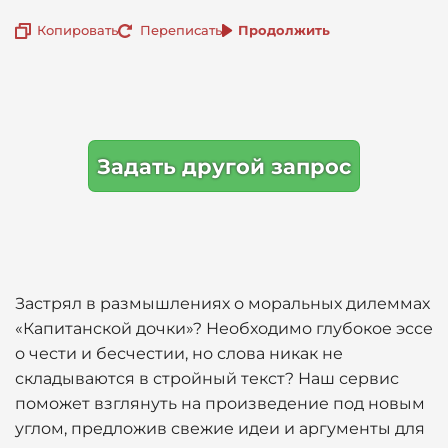
Копировать
Переписать
Продолжить
Задать другой запрос
Застрял в размышлениях о моральных дилеммах
«Капитанской дочки»? Необходимо глубокое эссе
о чести и бесчестии, но слова никак не
складываются в стройный текст? Наш сервис
поможет взглянуть на произведение под новым
углом, предложив свежие идеи и аргументы для