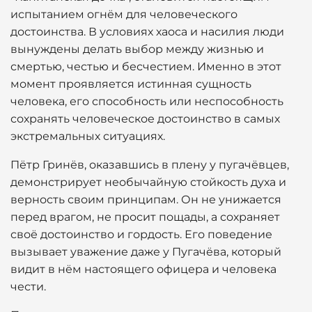
испытанием огнём для человеческого
достоинства. В условиях хаоса и насилия люди
вынуждены делать выбор между жизнью и
смертью, честью и бесчестием. Именно в этот
момент проявляется истинная сущность
человека, его способность или неспособность
сохранять человеческое достоинство в самых
экстремальных ситуациях.
Пётр Гринёв, оказавшись в плену у пугачёвцев,
демонстрирует необычайную стойкость духа и
верность своим принципам. Он не унижается
перед врагом, не просит пощады, а сохраняет
своё достоинство и гордость. Его поведение
вызывает уважение даже у Пугачёва, который
видит в нём настоящего офицера и человека
чести.