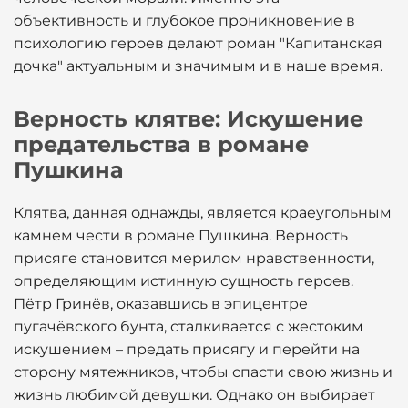
объективность и глубокое проникновение в
психологию героев делают роман "Капитанская
дочка" актуальным и значимым и в наше время.
Верность клятве: Искушение
предательства в романе
Пушкина
Клятва, данная однажды, является краеугольным
камнем чести в романе Пушкина. Верность
присяге становится мерилом нравственности,
определяющим истинную сущность героев.
Пётр Гринёв, оказавшись в эпицентре
пугачёвского бунта, сталкивается с жестоким
искушением – предать присягу и перейти на
сторону мятежников, чтобы спасти свою жизнь и
жизнь любимой девушки. Однако он выбирает