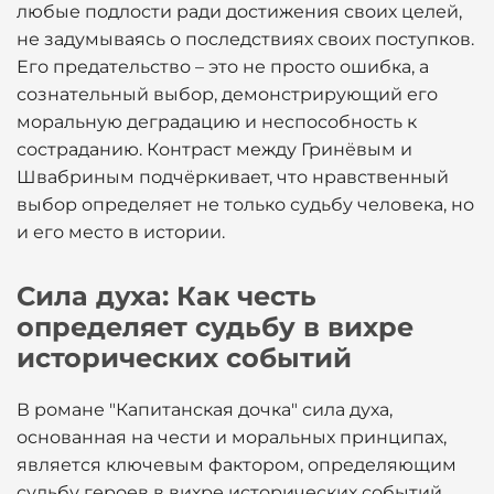
любые подлости ради достижения своих целей,
не задумываясь о последствиях своих поступков.
Его предательство – это не просто ошибка, а
сознательный выбор, демонстрирующий его
моральную деградацию и неспособность к
состраданию. Контраст между Гринёвым и
Швабриным подчёркивает, что нравственный
выбор определяет не только судьбу человека, но
и его место в истории.
Сила духа: Как честь
определяет судьбу в вихре
исторических событий
В романе "Капитанская дочка" сила духа,
основанная на чести и моральных принципах,
является ключевым фактором, определяющим
судьбу героев в вихре исторических событий.