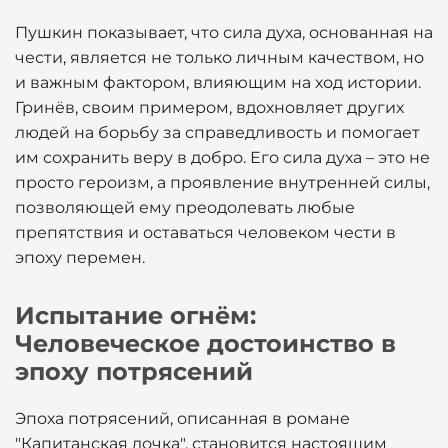
Пушкин показывает, что сила духа, основанная на
чести, является не только личным качеством, но
и важным фактором, влияющим на ход истории.
Гринёв, своим примером, вдохновляет других
людей на борьбу за справедливость и помогает
им сохранить веру в добро. Его сила духа – это не
просто героизм, а проявление внутренней силы,
позволяющей ему преодолевать любые
препятствия и оставаться человеком чести в
эпоху перемен.
Испытание огнём:
Человеческое достоинство в
эпоху потрясений
Эпоха потрясений, описанная в романе
"Капитанская дочка", становится настоящим