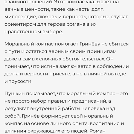
взаимоотношений. Этот компас указывает на
вечные ценности, такие как честь, долг,
милосердие, любовь и верность, которые служат
ориентиром для героев романа в их
нравственном выборе.
Моральный компас помогает Гринёву не сбиться
с пути и остаться верным своим принципам
даже в самых сложных обстоятельствах. Он
понимает, что истина заключается в соблюдении
долга и верности присяге, а не в личной выгоде
и трусости.
Пушкин показывает, что моральный компас – это
не просто набор правил и предписаний, а
результат внутренней работы человека над
собой. Гринёв формирует свой моральный
компас на основе личного опыта, воспитания и
влияния окружающих его людей. Роман