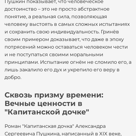
Пушкин показывает, что человеческое
достоинство – это не просто абстрактное
понятие, а реальная сила, позволяющая
человеку выстоять в самых сложных испытаниях
и сохранить свою индивидуальность. Гринёв
своим примером доказывает, что даже в эпоху
потрясений можно оставаться человеком чести
и не поступаться своими моральными
принципами. Испытание огнём не сломило его, а
лишь закалило его дух и укрепило его веру в
добро.
Сквозь призму времени:
Вечные ценности в
"Капитанской дочке"
Роман "Капитанская дочка" Александра
Сергеевича Пушкина, написанный в XIX веке,