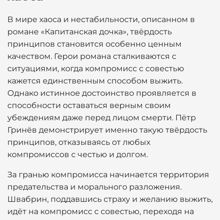
В мире хаоса и нестабильности, описанном в
романе «Капитанская дочка», твёрдость
принципов становится особенно ценным
качеством. Герои романа сталкиваются с
ситуациями, когда компромисс с совестью
кажется единственным способом выжить.
Однако истинное достоинство проявляется в
способности оставаться верным своим
убеждениям даже перед лицом смерти. Пётр
Гринёв демонстрирует именно такую твёрдость
принципов, отказываясь от любых
компромиссов с честью и долгом.
За гранью компромисса начинается территория
предательства и морального разложения.
Швабрин, поддавшись страху и желанию выжить,
идёт на компромисс с совестью, переходя на