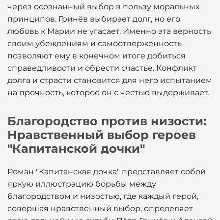
через осознанный выбор в пользу моральных
принципов. Гринёв выбирает долг, но его
любовь к Марии не угасает. Именно эта верность
своим убеждениям и самоотверженность
позволяют ему в конечном итоге добиться
справедливости и обрести счастье. Конфликт
долга и страсти становится для него испытанием
на прочность, которое он с честью выдерживает.
Благородство против низости:
Нравственный выбор героев
"Капитанской дочки"
Роман "Капитанская дочка" представляет собой
яркую иллюстрацию борьбы между
благородством и низостью, где каждый герой,
совершая нравственный выбор, определяет