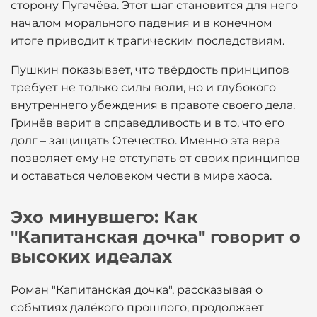
сторону Пугачёва. Этот шаг становится для него
началом морального падения и в конечном
итоге приводит к трагическим последствиям.
Пушкин показывает, что твёрдость принципов
требует не только силы воли, но и глубокого
внутреннего убеждения в правоте своего дела.
Гринёв верит в справедливость и в то, что его
долг – защищать Отечество. Именно эта вера
позволяет ему не отступать от своих принципов
и оставаться человеком чести в мире хаоса.
Эхо минувшего: Как
"Капитанская дочка" говорит о
высоких идеалах
Роман "Капитанская дочка", рассказывая о
событиях далёкого прошлого, продолжает