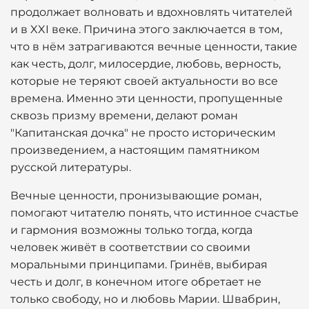
продолжает волновать и вдохновлять читателей
и в XXI веке. Причина этого заключается в том,
что в нём затрагиваются вечные ценности, такие
как честь, долг, милосердие, любовь, верность,
которые не теряют своей актуальности во все
времена. Именно эти ценности, пропущенные
сквозь призму времени, делают роман
"Капитанская дочка" не просто историческим
произведением, а настоящим памятником
русской литературы.
Вечные ценности, пронизывающие роман,
помогают читателю понять, что истинное счастье
и гармония возможны только тогда, когда
человек живёт в соответствии со своими
моральными принципами. Гринёв, выбирая
честь и долг, в конечном итоге обретает не
только свободу, но и любовь Марии. Швабрин,