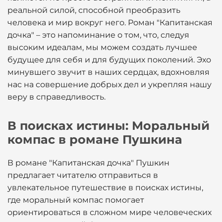
реальной силой, способной преобразить
человека и мир вокруг него. Роман "Капитанская
дочка" – это напоминание о том, что, следуя
высоким идеалам, мы можем создать лучшее
будущее для себя и для будущих поколений. Эхо
минувшего звучит в наших сердцах, вдохновляя
нас на совершение добрых дел и укрепляя нашу
веру в справедливость.
В поисках истины: Моральный
компас в романе Пушкина
В романе "Капитанская дочка" Пушкин
предлагает читателю отправиться в
увлекательное путешествие в поисках истины,
где моральный компас помогает
ориентироваться в сложном мире человеческих