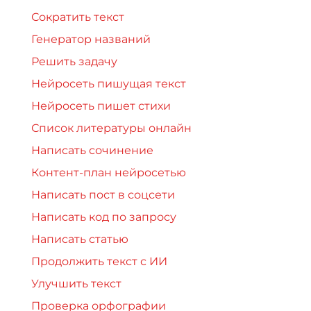
Сократить текст
Генератор названий
Решить задачу
Нейросеть пишущая текст
Нейросеть пишет стихи
Список литературы онлайн
Написать сочинение
Контент-план нейросетью
Написать пост в соцсети
Написать код по запросу
Написать статью
Продолжить текст с ИИ
Улучшить текст
Проверка орфографии