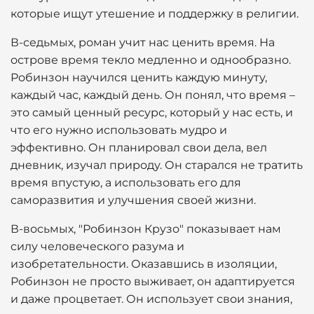
которые ищут утешение и поддержку в религии.
В-седьмых, роман учит нас ценить время. На
острове время текло медленно и однообразно.
Робинзон научился ценить каждую минуту,
каждый час, каждый день. Он понял, что время –
это самый ценный ресурс, который у нас есть, и
что его нужно использовать мудро и
эффективно. Он планировал свои дела, вел
дневник, изучал природу. Он старался не тратить
время впустую, а использовать его для
саморазвития и улучшения своей жизни.
В-восьмых, "Робинзон Крузо" показывает нам
силу человеческого разума и
изобретательности. Оказавшись в изоляции,
Робинзон не просто выживает, он адаптируется
и даже процветает. Он использует свои знания,