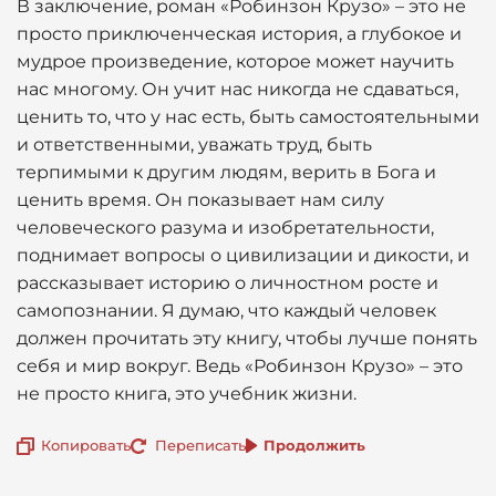
В заключение, роман «Робинзон Крузо» – это не
просто приключенческая история, а глубокое и
мудрое произведение, которое может научить
нас многому. Он учит нас никогда не сдаваться,
ценить то, что у нас есть, быть самостоятельными
и ответственными, уважать труд, быть
терпимыми к другим людям, верить в Бога и
ценить время. Он показывает нам силу
человеческого разума и изобретательности,
поднимает вопросы о цивилизации и дикости, и
рассказывает историю о личностном росте и
самопознании. Я думаю, что каждый человек
должен прочитать эту книгу, чтобы лучше понять
себя и мир вокруг. Ведь «Робинзон Крузо» – это
не просто книга, это учебник жизни.
Копировать
Переписать
Продолжить