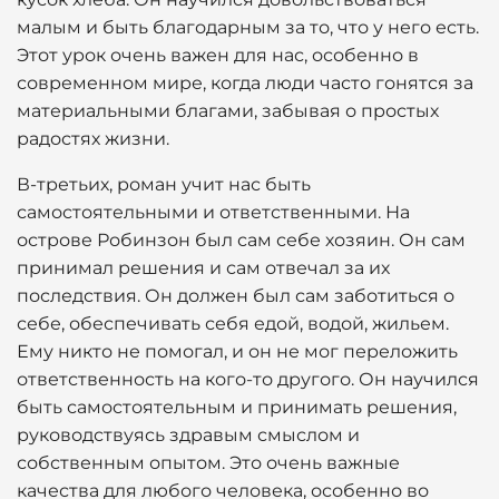
малым и быть благодарным за то, что у него есть.
Этот урок очень важен для нас, особенно в
современном мире, когда люди часто гонятся за
материальными благами, забывая о простых
радостях жизни.
В-третьих, роман учит нас быть
самостоятельными и ответственными. На
острове Робинзон был сам себе хозяин. Он сам
принимал решения и сам отвечал за их
последствия. Он должен был сам заботиться о
себе, обеспечивать себя едой, водой, жильем.
Ему никто не помогал, и он не мог переложить
ответственность на кого-то другого. Он научился
быть самостоятельным и принимать решения,
руководствуясь здравым смыслом и
собственным опытом. Это очень важные
качества для любого человека, особенно во