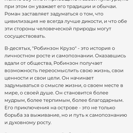
при этом он уважает его традиции и обычаи.
Роман заставляет задуматься о том, что
цивилизация не всегда лучше дикости, и что обе
эти стороны человеческой природы могут
сосуществовать.
В-десятых, "Робинзон Крузо" - это история о
личностном росте и самопознании. Оказавшись
вдали от общества, Робинзон получает
возможность переосмыслить свою жизнь, свои
ценности и свои цели. Он начинает
задумываться о смысле жизни, о своем месте в
мире, о своей душе. Он становится более
мудрым, более терпимым, более благодарным.
Его приключения на острове - это не только
борьба за выживание, но и путь к самопознанию
и духовному росту.