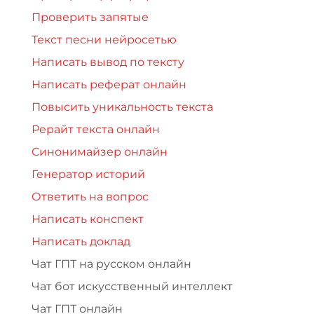
Проверить запятые
Текст песни нейросетью
Написать вывод по тексту
Написать реферат онлайн
Повысить уникальность текста
Рерайт текста онлайн
Синонимайзер онлайн
Генератор историй
Ответить на вопрос
Написать конспект
Написать доклад
Чат ГПТ на русском онлайн
Чат бот искусственный интеллект
Чат ГПТ онлайн