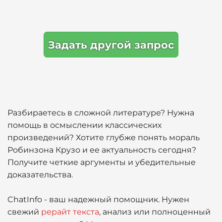
Задать другой запрос
Разбираетесь в сложной литературе? Нужна
помощь в осмыслении классических
произведений? Хотите глубже понять мораль
Робинзона Крузо и ее актуальность сегодня?
Получите четкие аргументы и убедительные
доказательства.
ChatInfo - ваш надежный помощник. Нужен
свежий
рерайт текста
, анализ или полноценный