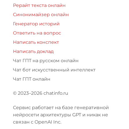
Рерайт текста онлайн
Синонимайзер онлайн
Генератор историй
Ответить на вопрос
Написать конспект
Написать доклад
Чат ГПТ на русском онлайн
Чат бот искусственный интеллект
Чат ГПТ онлайн
© 2023–2026 chatinfo.ru
Сервис работает на базе генеративной
нейросети архитектуры GPT и никак не
связан с OpenAI Inc.