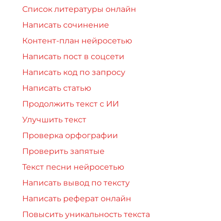
Список литературы онлайн
Написать сочинение
Контент-план нейросетью
Написать пост в соцсети
Написать код по запросу
Написать статью
Продолжить текст с ИИ
Улучшить текст
Проверка орфографии
Проверить запятые
Текст песни нейросетью
Написать вывод по тексту
Написать реферат онлайн
Повысить уникальность текста