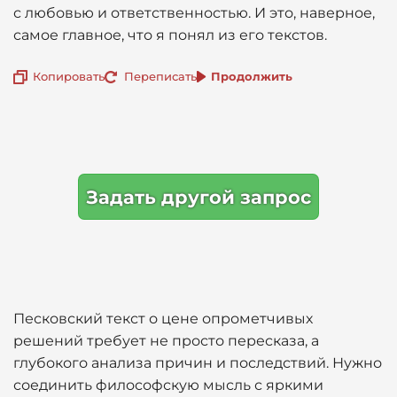
с любовью и ответственностью. И это, наверное,
самое главное, что я понял из его текстов.
Копировать
Переписать
Продолжить
Задать другой запрос
Песковский текст о цене опрометчивых
решений требует не просто пересказа, а
глубокого анализа причин и последствий. Нужно
соединить философскую мысль с яркими