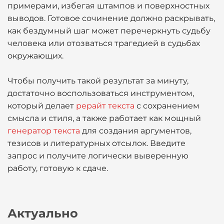
примерами, избегая штампов и поверхностных
выводов. Готовое сочинение должно раскрывать,
как бездумный шаг может перечеркнуть судьбу
человека или отозваться трагедией в судьбах
окружающих.
Чтобы получить такой результат за минуту,
достаточно воспользоваться инструментом,
который делает
рерайт текста
с сохранением
смысла и стиля, а также работает как мощный
генератор текста
для создания аргументов,
тезисов и литературных отсылок. Введите
запрос и получите логически выверенную
работу, готовую к сдаче.
Актуально