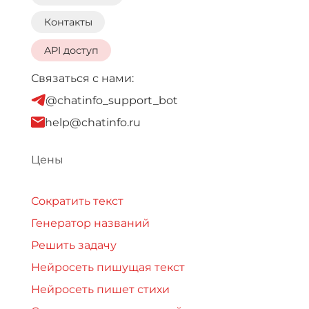
Контакты
API доступ
Связаться с нами:
@chatinfo_support_bot
help@chatinfo.ru
Цены
Сократить текст
Генератор названий
Решить задачу
Нейросеть пишущая текст
Нейросеть пишет стихи