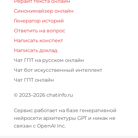
Рерайт текста онлайн
Синонимайзер онлайн
Генератор историй
Ответить на вопрос
Написать конспект
Написать доклад
Чат ГПТ на русском онлайн
Чат бот искусственный интеллект
Чат ГПТ онлайн
© 2023–2026 chatinfo.ru
Сервис работает на базе генеративной
нейросети архитектуры GPT и никак не
связан с OpenAI Inc.