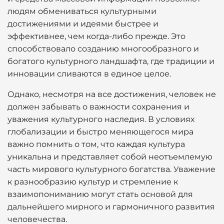
людям обмениваться культурными
достижениями и идеями быстрее и
эффективнее, чем когда-либо прежде. Это
способствовало созданию многообразного и
богатого культурного ландшафта, где традиции и
инновации сливаются в единое целое.
Однако, несмотря на все достижения, человек не
должен забывать о важности сохранения и
уважения культурного наследия. В условиях
глобализации и быстро меняющегося мира
важно помнить о том, что каждая культура
уникальна и представляет собой неотъемлемую
часть мирового культурного богатства. Уважение
к разнообразию культур и стремление к
взаимопониманию могут стать основой для
дальнейшего мирного и гармоничного развития
человечества.