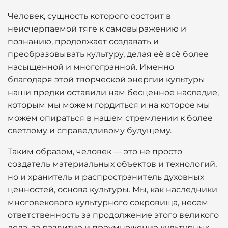
Человек, сущность которого состоит в
неисчерпаемой тяге к самовыражению и
познанию, продолжает создавать и
преобразовывать культуру, делая её всё более
насыщенной и многогранной. Именно
благодаря этой творческой энергии культуры
наши предки оставили нам бесценное наследие,
которым мы можем гордиться и на которое мы
можем опираться в нашем стремлении к более
светлому и справедливому будущему.
Таким образом, человек — это не просто
создатель материальных объектов и технологий,
но и хранитель и распространитель духовных
ценностей, основа культуры. Мы, как наследники
многовекового культурного сокровища, несем
ответственность за продолжение этого великого
дела, за развитие и преумножение культурных