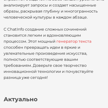
анализирует запросы и создает насыщенные
образы, раскрывая глубину и многогранность
человеческой культуры в каждом абзаце.
С ChatInfo создание сложных сочинений
становится легким и вдохновляющим
процессом. Этот мощный
генератор текста
способен превращать идеи в яркие и
увлекательные произведения искусства,
полностью соответствующие вашим
требованиям. Доверьте свое творчество
инновационной технологии и почувствуйте
разница уже сегодня!
Актуально