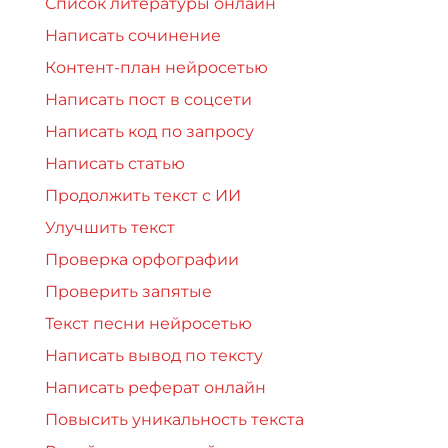
Список литературы онлайн
Написать сочинение
Контент-план нейросетью
Написать пост в соцсети
Написать код по запросу
Написать статью
Продолжить текст с ИИ
Улучшить текст
Проверка орфографии
Проверить запятые
Текст песни нейросетью
Написать вывод по тексту
Написать реферат онлайн
Повысить уникальность текста