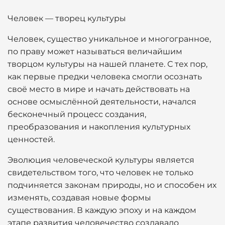
Человек — творец культуры
Человек, существо уникальное и многогранное,
по праву может называться величайшим
творцом культуры на нашей планете. С тех пор,
как первые предки человека смогли осознать
своё место в мире и начать действовать на
основе осмыслённой деятельности, начался
бесконечный процесс создания,
преобразования и накопления культурных
ценностей.
Эволюция человеческой культуры является
свидетельством того, что человек не только
подчиняется законам природы, но и способен их
изменять, создавая новые формы
существования. В каждую эпоху и на каждом
этапе развития человечество создавало