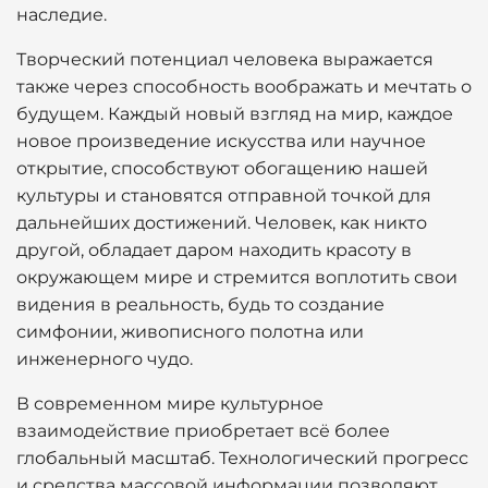
наследие.
Творческий потенциал человека выражается
также через способность воображать и мечтать о
будущем. Каждый новый взгляд на мир, каждое
новое произведение искусства или научное
открытие, способствуют обогащению нашей
культуры и становятся отправной точкой для
дальнейших достижений. Человек, как никто
другой, обладает даром находить красоту в
окружающем мире и стремится воплотить свои
видения в реальность, будь то создание
симфонии, живописного полотна или
инженерного чудо.
В современном мире культурное
взаимодействие приобретает всё более
глобальный масштаб. Технологический прогресс
и средства массовой информации позволяют