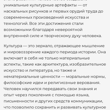
уникальные культурные артефакты — от
наскальных рисунков и первых орудий труда до
современных произведений искусства и
технологий. Все эти достижения стали
возможными благодаря невероятной
внутренней силе и творческому духу человека.
Культура — это зеркало, отражающее мышление
и мировоззрение каждого периода истории. Она
включает в себя не только материальные
аспекты, такие как архитектура, изобразительное
искусство и литература, но также и
нематериальные ценности — моральные нормы,
философские идеи и религиозные верования.
Человек научился передавать свои знания и
опыт через поколения с помощью языка,
письменности и других средств коммуникации,
что позволило сохранить и развивать культурное